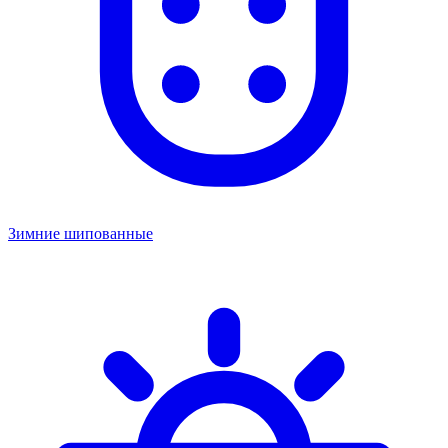
Зимние шипованные