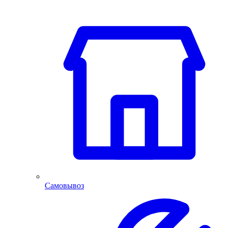
Самовывоз