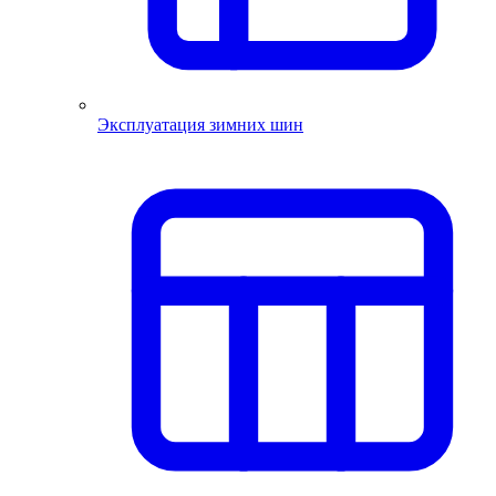
Эксплуатация зимних шин