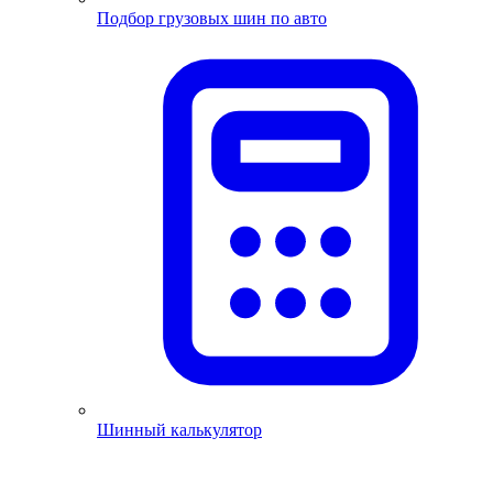
Подбор грузовых шин по авто
Шинный калькулятор