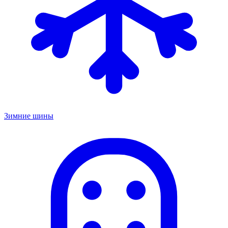
Зимние шины