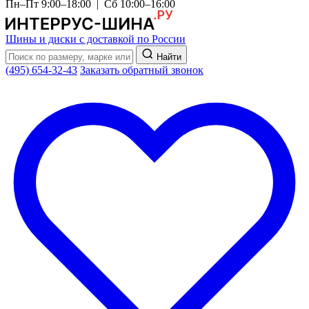
Пн–Пт 9:00–18:00 | Сб 10:00–16:00
Шины и диски с доставкой по России
Найти
(495) 654-32-43
Заказать обратный звонок