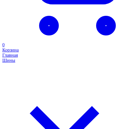
0
Корзина
Главная
Шины