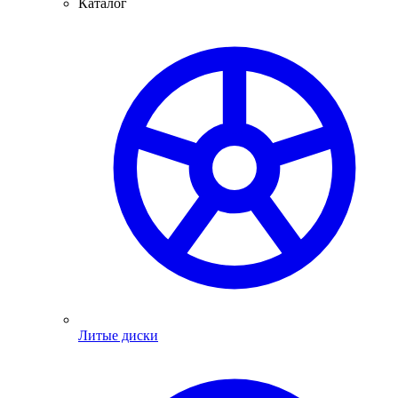
Каталог
Литые диски