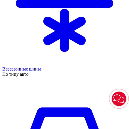
Всесезонные шины
По типу авто