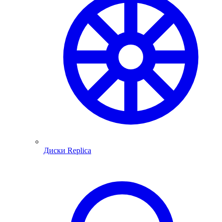
Диски Replica