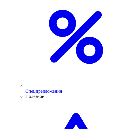
Спецпредложения
Полезное