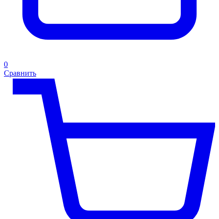
0
Сравнить