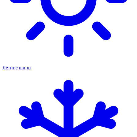
Летние шины