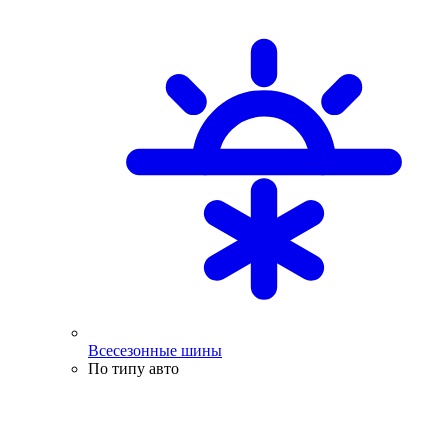
Всесезонные шины
По типу авто