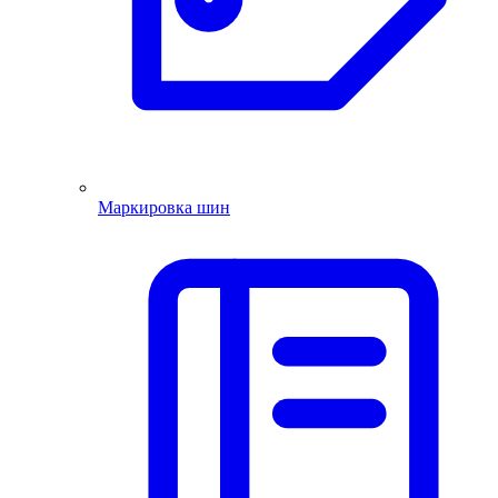
Маркировка шин