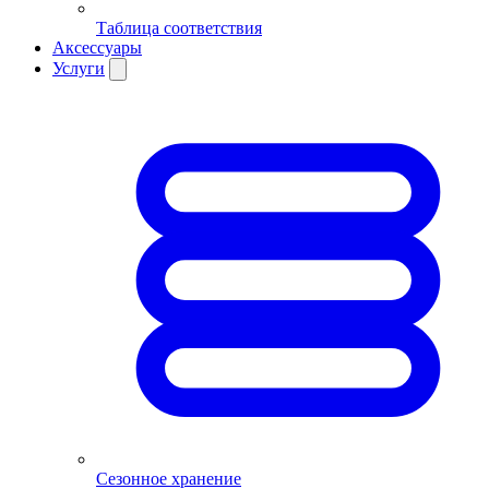
Таблица соответствия
Аксессуары
Услуги
Сезонное хранение