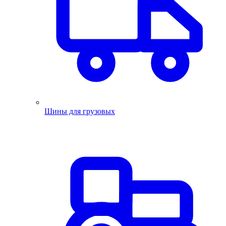
Шины для грузовых