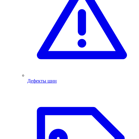
Дефекты шин