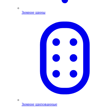
Зимние шины
Зимние шипованные