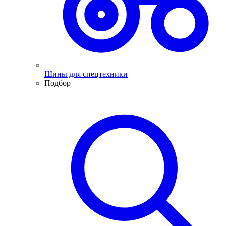
Шины для спецтехники
Подбор