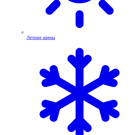
Летние шины