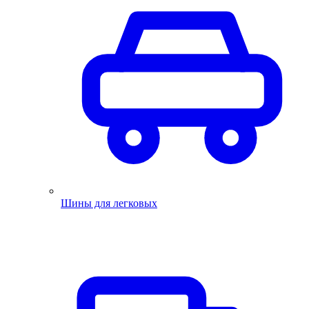
Шины для легковых