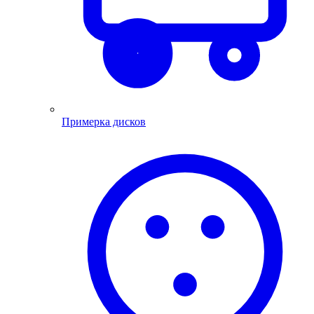
Примерка дисков