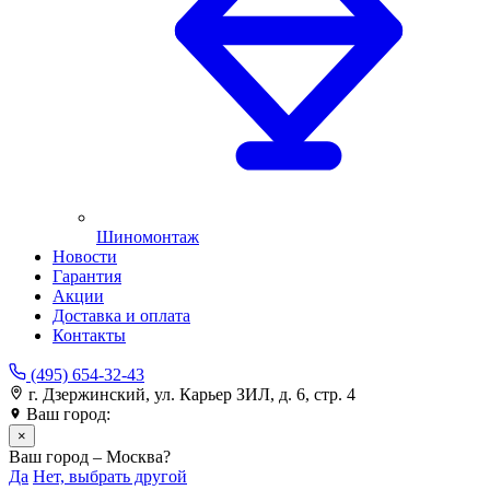
Шиномонтаж
Новости
Гарантия
Акции
Доставка и оплата
Контакты
(495) 654-32-43
г. Дзержинский, ул. Карьер ЗИЛ, д. 6, стр. 4
Ваш город:
Москва
×
Ваш город – Москва?
Да
Нет, выбрать другой