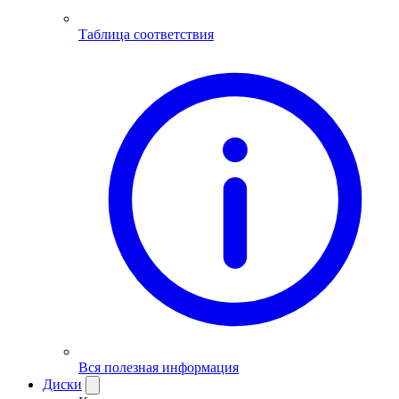
Таблица соответствия
Вся полезная информация
Диски