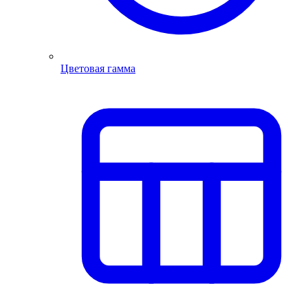
Цветовая гамма