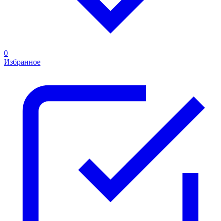
0
Избранное