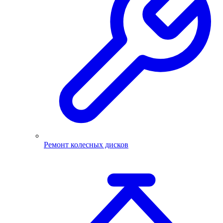
Ремонт колесных дисков