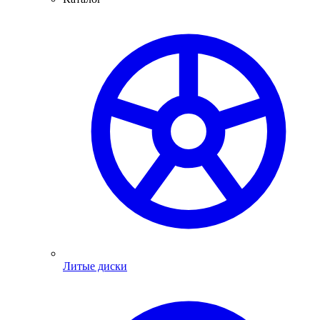
Литые диски