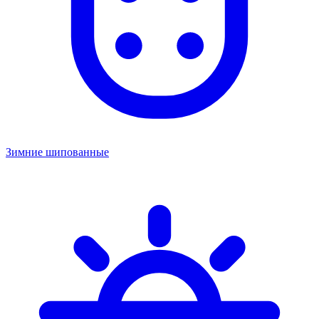
Зимние шипованные