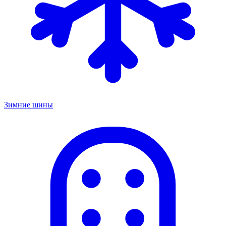
Зимние шины