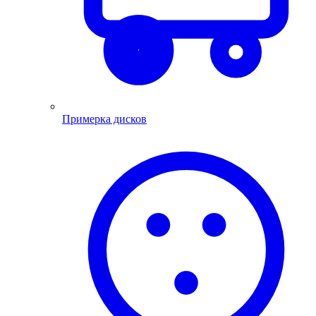
Примерка дисков