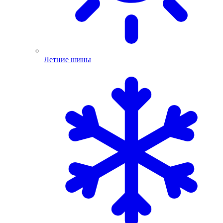
Летние шины