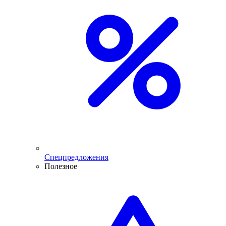
Спецпредложения
Полезное