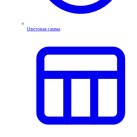
Цветовая гамма