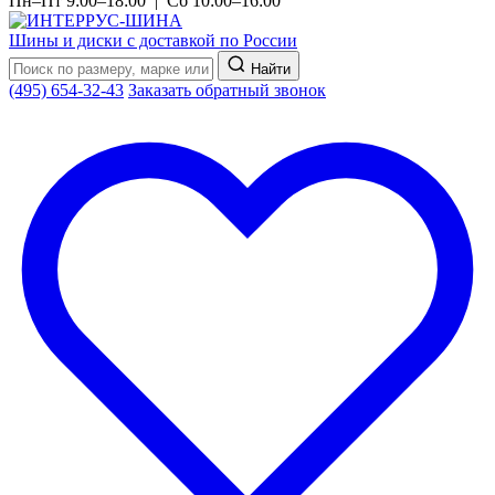
Пн–Пт 9:00–18:00 | Сб 10:00–16:00
Шины и диски с доставкой по России
Найти
(495) 654-32-43
Заказать обратный звонок