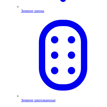
Зимние шины
Зимние шипованные