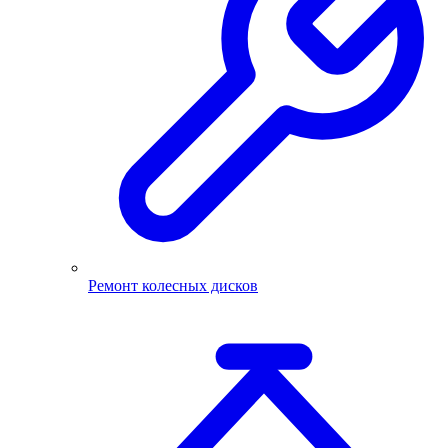
Ремонт колесных дисков