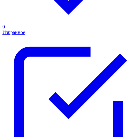
0
Избранное