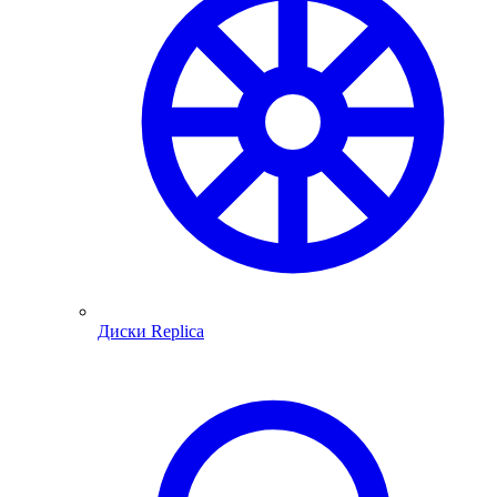
Диски Replica