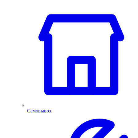
Самовывоз