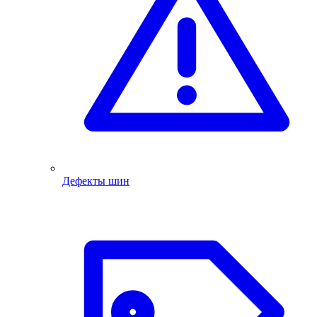
Дефекты шин