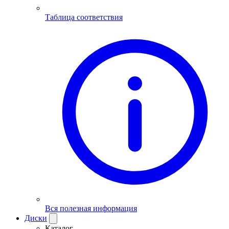
Таблица соответствия
Вся полезная информация
Диски
Каталог