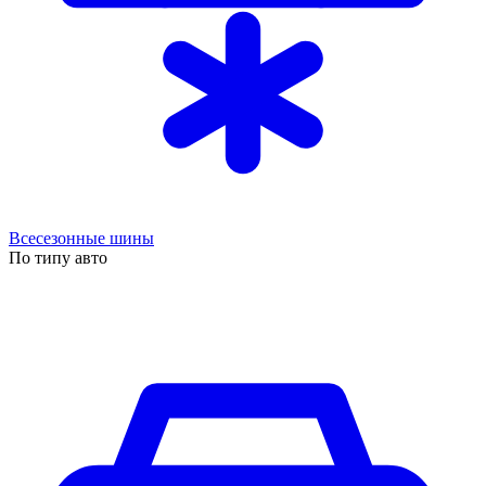
Всесезонные шины
По типу авто