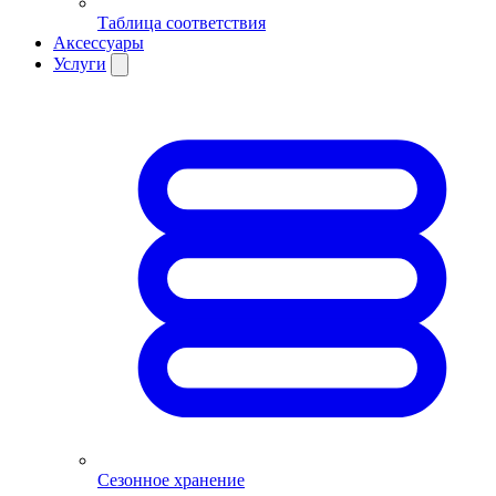
Таблица соответствия
Аксессуары
Услуги
Сезонное хранение