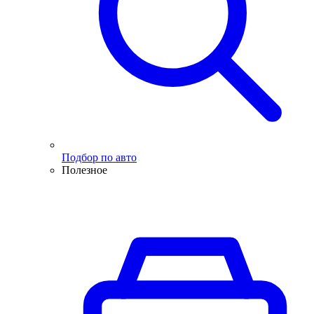
Подбор по авто
Полезное