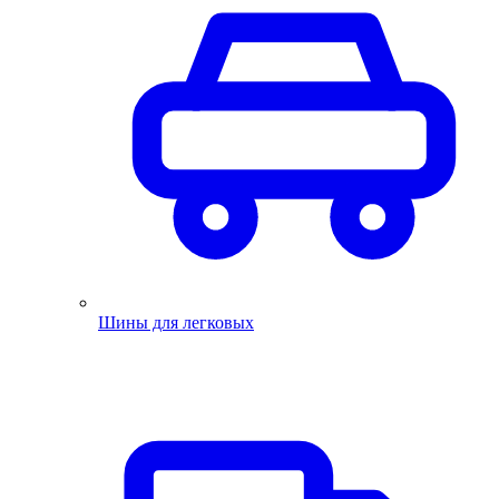
Шины для легковых