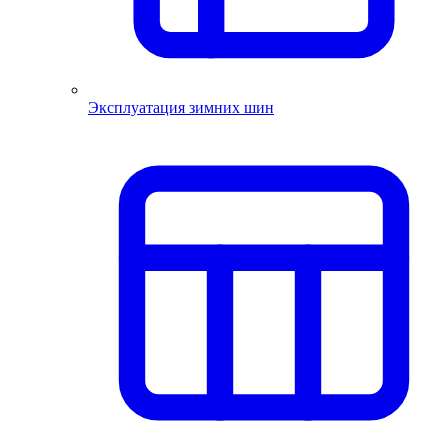
Эксплуатация зимних шин