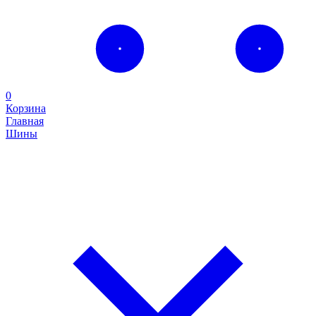
0
Корзина
Главная
Шины