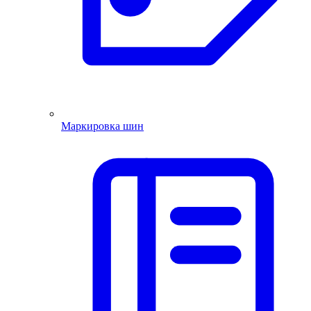
Маркировка шин