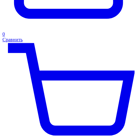
0
Сравнить