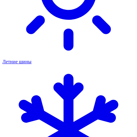
Летние шины