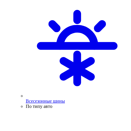
Всесезонные шины
По типу авто