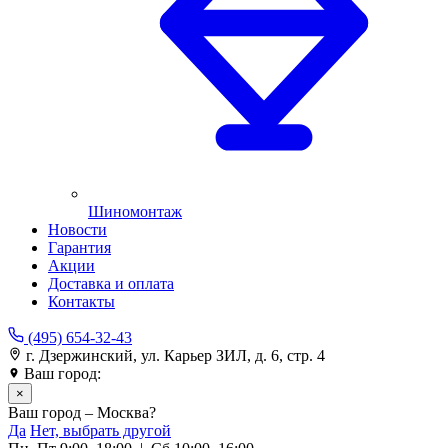
Шиномонтаж
Новости
Гарантия
Акции
Доставка и оплата
Контакты
(495) 654-32-43
г. Дзержинский, ул. Карьер ЗИЛ, д. 6, стр. 4
Ваш город:
Москва
×
Ваш город – Москва?
Да
Нет, выбрать другой