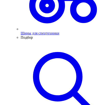
Шины для спецтехники
Подбор