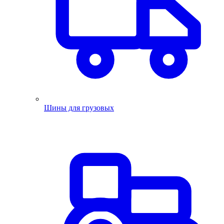
Шины для грузовых