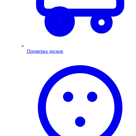
Примерка дисков