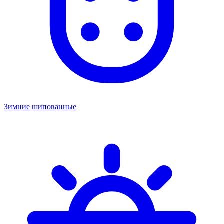
Зимние шипованные