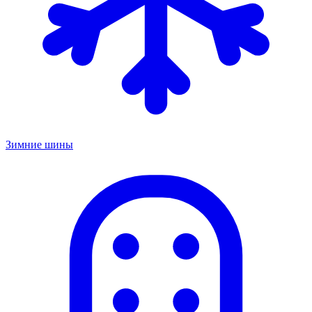
Зимние шины