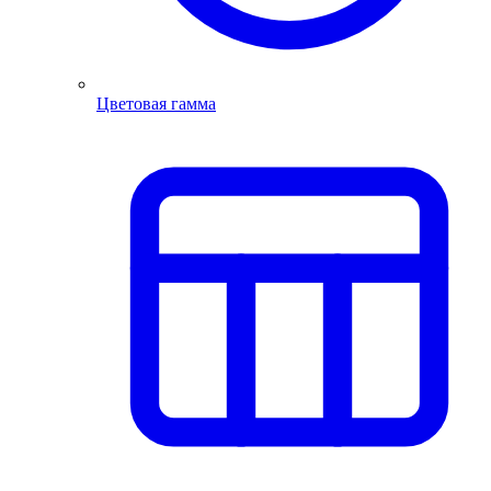
Цветовая гамма