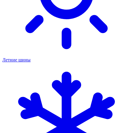
Летние шины