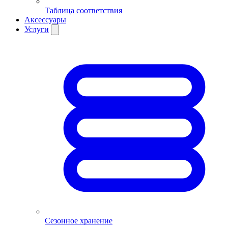
Таблица соответствия
Аксессуары
Услуги
Сезонное хранение