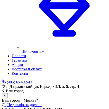
Шиномонтаж
Новости
Гарантия
Акции
Доставка и оплата
Контакты
(495) 654-32-43
г. Дзержинский, ул. Карьер ЗИЛ, д. 6, стр. 4
Ваш город:
Москва
×
Ваш город – Москва?
Да
Нет, выбрать другой