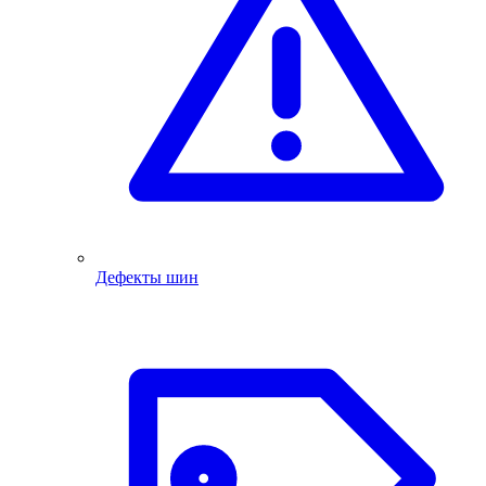
Дефекты шин