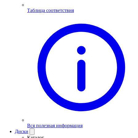
Таблица соответствия
Вся полезная информация
Диски
Каталог