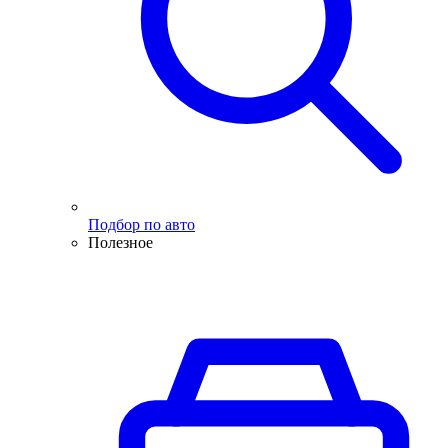
Подбор по авто
Полезное