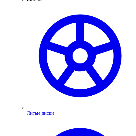
Литые диски