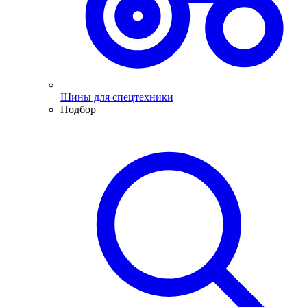
Шины для спецтехники
Подбор