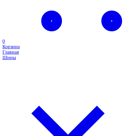
0
Корзина
Главная
Шины