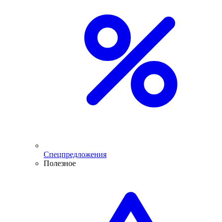
Спецпредложения
Полезное