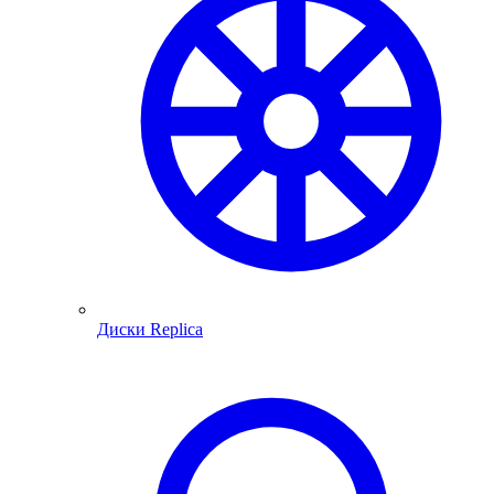
Диски Replica