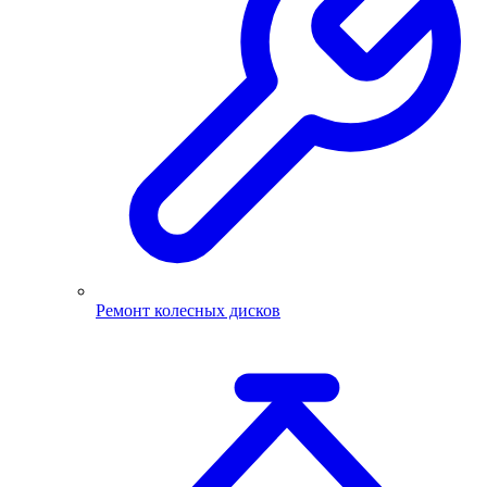
Ремонт колесных дисков