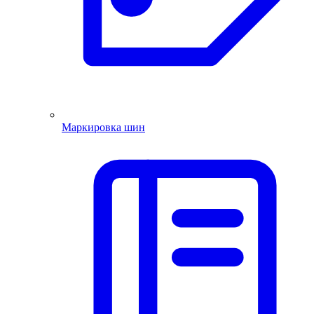
Маркировка шин