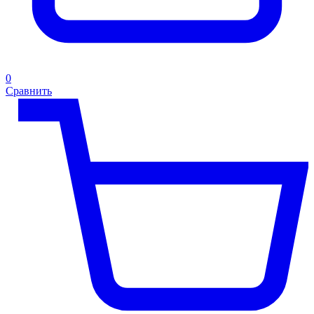
0
Сравнить