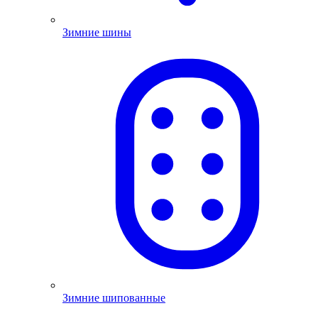
Зимние шины
Зимние шипованные