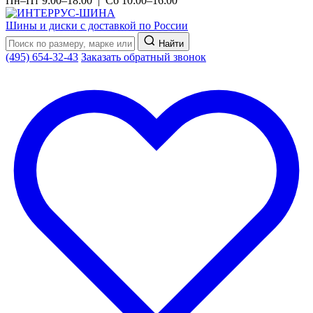
Пн–Пт 9:00–18:00 | Сб 10:00–16:00
Шины и диски с доставкой по России
Найти
(495) 654-32-43
Заказать обратный звонок