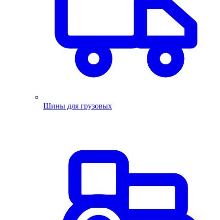
Шины для грузовых