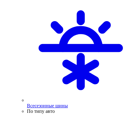
Всесезонные шины
По типу авто