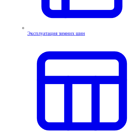
Эксплуатация зимних шин