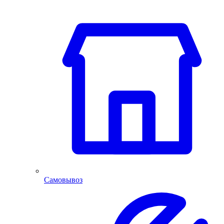
Самовывоз