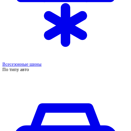
Всесезонные шины
По типу авто