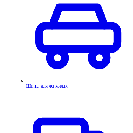
Шины для легковых