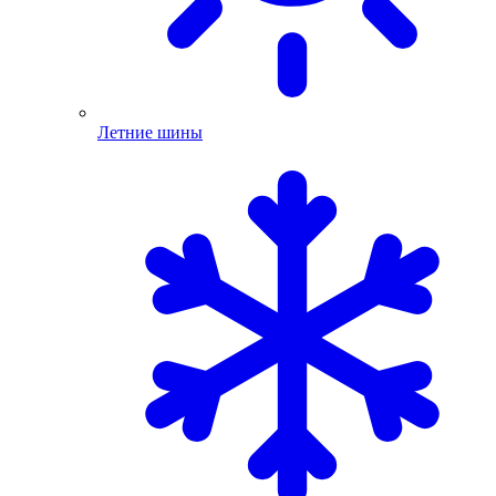
Летние шины