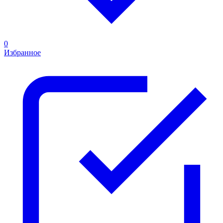
0
Избранное