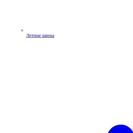
Летние шины