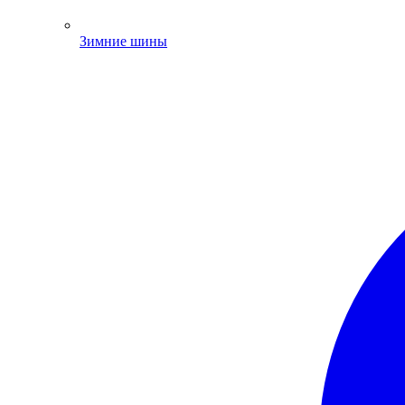
Зимние шины