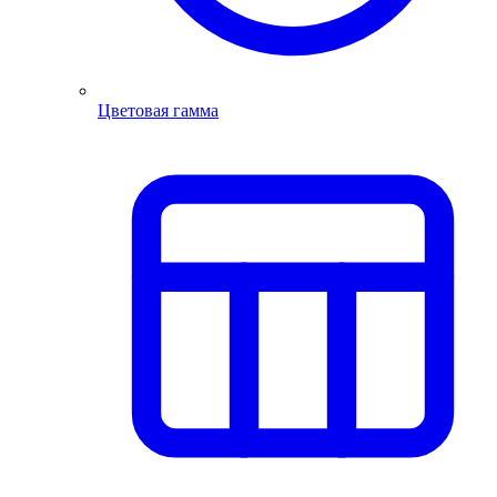
Цветовая гамма