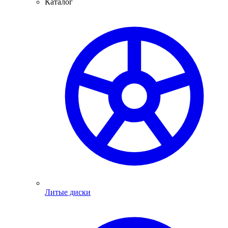
Каталог
Литые диски