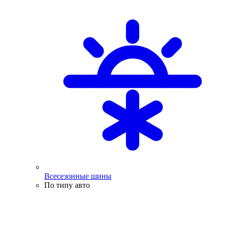
Всесезонные шины
По типу авто