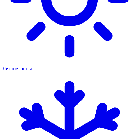
Летние шины