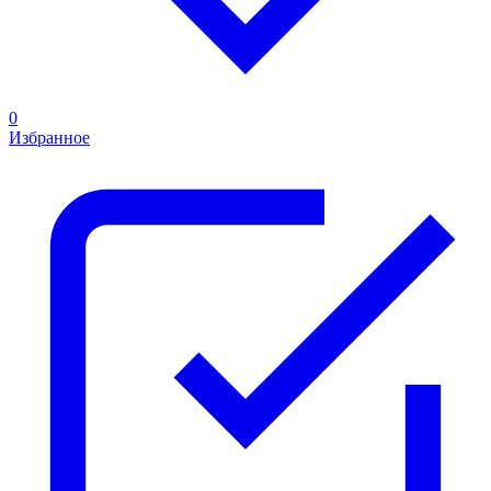
0
Избранное