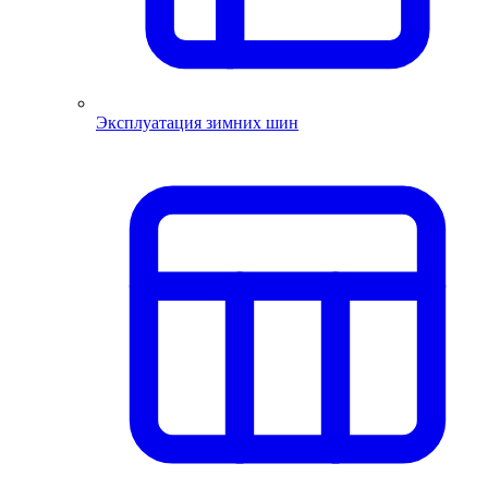
Эксплуатация зимних шин