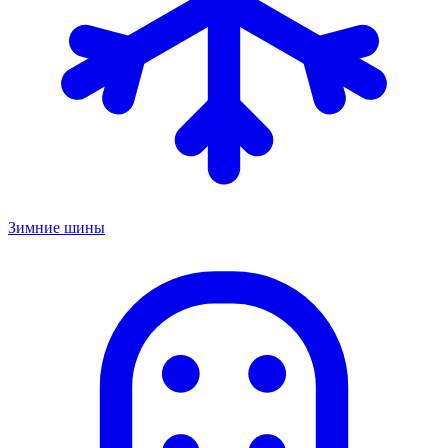
Зимние шины