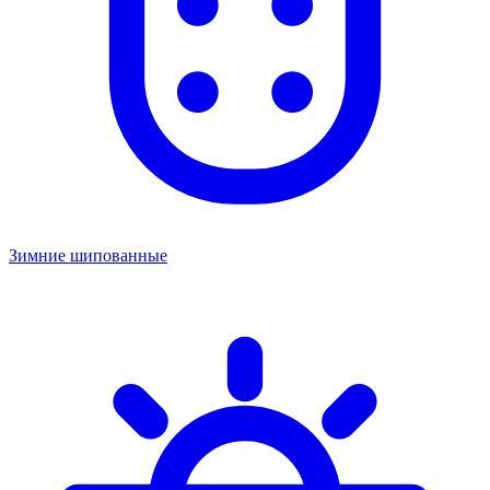
Зимние шипованные