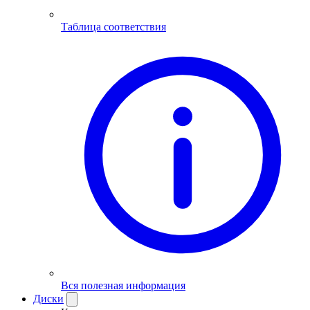
Таблица соответствия
Вся полезная информация
Диски