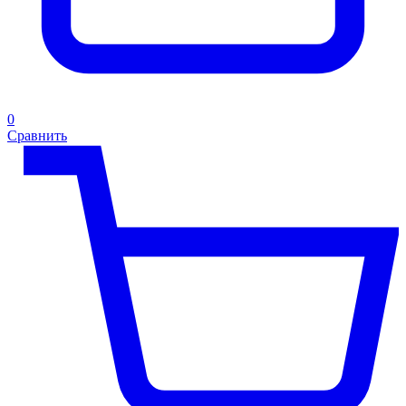
0
Сравнить