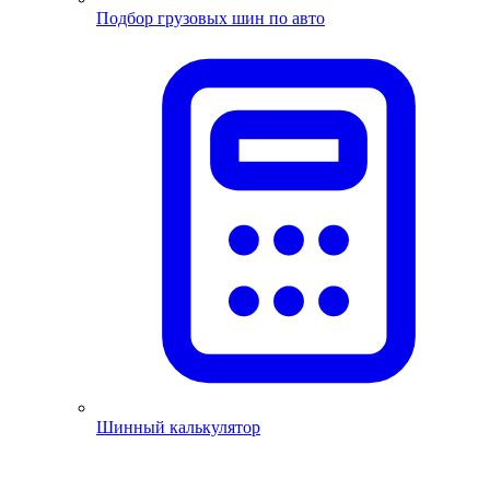
Подбор грузовых шин по авто
Шинный калькулятор