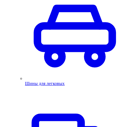
Шины для легковых