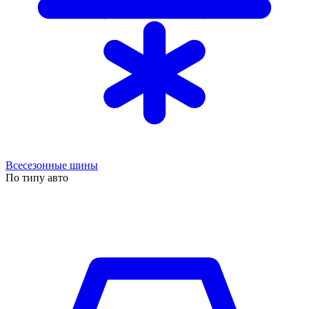
Всесезонные шины
По типу авто