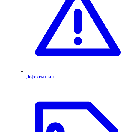
Дефекты шин