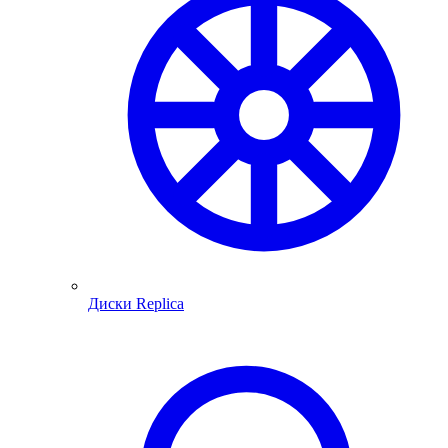
Диски Replica