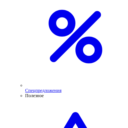
Спецпредложения
Полезное