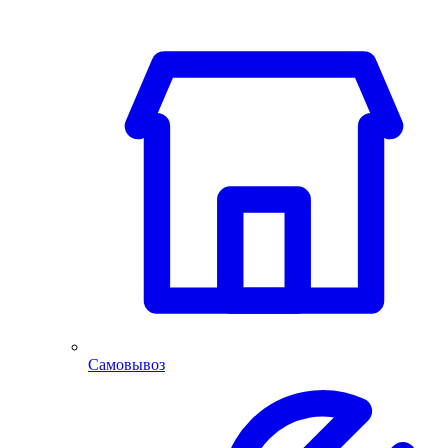
Самовывоз