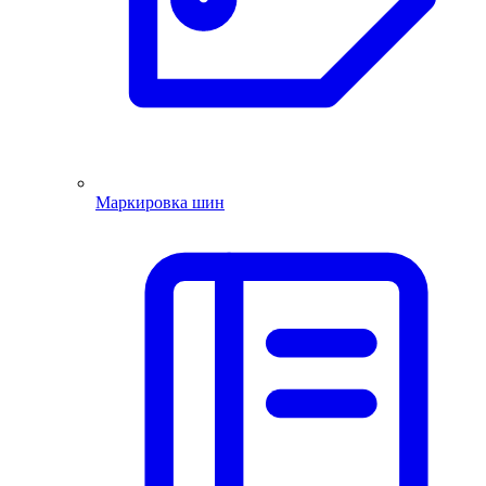
Маркировка шин