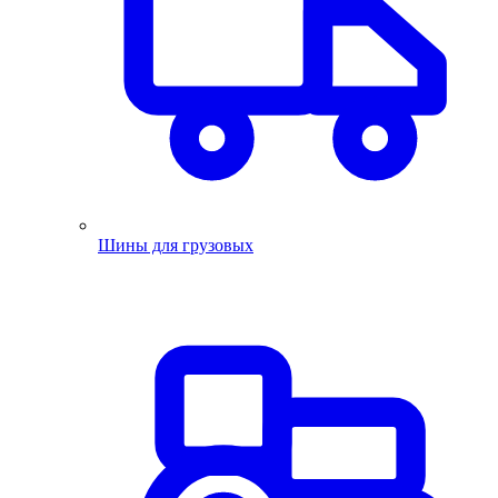
Шины для грузовых