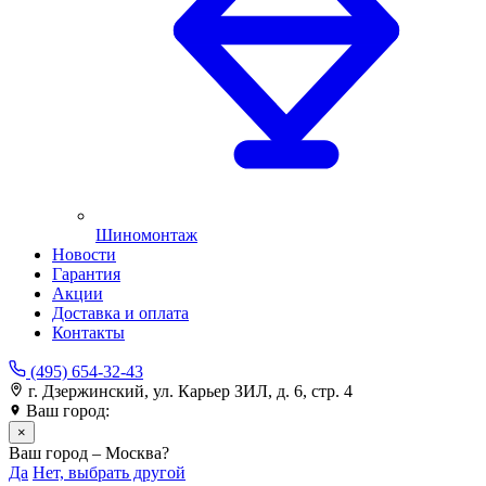
Шиномонтаж
Новости
Гарантия
Акции
Доставка и оплата
Контакты
(495) 654-32-43
г. Дзержинский, ул. Карьер ЗИЛ, д. 6, стр. 4
Ваш город:
Москва
×
Ваш город – Москва?
Да
Нет, выбрать другой