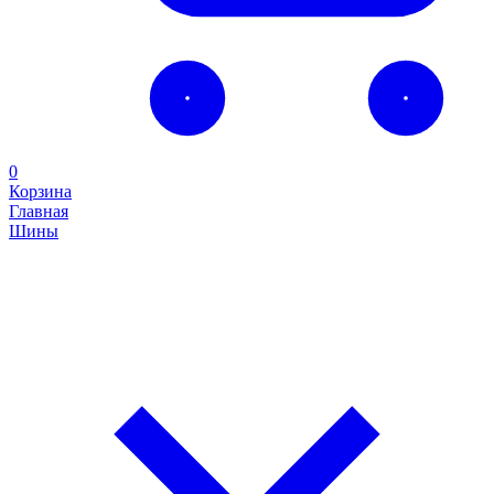
0
Корзина
Главная
Шины