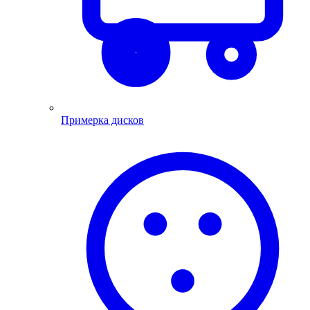
Примерка дисков