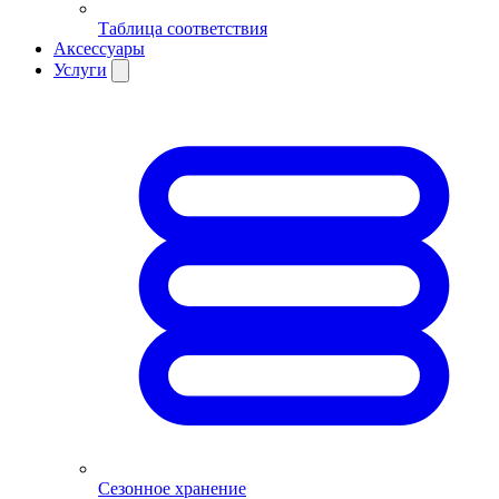
Таблица соответствия
Аксессуары
Услуги
Сезонное хранение