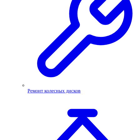
Ремонт колесных дисков