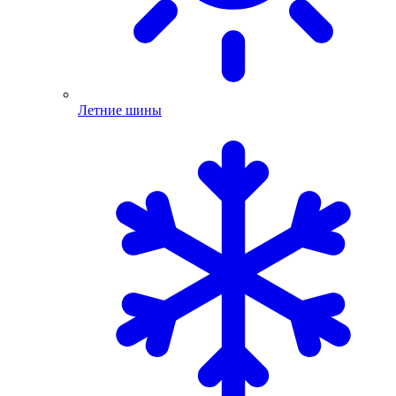
Летние шины