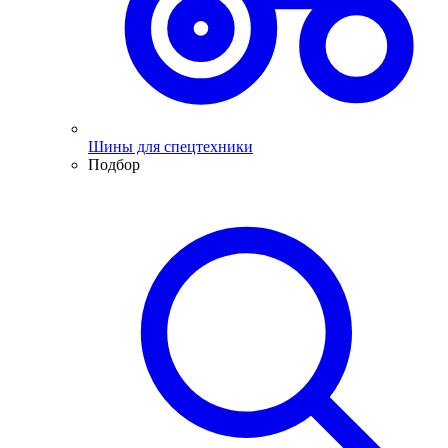
Шины для спецтехники
Подбор