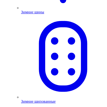
Зимние шины
Зимние шипованные