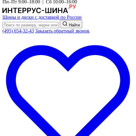
Пн–Пт 9:00–18:00 | Сб 10:00–16:00
Шины и диски с доставкой по России
Найти
(495) 654-32-43
Заказать обратный звонок