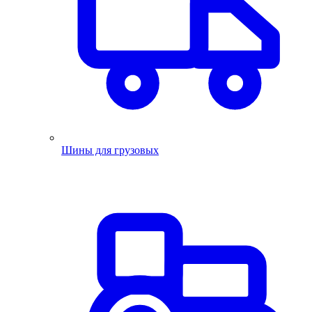
Шины для грузовых