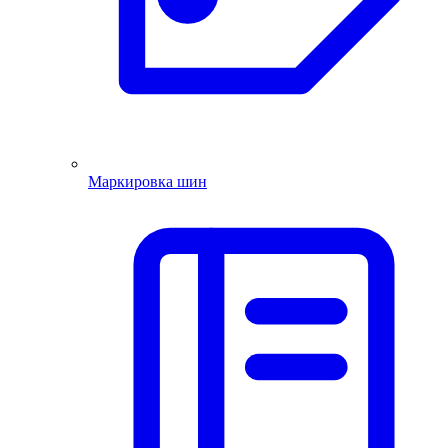
Маркировка шин