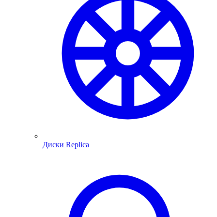
Диски Replica