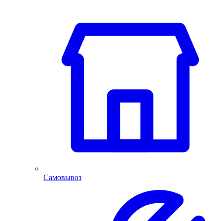
Самовывоз