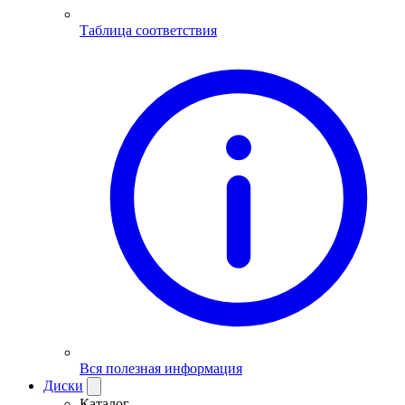
Таблица соответствия
Вся полезная информация
Диски
Каталог