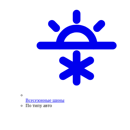
Всесезонные шины
По типу авто