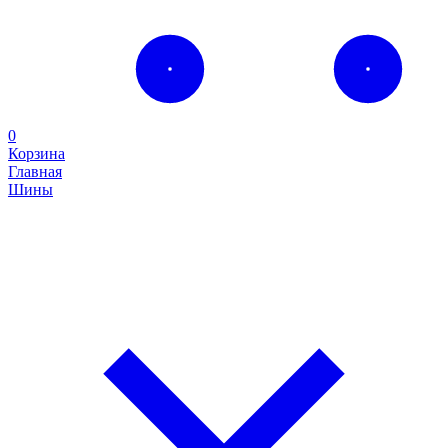
0
Корзина
Главная
Шины