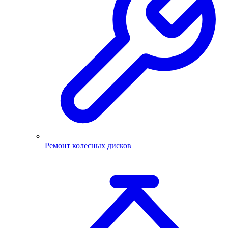
Ремонт колесных дисков