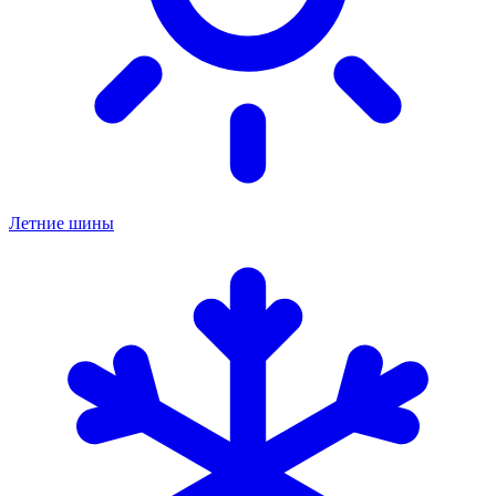
Летние шины