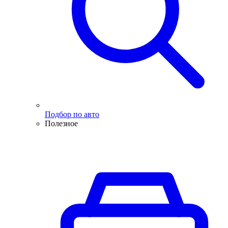
Подбор по авто
Полезное