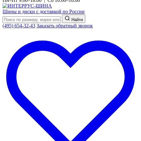
Пн–Пт 9:00–18:00 | Сб 10:00–16:00
Шины и диски с доставкой по России
Найти
(495) 654-32-43
Заказать обратный звонок