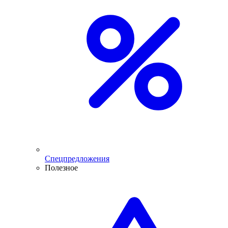
Спецпредложения
Полезное