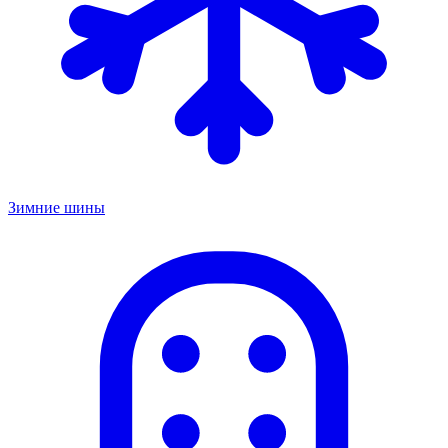
Зимние шины