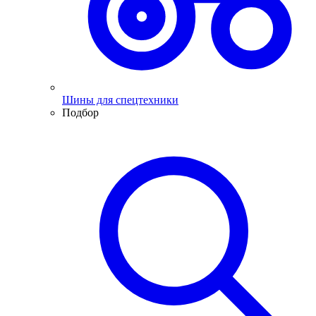
Шины для спецтехники
Подбор