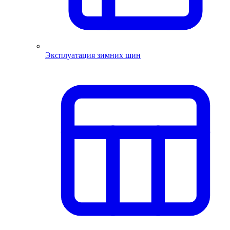
Эксплуатация зимних шин