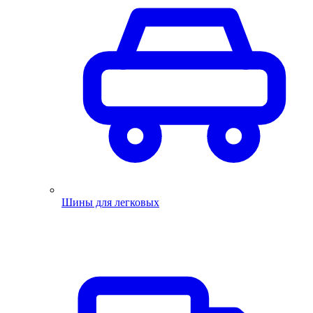
Шины для легковых