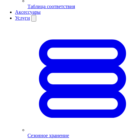
Таблица соответствия
Аксессуары
Услуги
Сезонное хранение