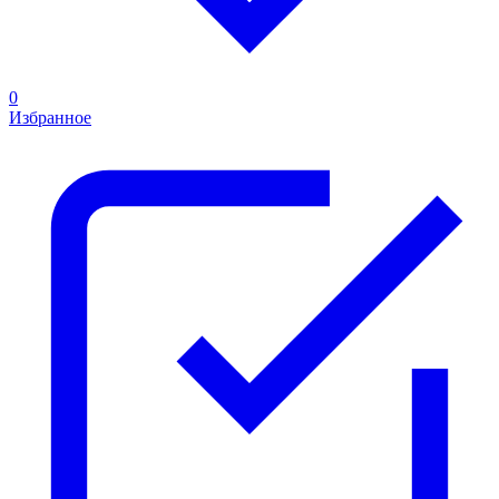
0
Избранное