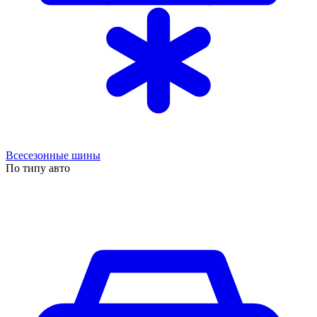
Всесезонные шины
По типу авто