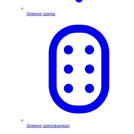
Зимние шины
Зимние шипованные