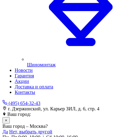
Шиномонтаж
Новости
Гарантия
Акции
Доставка и оплата
Контакты
(495) 654-32-43
г. Дзержинский, ул. Карьер ЗИЛ, д. 6, стр. 4
Ваш город:
Москва
×
Ваш город – Москва?
Да
Нет, выбрать другой