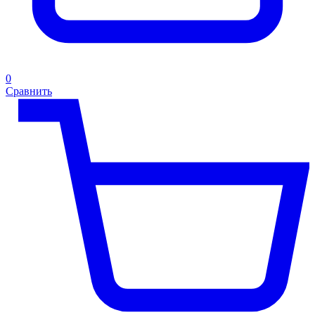
0
Сравнить