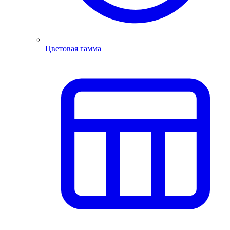
Цветовая гамма