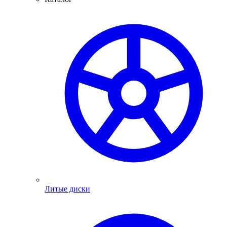
Литые диски