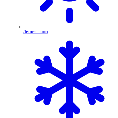
Летние шины