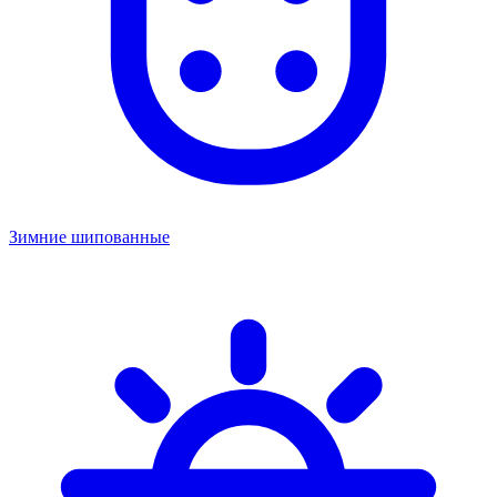
Зимние шипованные