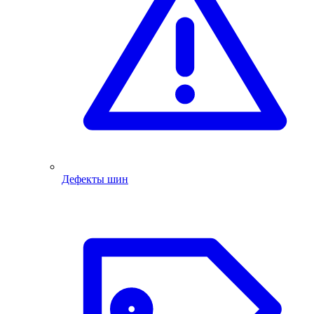
Дефекты шин