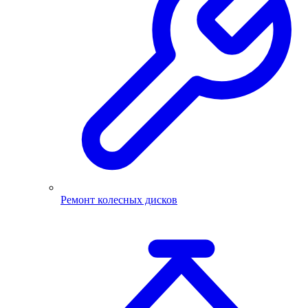
Ремонт колесных дисков