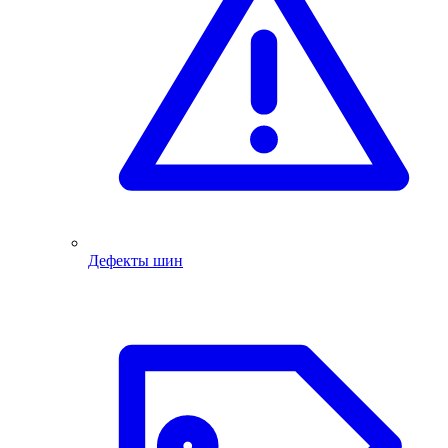
Дефекты шин