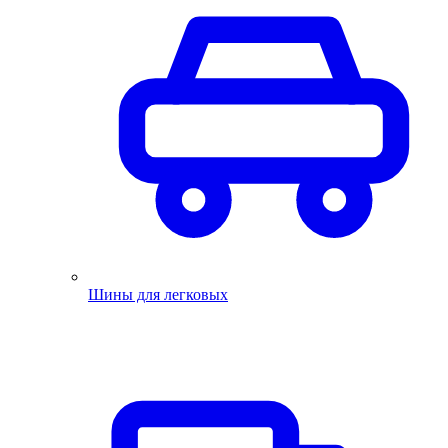
Шины для легковых