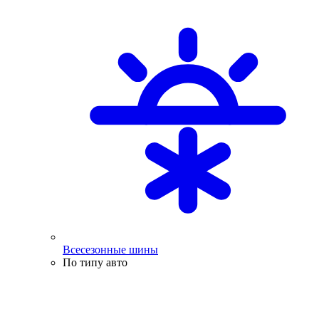
Всесезонные шины
По типу авто