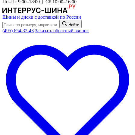
Пн–Пт 9:00–18:00 | Сб 10:00–16:00
Шины и диски с доставкой по России
Найти
(495) 654-32-43
Заказать обратный звонок