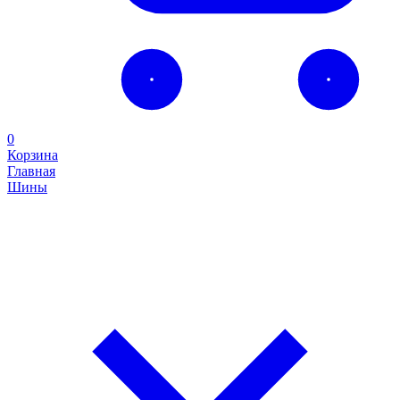
0
Корзина
Главная
Шины