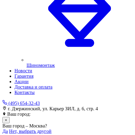
Шиномонтаж
Новости
Гарантия
Акции
Доставка и оплата
Контакты
(495) 654-32-43
г. Дзержинский, ул. Карьер ЗИЛ, д. 6, стр. 4
Ваш город:
Москва
×
Ваш город – Москва?
Да
Нет, выбрать другой