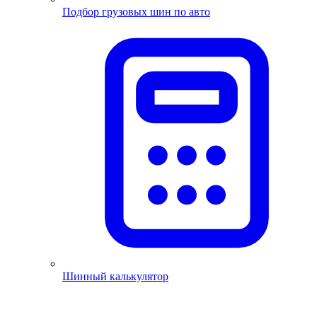
Подбор грузовых шин по авто
Шинный калькулятор