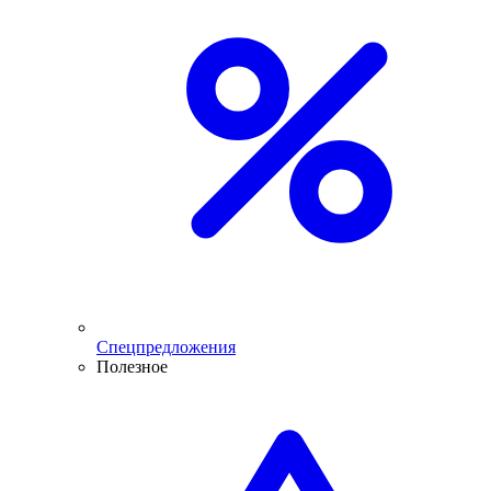
Спецпредложения
Полезное