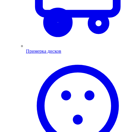
Примерка дисков