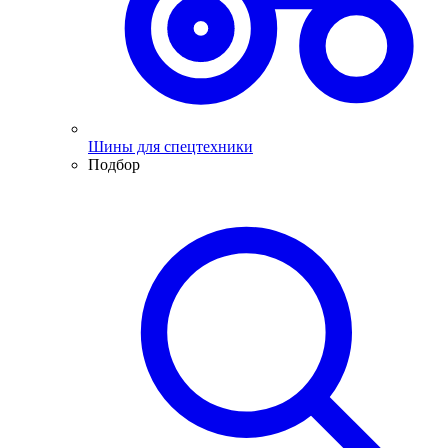
Шины для спецтехники
Подбор