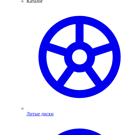
Каталог
Литые диски