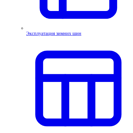
Эксплуатация зимних шин