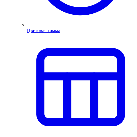
Цветовая гамма