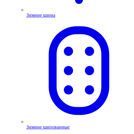
Зимние шины
Зимние шипованные