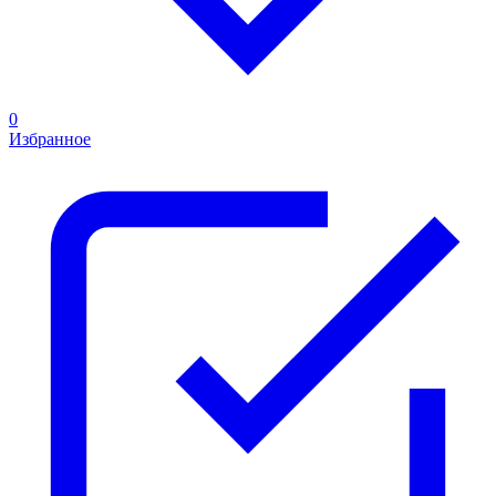
0
Избранное