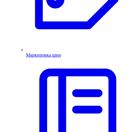
Маркировка шин