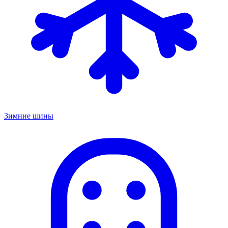
Зимние шины