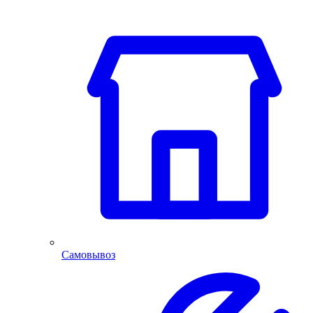
Самовывоз