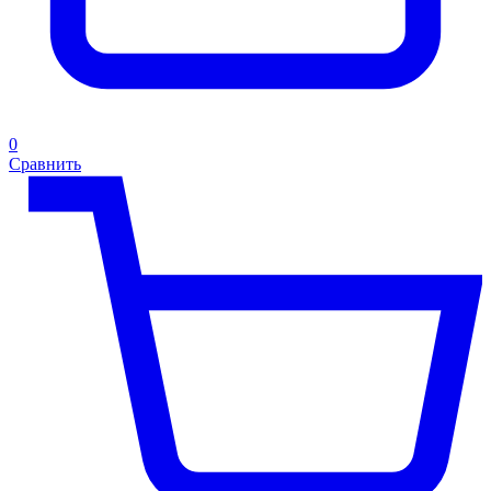
0
Сравнить