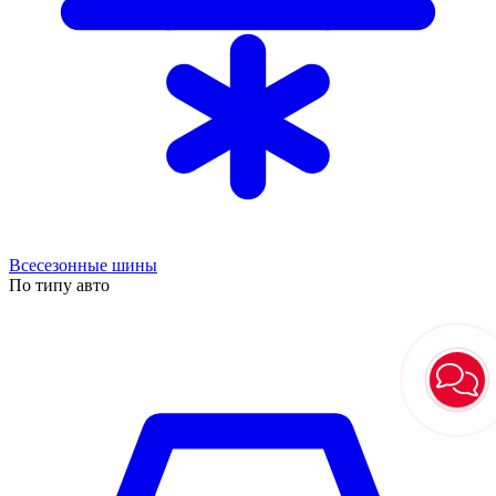
Всесезонные шины
По типу авто