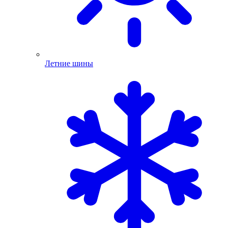
Летние шины