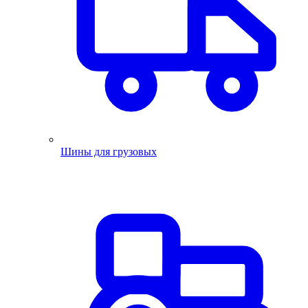
Шины для грузовых