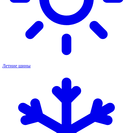
Летние шины