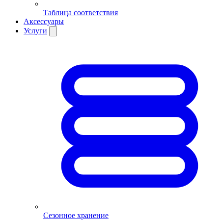
Таблица соответствия
Аксессуары
Услуги
Сезонное хранение