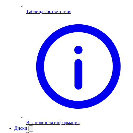
Таблица соответствия
Вся полезная информация
Диски