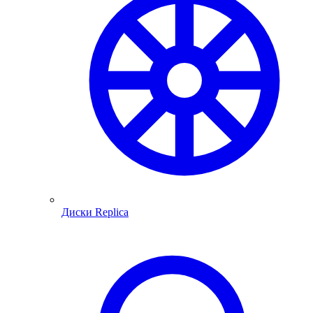
Диски Replica