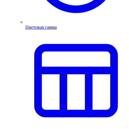
Цветовая гамма