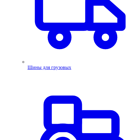
Шины для грузовых