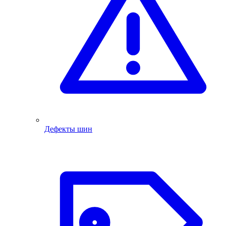
Дефекты шин