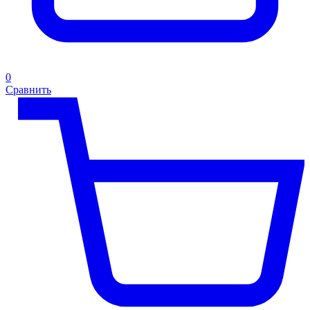
0
Сравнить