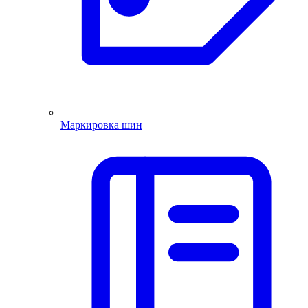
Маркировка шин