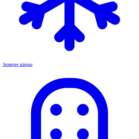
Зимние шины