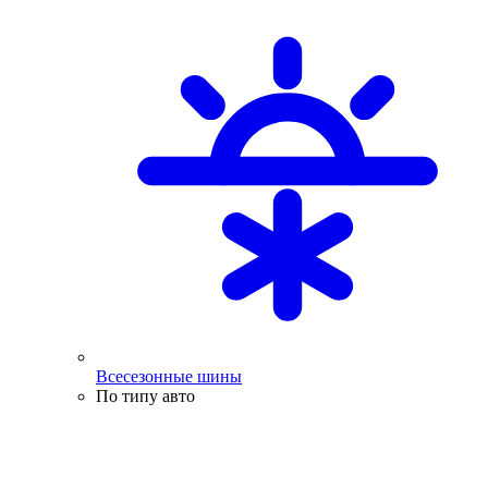
Всесезонные шины
По типу авто