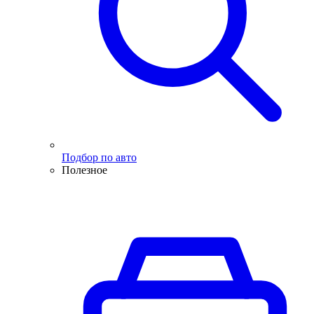
Подбор по авто
Полезное