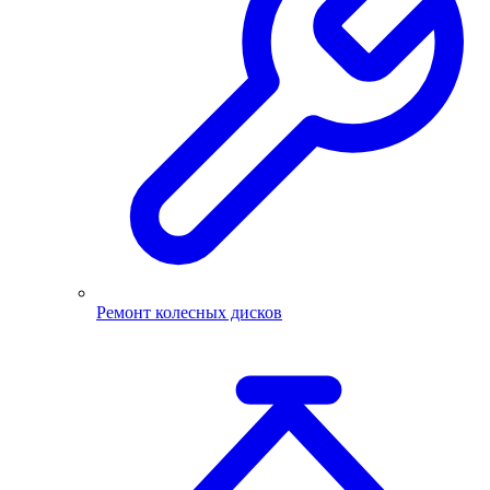
Ремонт колесных дисков