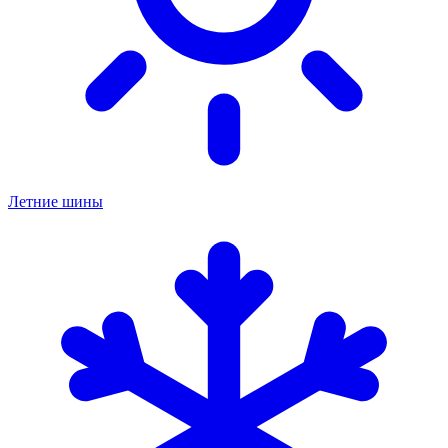
Летние шины