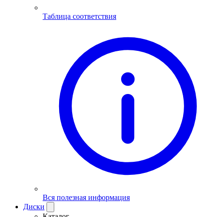
Таблица соответствия
Вся полезная информация
Диски
Каталог