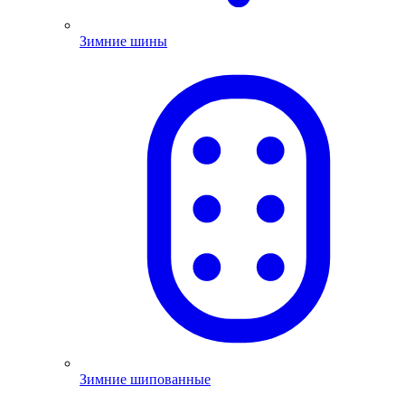
Зимние шины
Зимние шипованные