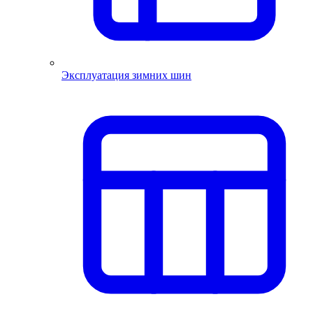
Эксплуатация зимних шин