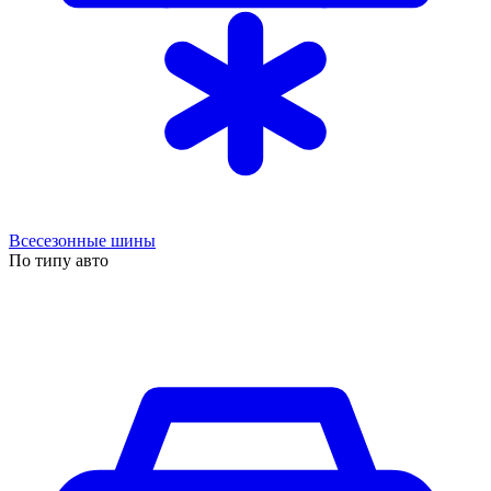
Всесезонные шины
По типу авто