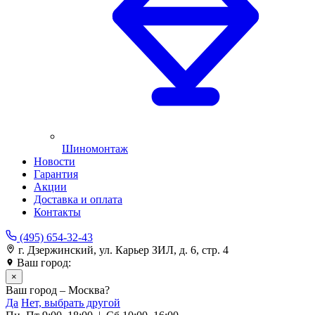
Шиномонтаж
Новости
Гарантия
Акции
Доставка и оплата
Контакты
(495) 654-32-43
г. Дзержинский, ул. Карьер ЗИЛ, д. 6, стр. 4
Ваш город:
Москва
×
Ваш город – Москва?
Да
Нет, выбрать другой