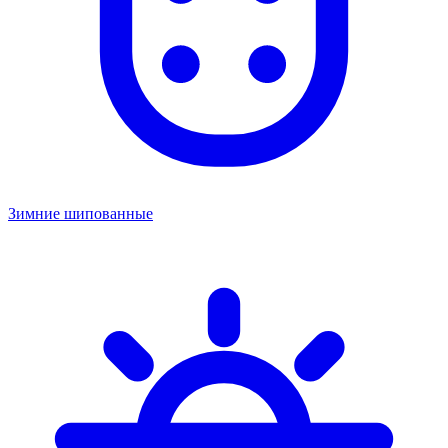
Зимние шипованные