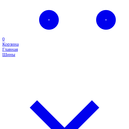
0
Корзина
Главная
Шины