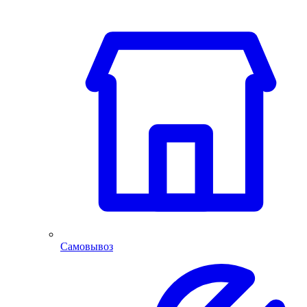
Самовывоз