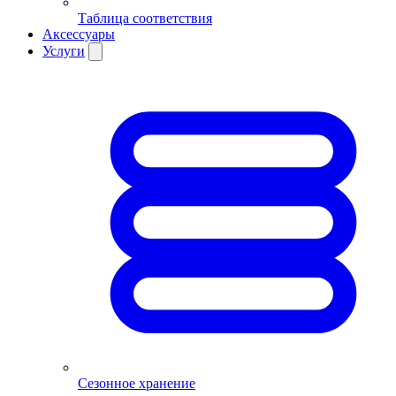
Таблица соответствия
Аксессуары
Услуги
Сезонное хранение