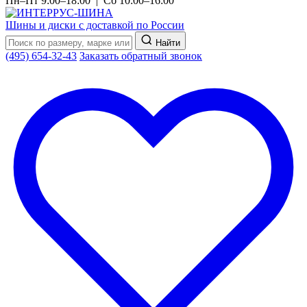
Пн–Пт 9:00–18:00 | Сб 10:00–16:00
Шины и диски с доставкой по России
Найти
(495) 654-32-43
Заказать обратный звонок