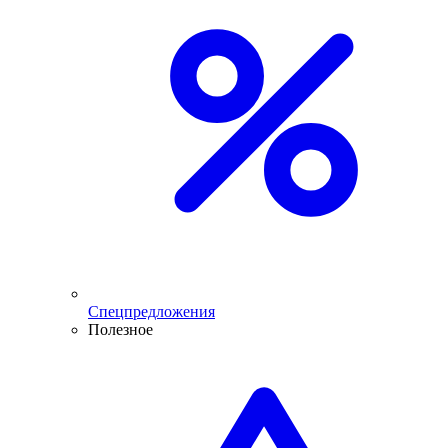
Спецпредложения
Полезное