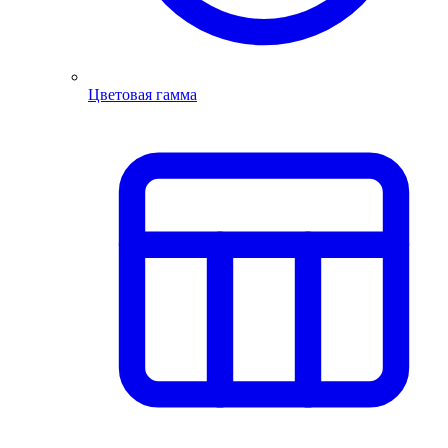
Цветовая гамма