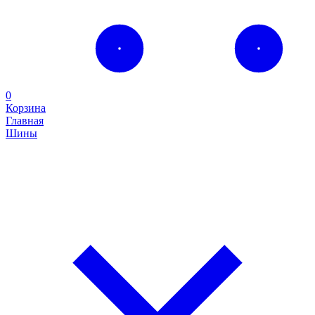
0
Корзина
Главная
Шины