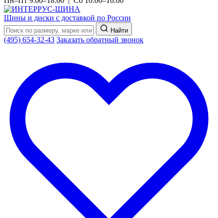
Пн–Пт 9:00–18:00 | Сб 10:00–16:00
Шины и диски с доставкой по России
Найти
(495) 654-32-43
Заказать обратный звонок