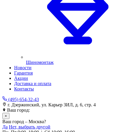
Шиномонтаж
Новости
Гарантия
Акции
Доставка и оплата
Контакты
(495) 654-32-43
г. Дзержинский, ул. Карьер ЗИЛ, д. 6, стр. 4
Ваш город:
Москва
×
Ваш город – Москва?
Да
Нет, выбрать другой