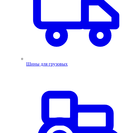
Шины для грузовых