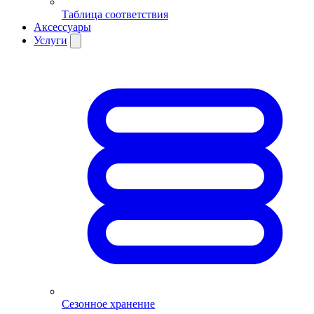
Таблица соответствия
Аксессуары
Услуги
Сезонное хранение