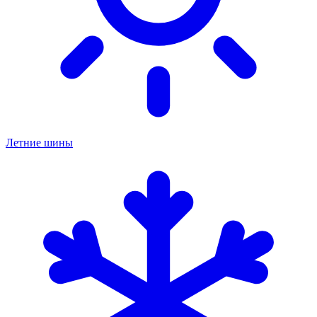
Летние шины