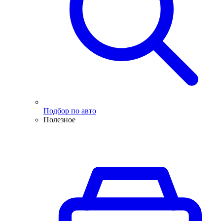
Подбор по авто
Полезное