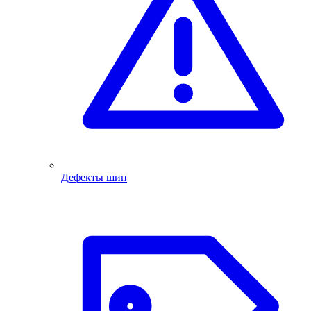
Дефекты шин