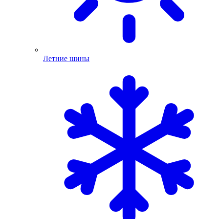
Летние шины