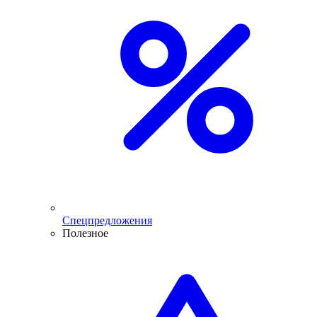
Спецпредложения
Полезное