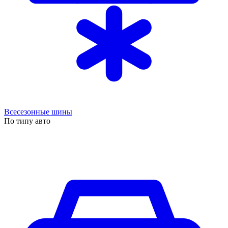
Всесезонные шины
По типу авто