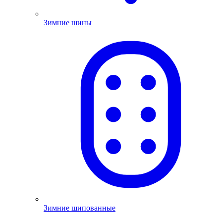
Зимние шины
Зимние шипованные