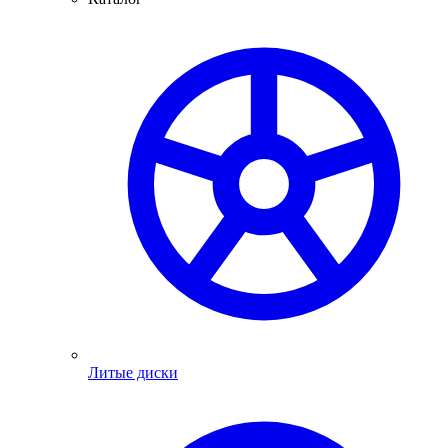
Литые диски