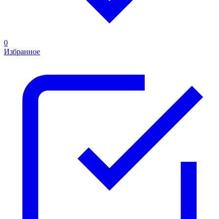
0
Избранное