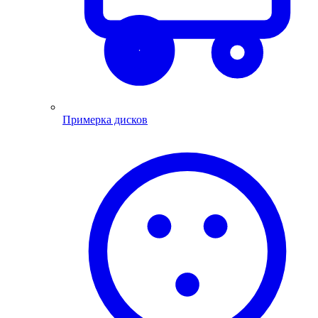
Примерка дисков