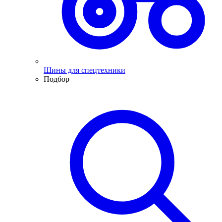
Шины для спецтехники
Подбор