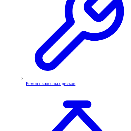
Ремонт колесных дисков