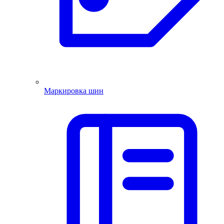
Маркировка шин