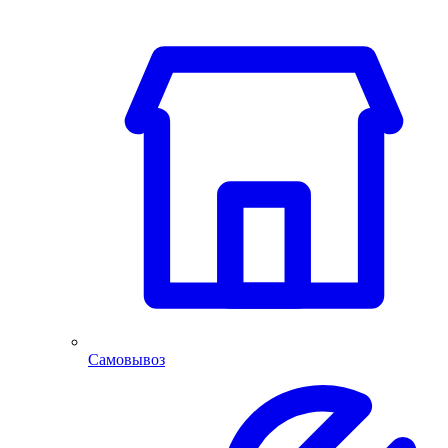
Самовывоз