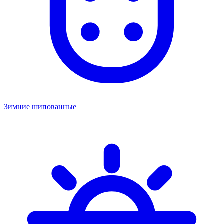
Зимние шипованные