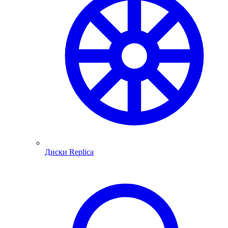
Диски Replica