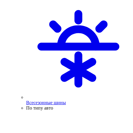
Всесезонные шины
По типу авто