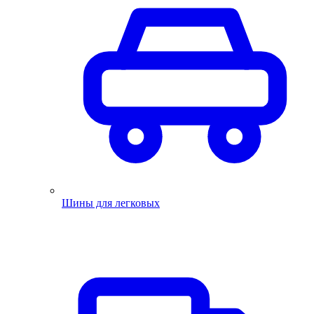
Шины для легковых