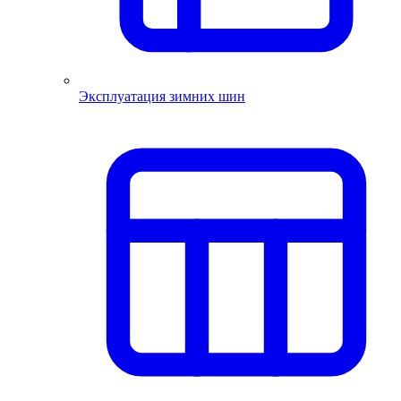
Эксплуатация зимних шин