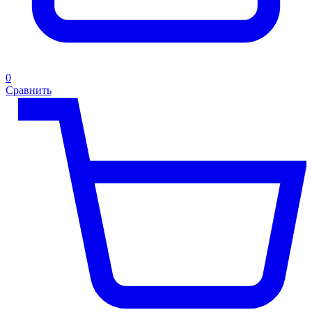
0
Сравнить