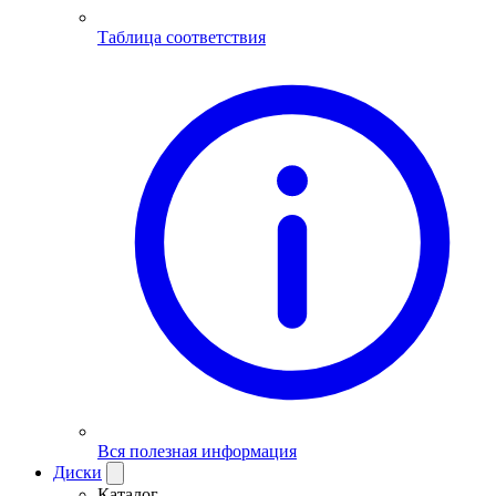
Таблица соответствия
Вся полезная информация
Диски
Каталог