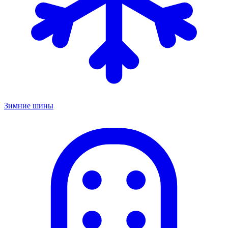
Зимние шины