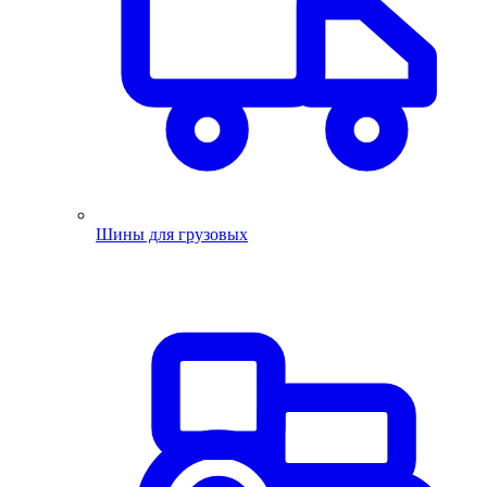
Шины для грузовых