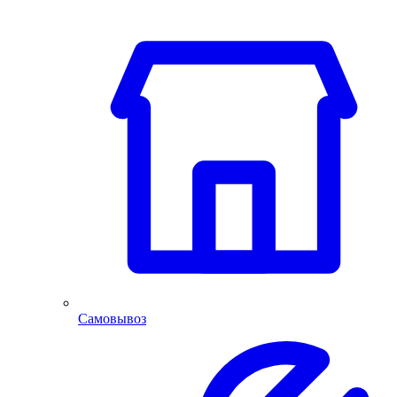
Самовывоз