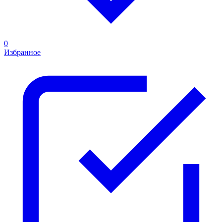
0
Избранное