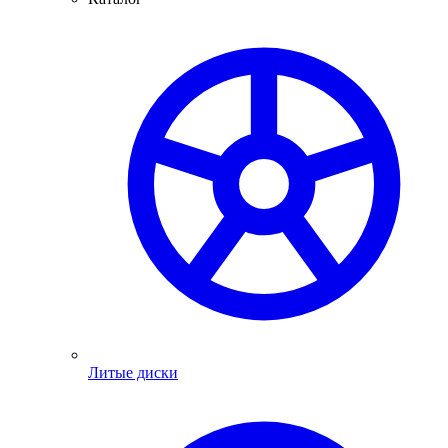
Литые диски