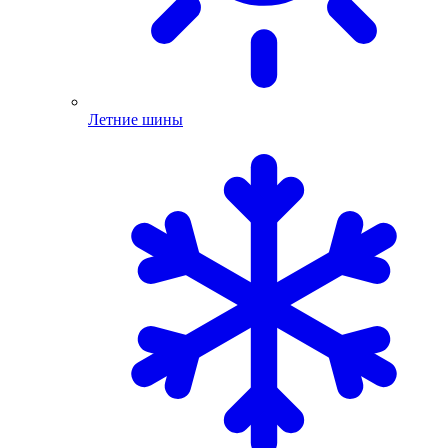
Летние шины