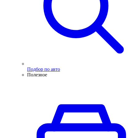
Подбор по авто
Полезное