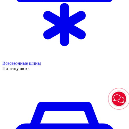
Всесезонные шины
По типу авто