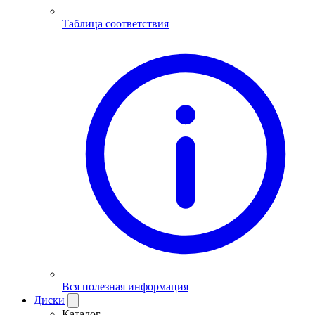
Таблица соответствия
Вся полезная информация
Диски
Каталог