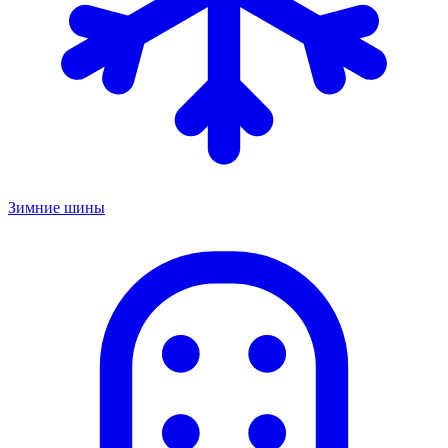
Зимние шины