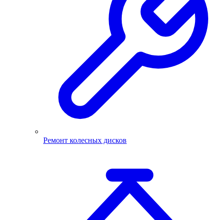
Ремонт колесных дисков