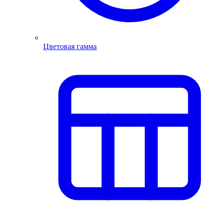
Цветовая гамма