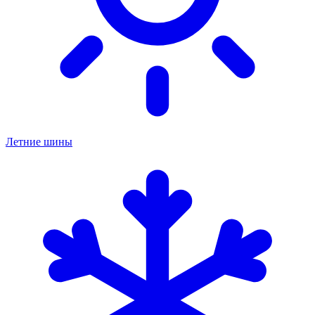
Летние шины