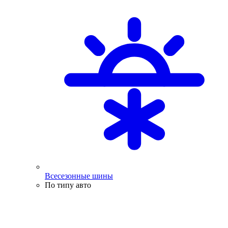
Всесезонные шины
По типу авто