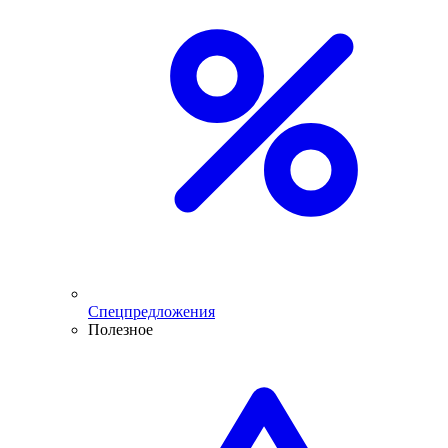
Спецпредложения
Полезное