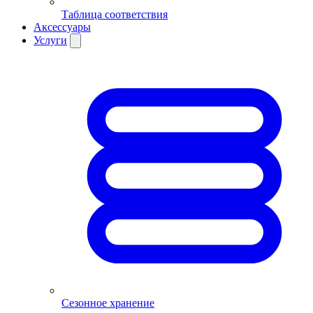
Таблица соответствия
Аксессуары
Услуги
Сезонное хранение