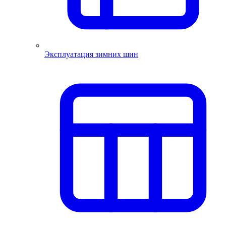
Эксплуатация зимних шин