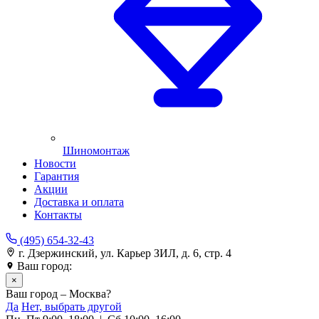
Шиномонтаж
Новости
Гарантия
Акции
Доставка и оплата
Контакты
(495) 654-32-43
г. Дзержинский, ул. Карьер ЗИЛ, д. 6, стр. 4
Ваш город:
Москва
×
Ваш город – Москва?
Да
Нет, выбрать другой