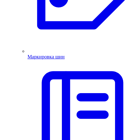
Маркировка шин