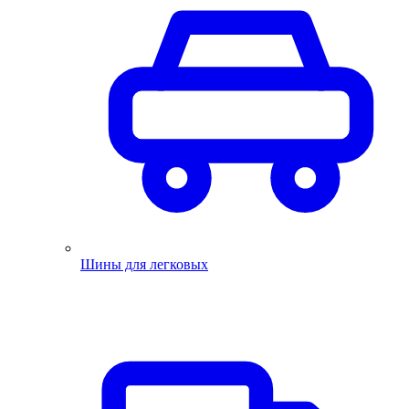
Шины для легковых