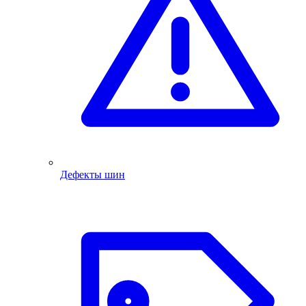
Дефекты шин