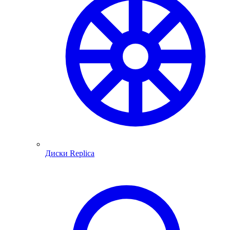
Диски Replica