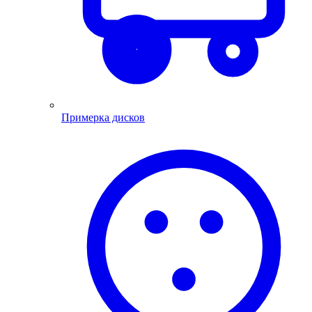
Примерка дисков