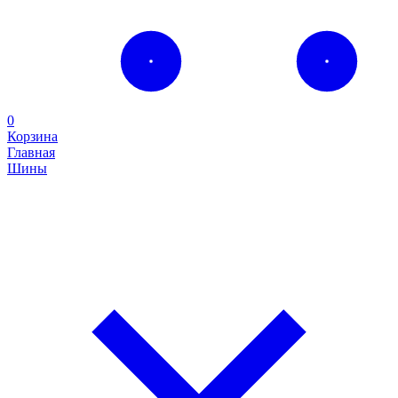
0
Корзина
Главная
Шины