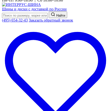
Пн–Пт 9:00–18:00 | Сб 10:00–16:00
Шины и диски с доставкой по России
Найти
(495) 654-32-43
Заказать обратный звонок