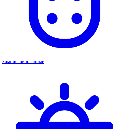
Зимние шипованные