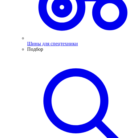
Шины для спецтехники
Подбор