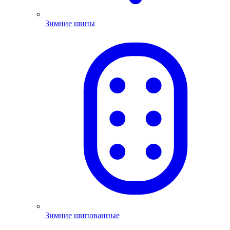
Зимние шины
Зимние шипованные