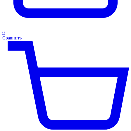
0
Сравнить