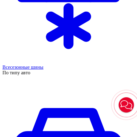
Всесезонные шины
По типу авто