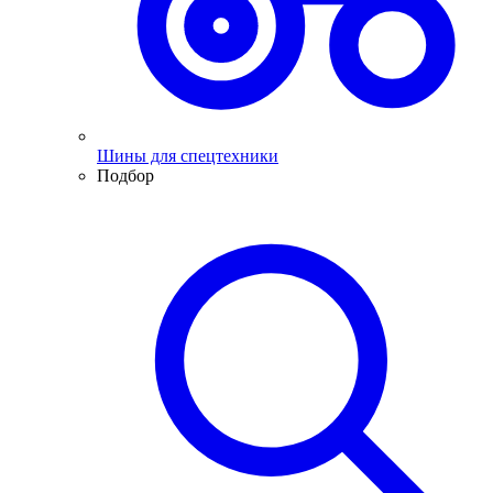
Шины для спецтехники
Подбор