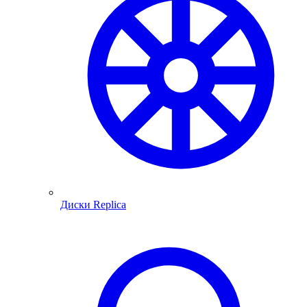
Диски Replica