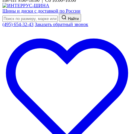
Пн–Пт 9:00–18:00 | Сб 10:00–16:00
Шины и диски с доставкой по России
Найти
(495) 654-32-43
Заказать обратный звонок