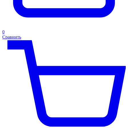
0
Сравнить