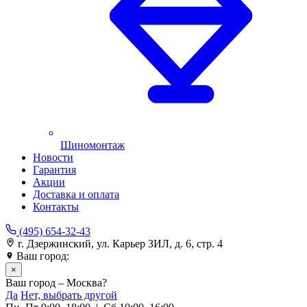
Шиномонтаж
Новости
Гарантия
Акции
Доставка и оплата
Контакты
(495) 654-32-43
г. Дзержинский, ул. Карьер ЗИЛ, д. 6, стр. 4
Ваш город:
Москва
×
Ваш город – Москва?
Да
Нет, выбрать другой