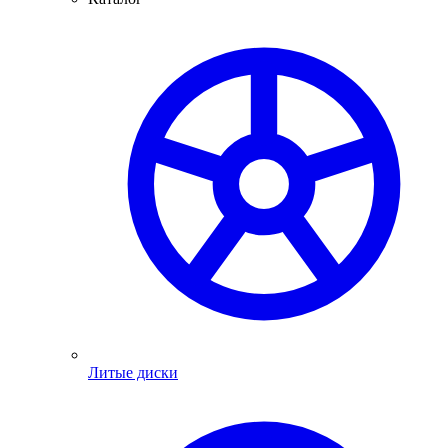
Литые диски