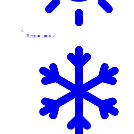
Летние шины