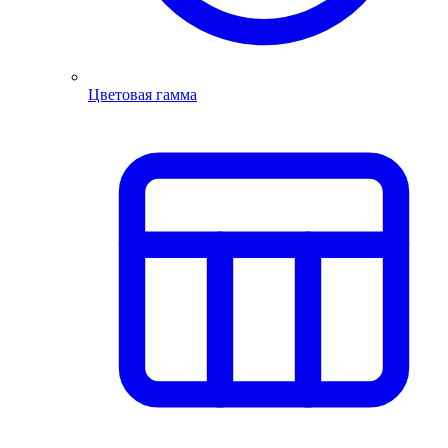
Цветовая гамма