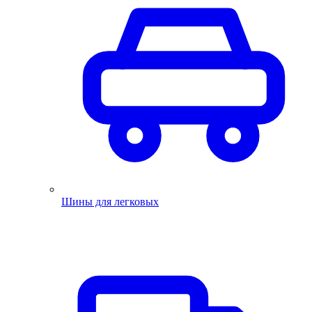
Шины для легковых