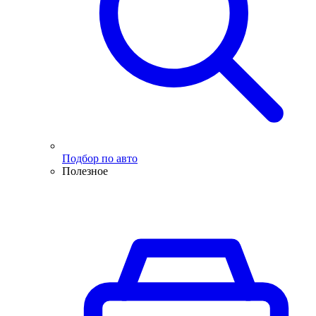
Подбор по авто
Полезное