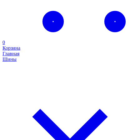
0
Корзина
Главная
Шины