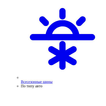
Всесезонные шины
По типу авто