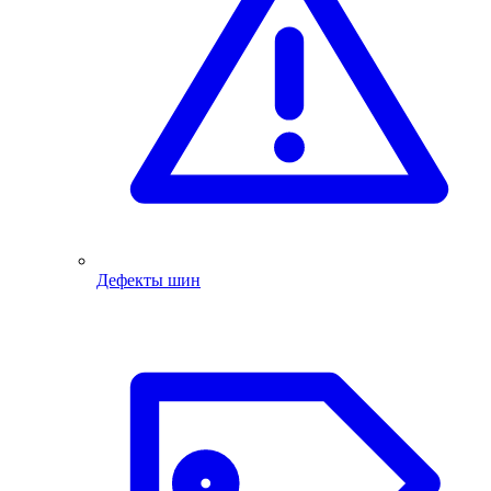
Дефекты шин