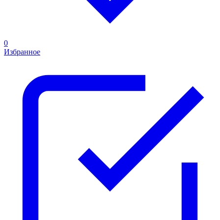
0
Избранное