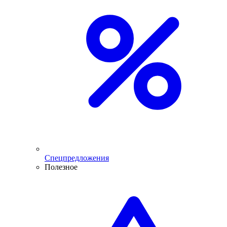
Спецпредложения
Полезное