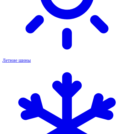
Летние шины