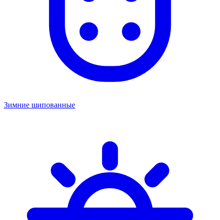
Зимние шипованные