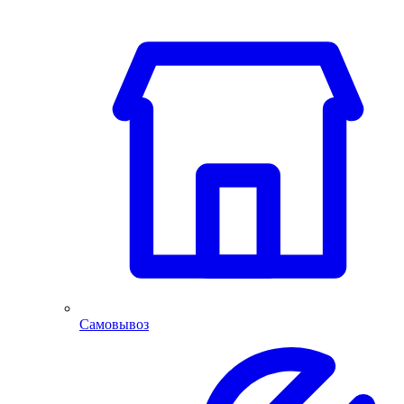
Самовывоз