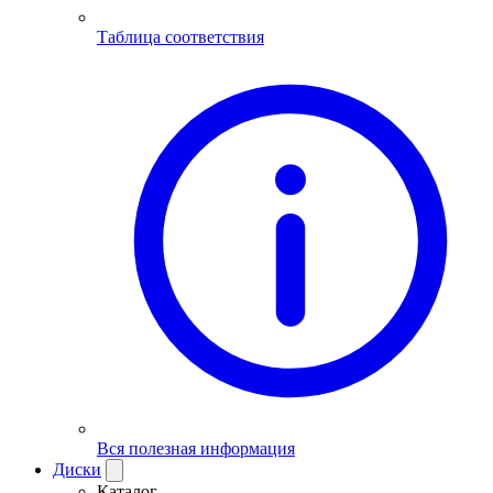
Таблица соответствия
Вся полезная информация
Диски
Каталог