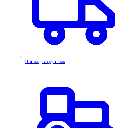
Шины для грузовых