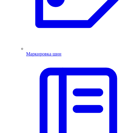
Маркировка шин