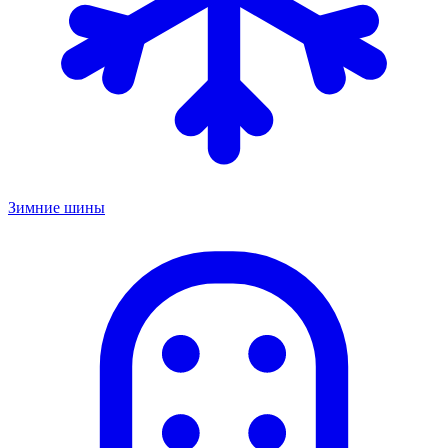
Зимние шины