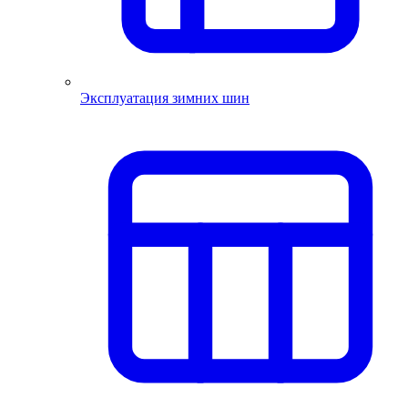
Эксплуатация зимних шин