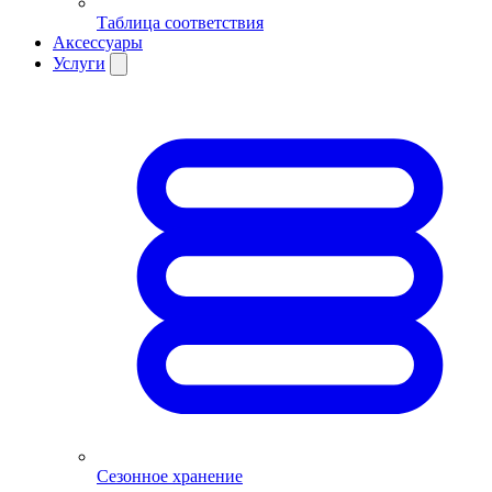
Таблица соответствия
Аксессуары
Услуги
Сезонное хранение