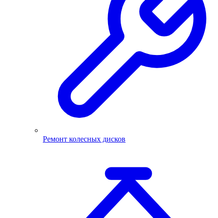
Ремонт колесных дисков