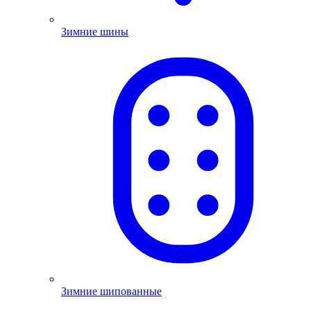
Зимние шины
Зимние шипованные