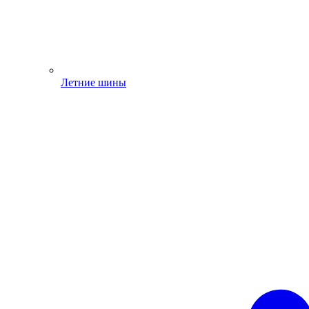
Летние шины