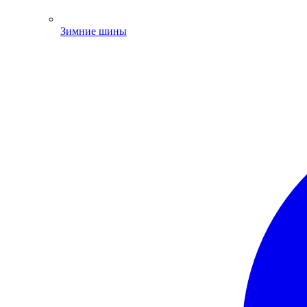
Зимние шины