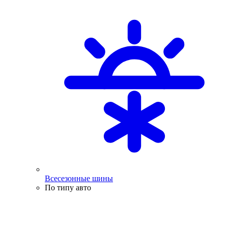
Всесезонные шины
По типу авто