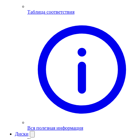
Таблица соответствия
Вся полезная информация
Диски