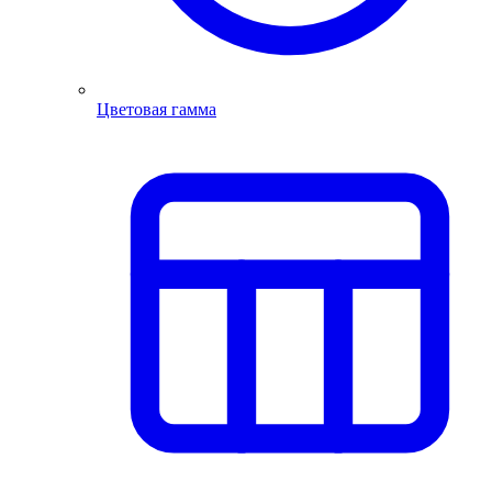
Цветовая гамма