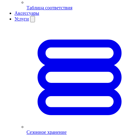
Таблица соответствия
Аксессуары
Услуги
Сезонное хранение