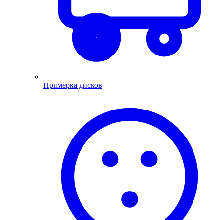
Примерка дисков