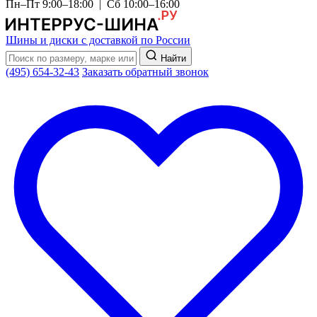
Пн–Пт 9:00–18:00 | Сб 10:00–16:00
Шины и диски с доставкой по России
Найти
(495) 654-32-43
Заказать обратный звонок