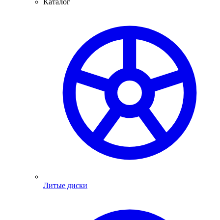
Каталог
Литые диски