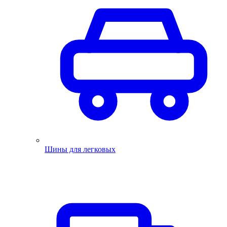
Шины для легковых