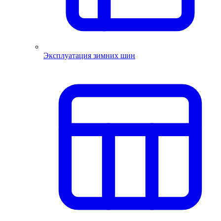
Эксплуатация зимних шин