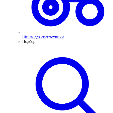
Шины для спецтехники
Подбор