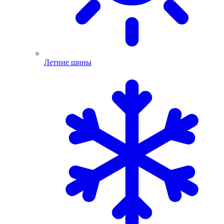
Летние шины