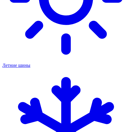
Летние шины