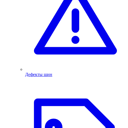
Дефекты шин