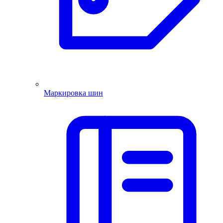
Маркировка шин