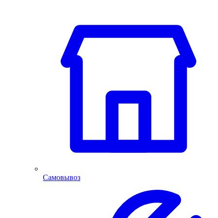
Самовывоз