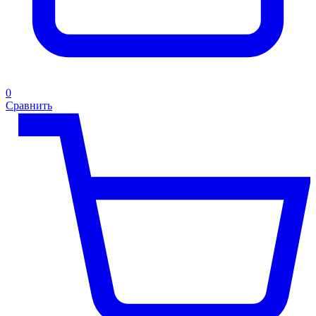
0
Сравнить