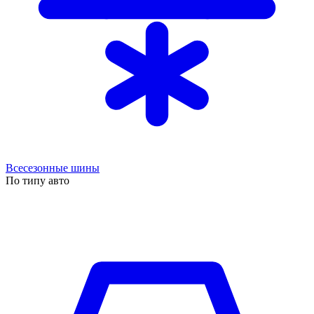
Всесезонные шины
По типу авто