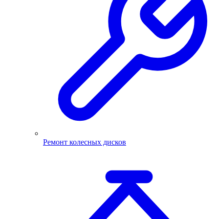
Ремонт колесных дисков