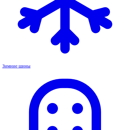
Зимние шины