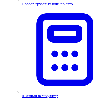
Подбор грузовых шин по авто
Шинный калькулятор