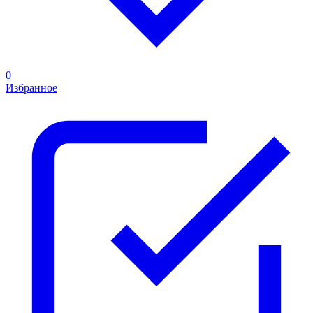
0
Избранное