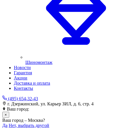
Шиномонтаж
Новости
Гарантия
Акции
Доставка и оплата
Контакты
(495) 654-32-43
г. Дзержинский, ул. Карьер ЗИЛ, д. 6, стр. 4
Ваш город:
Москва
×
Ваш город – Москва?
Да
Нет, выбрать другой