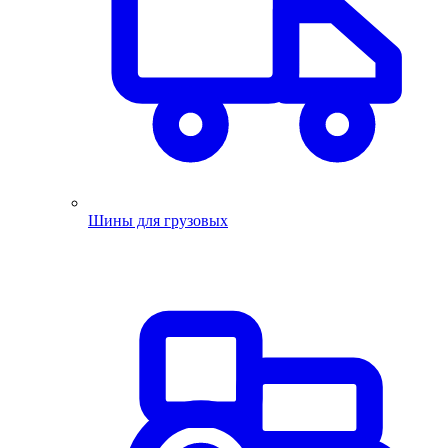
Шины для грузовых