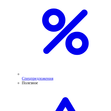
Спецпредложения
Полезное