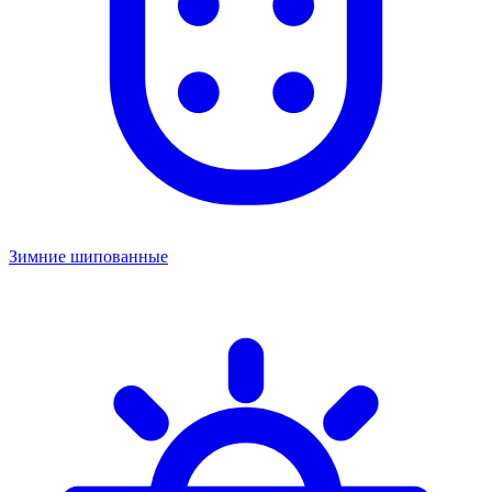
Зимние шипованные