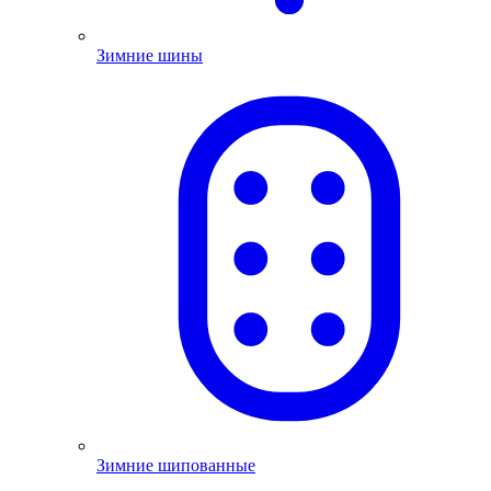
Зимние шины
Зимние шипованные