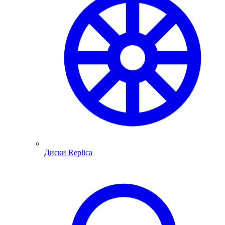
Диски Replica