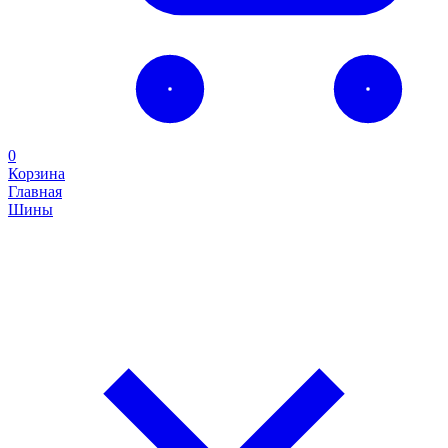
0
Корзина
Главная
Шины