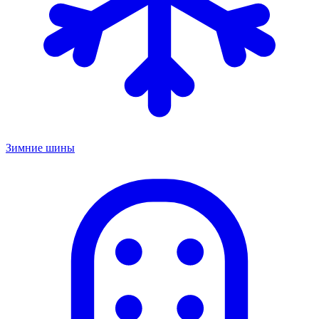
Зимние шины