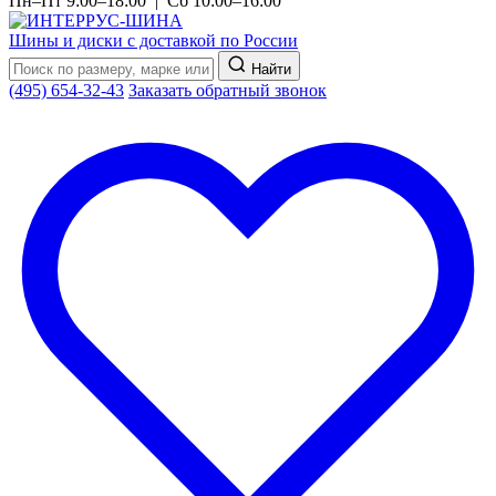
Пн–Пт 9:00–18:00 | Сб 10:00–16:00
Шины и диски с доставкой по России
Найти
(495) 654-32-43
Заказать обратный звонок