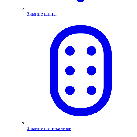
Зимние шины
Зимние шипованные