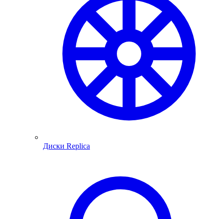
Диски Replica