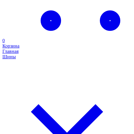
0
Корзина
Главная
Шины