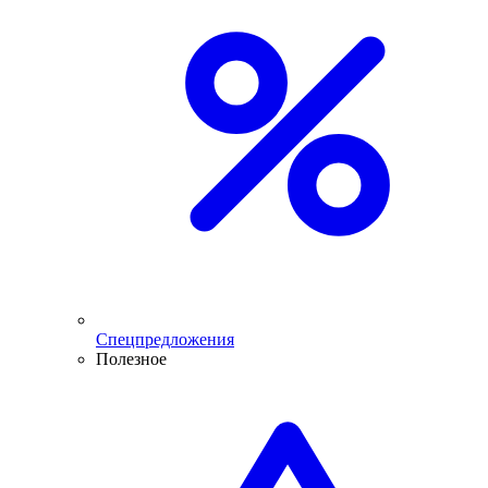
Спецпредложения
Полезное