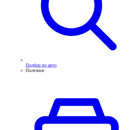
Подбор по авто
Полезное