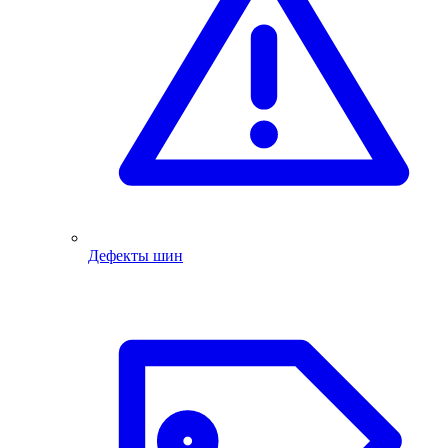
Дефекты шин