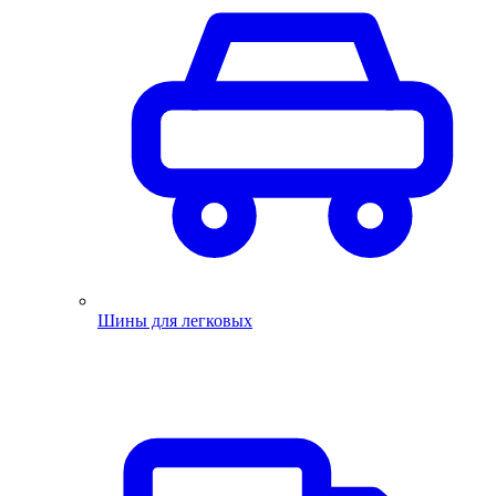
Шины для легковых