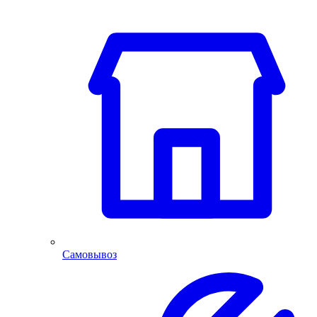
Самовывоз