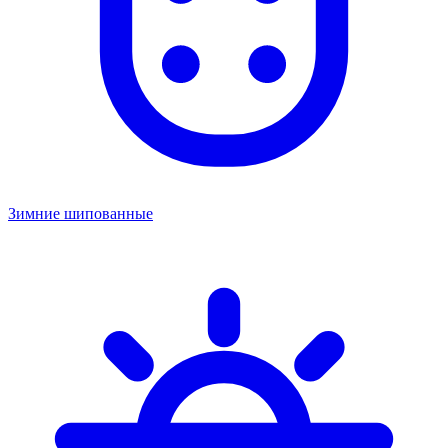
Зимние шипованные