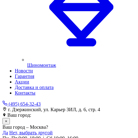
Шиномонтаж
Новости
Гарантия
Акции
Доставка и оплата
Контакты
(495) 654-32-43
г. Дзержинский, ул. Карьер ЗИЛ, д. 6, стр. 4
Ваш город:
Москва
×
Ваш город – Москва?
Да
Нет, выбрать другой