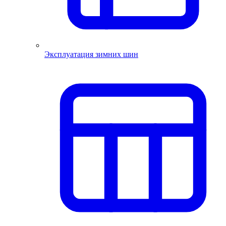
Эксплуатация зимних шин