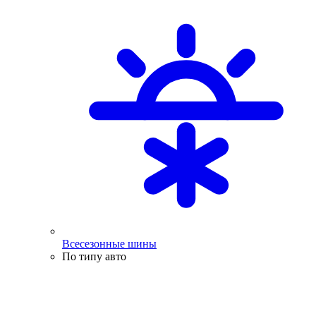
Всесезонные шины
По типу авто