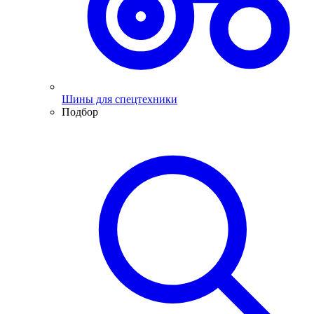
Шины для спецтехники
Подбор