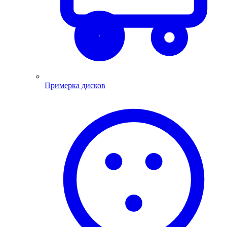
Примерка дисков