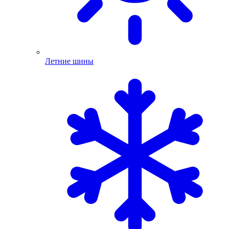
Летние шины