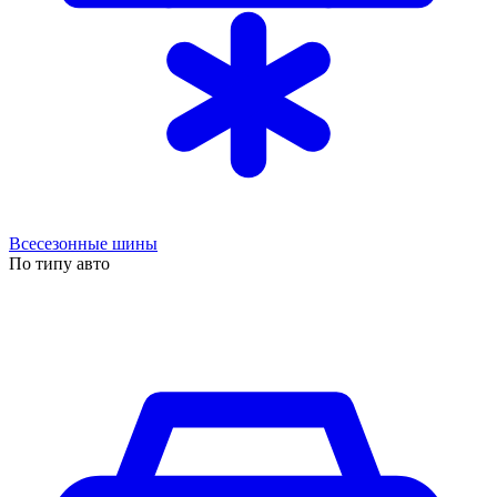
Всесезонные шины
По типу авто