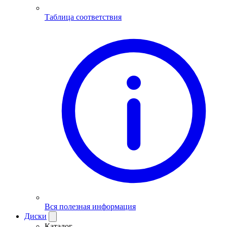
Таблица соответствия
Вся полезная информация
Диски
Каталог