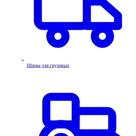
Шины для грузовых