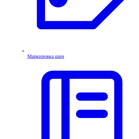
Маркировка шин