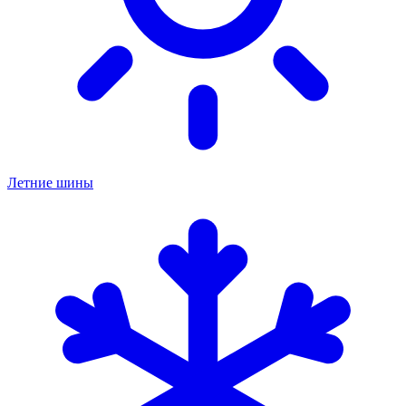
Летние шины