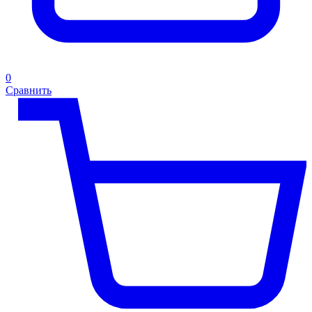
0
Сравнить