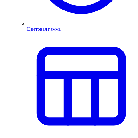
Цветовая гамма