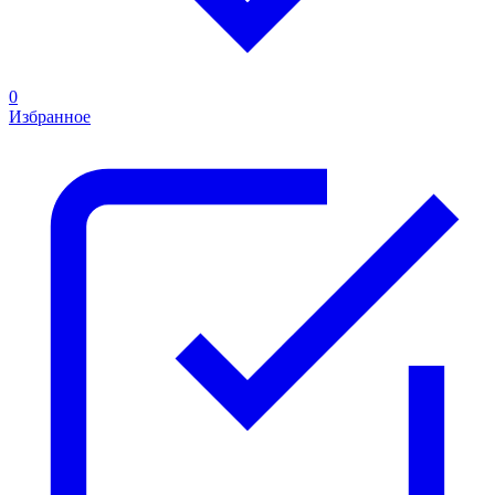
0
Избранное