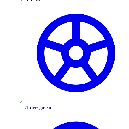
Литые диски