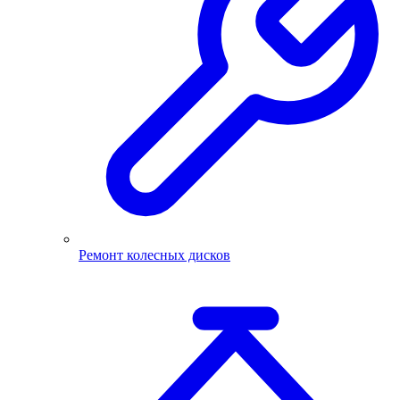
Ремонт колесных дисков