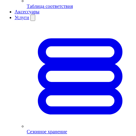
Таблица соответствия
Аксессуары
Услуги
Сезонное хранение