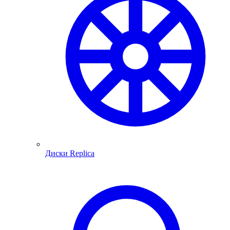
Диски Replica