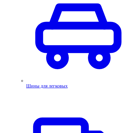
Шины для легковых