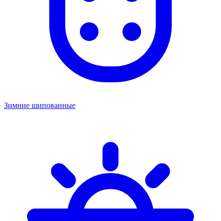
Зимние шипованные