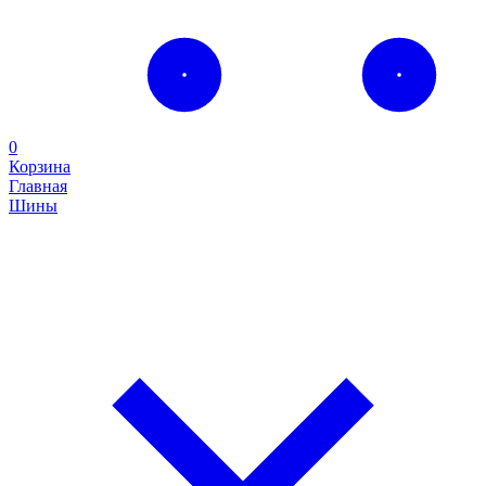
0
Корзина
Главная
Шины