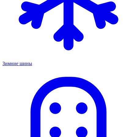
Зимние шины