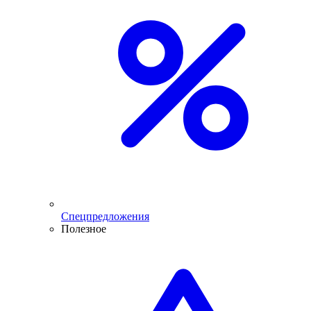
Спецпредложения
Полезное