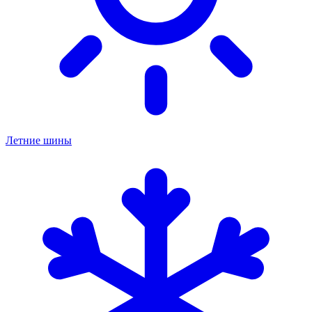
Летние шины