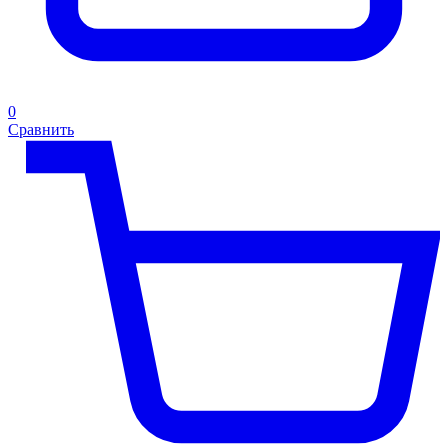
0
Сравнить