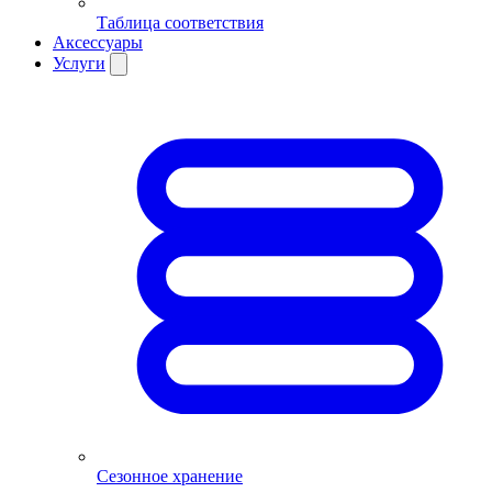
Таблица соответствия
Аксессуары
Услуги
Сезонное хранение