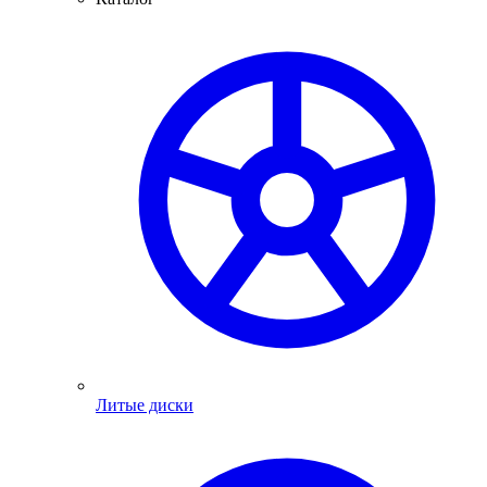
Литые диски