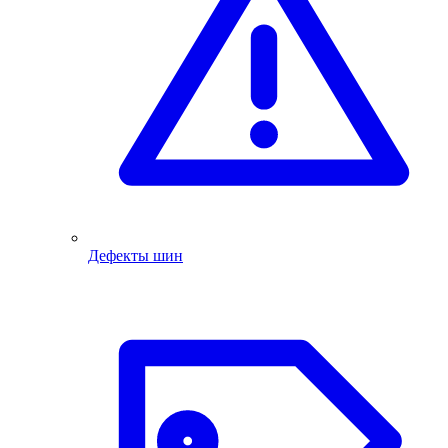
Дефекты шин