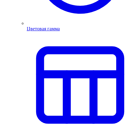
Цветовая гамма