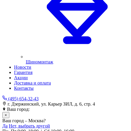
Шиномонтаж
Новости
Гарантия
Акции
Доставка и оплата
Контакты
(495) 654-32-43
г. Дзержинский, ул. Карьер ЗИЛ, д. 6, стр. 4
Ваш город:
Москва
×
Ваш город – Москва?
Да
Нет, выбрать другой