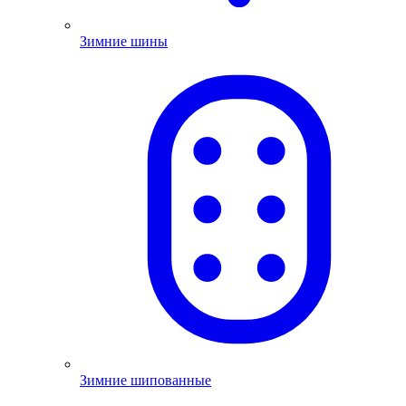
Зимние шины
Зимние шипованные