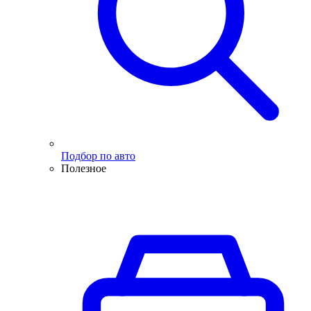
Подбор по авто
Полезное