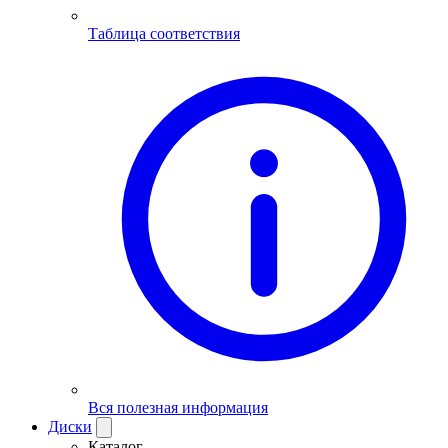
Таблица соответствия
Вся полезная информация
Диски
Каталог