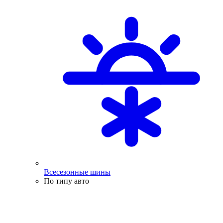
Всесезонные шины
По типу авто