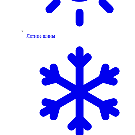
Летние шины