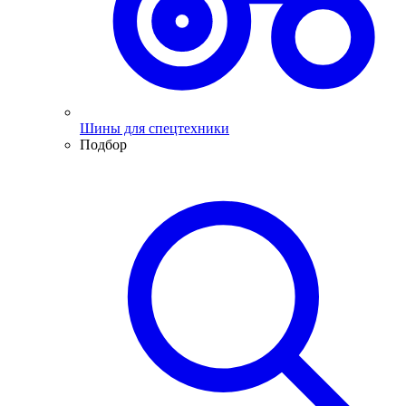
Шины для спецтехники
Подбор