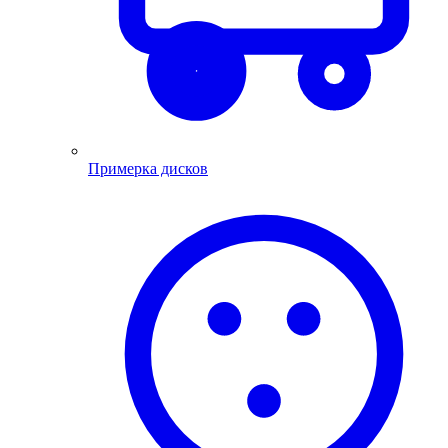
Примерка дисков