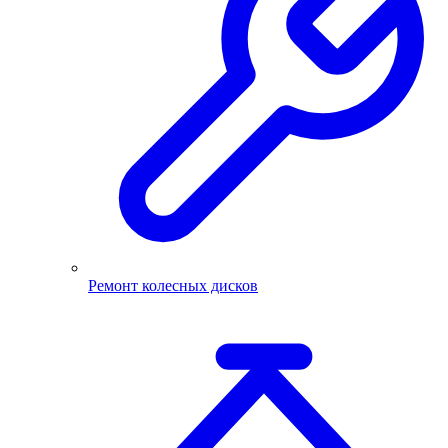
Ремонт колесных дисков