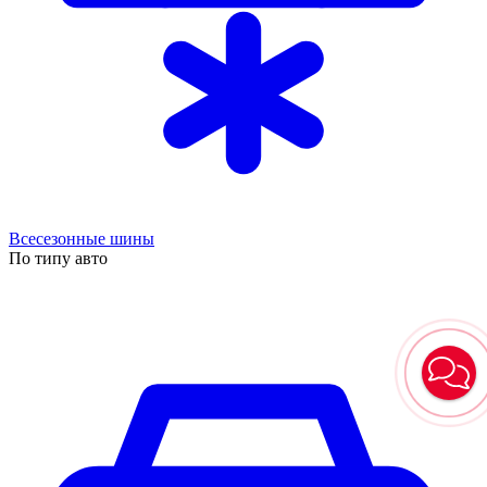
Всесезонные шины
По типу авто