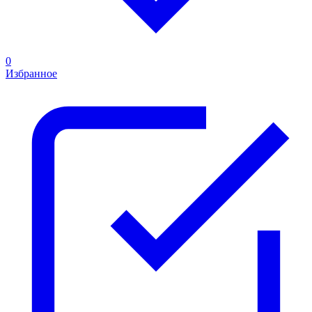
0
Избранное