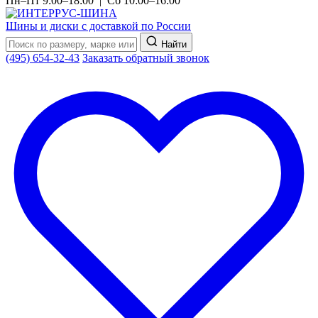
Пн–Пт 9:00–18:00 | Сб 10:00–16:00
Шины и диски с доставкой по России
Найти
(495) 654-32-43
Заказать обратный звонок