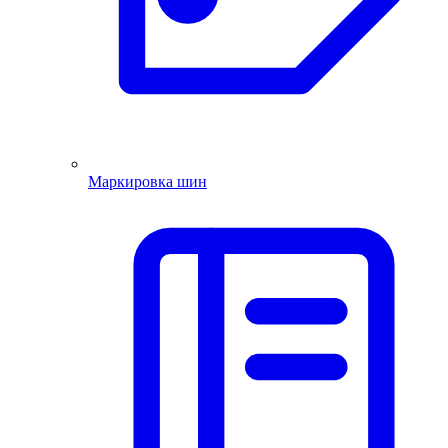
Маркировка шин