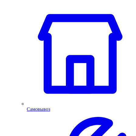
Самовывоз