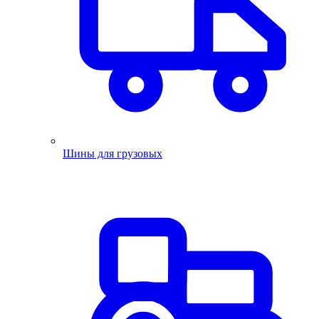
Шины для грузовых