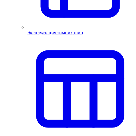
Эксплуатация зимних шин