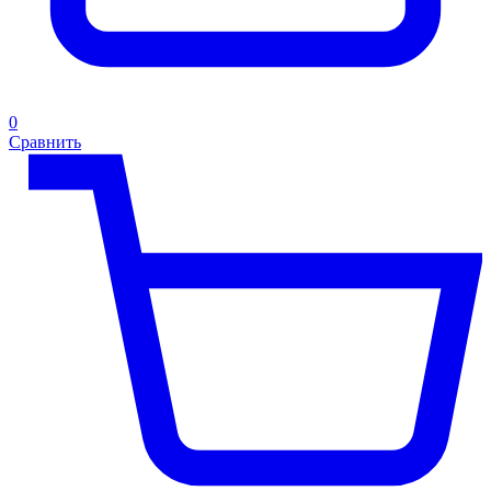
0
Сравнить