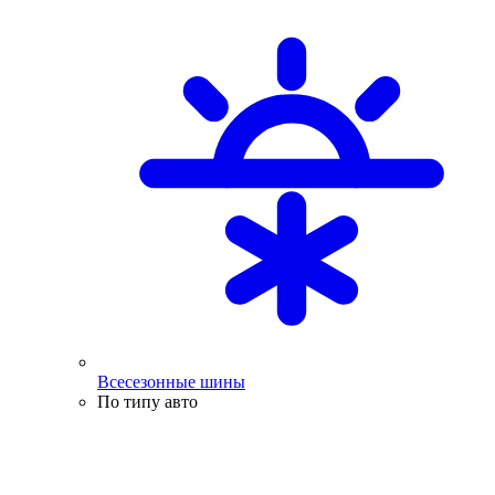
Всесезонные шины
По типу авто