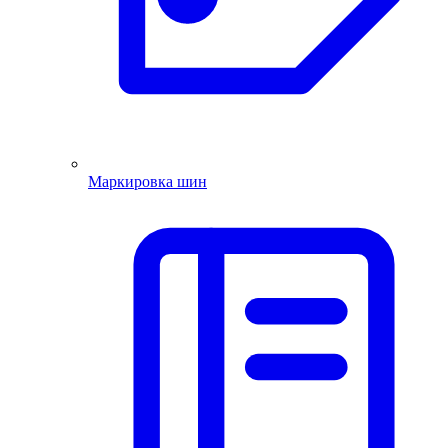
Маркировка шин