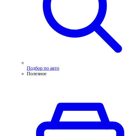
Подбор по авто
Полезное