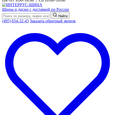
Пн–Пт 9:00–18:00 | Сб 10:00–16:00
Шины и диски с доставкой по России
Найти
(495) 654-32-43
Заказать обратный звонок