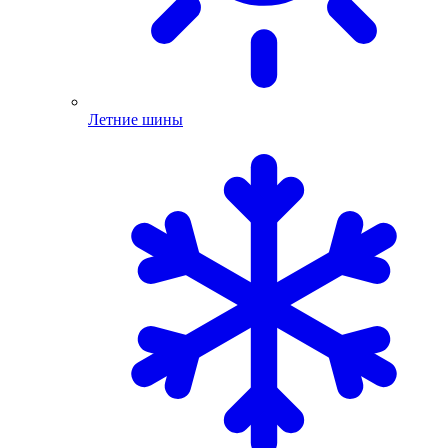
Летние шины