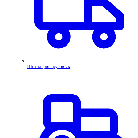
Шины для грузовых