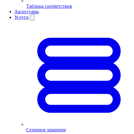
Таблица соответствия
Аксессуары
Услуги
Сезонное хранение