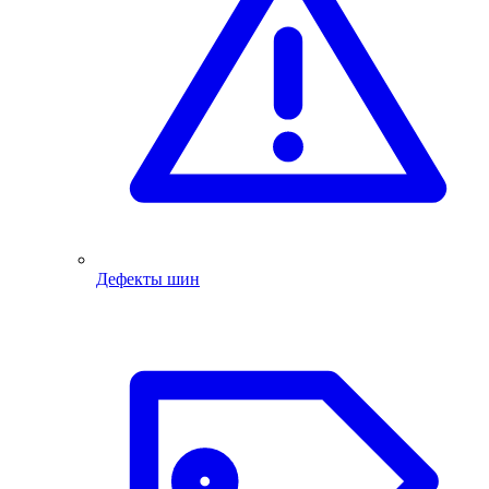
Дефекты шин