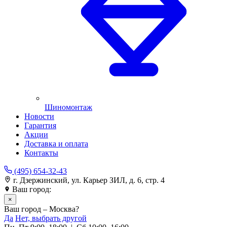
Шиномонтаж
Новости
Гарантия
Акции
Доставка и оплата
Контакты
(495) 654-32-43
г. Дзержинский, ул. Карьер ЗИЛ, д. 6, стр. 4
Ваш город:
Москва
×
Ваш город – Москва?
Да
Нет, выбрать другой