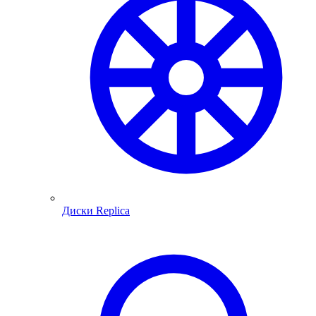
Диски Replica