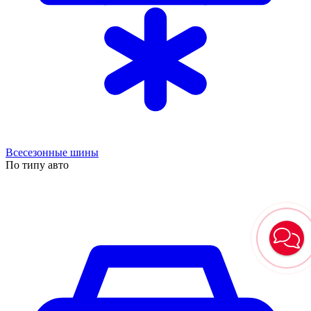
Всесезонные шины
По типу авто