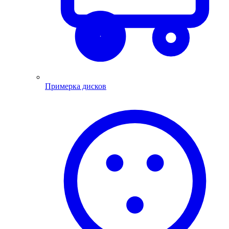
Примерка дисков