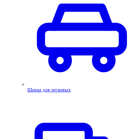
Шины для легковых