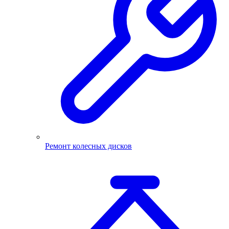
Ремонт колесных дисков