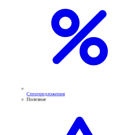
Спецпредложения
Полезное