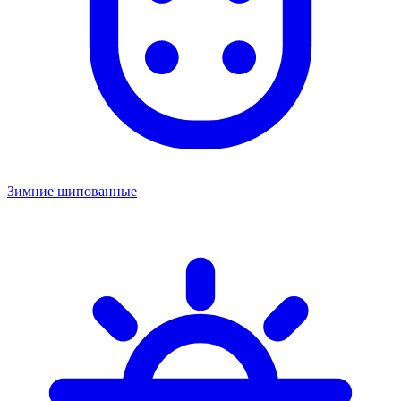
Зимние шипованные