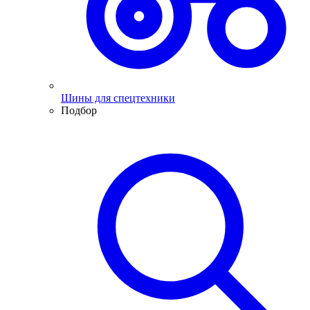
Шины для спецтехники
Подбор