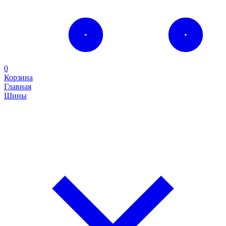
0
Корзина
Главная
Шины