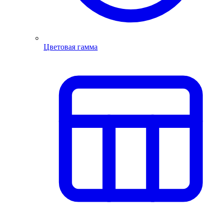
Цветовая гамма