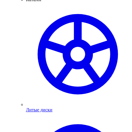
Литые диски