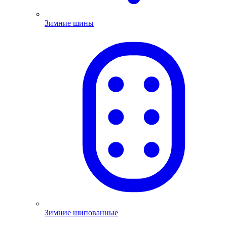
Зимние шины
Зимние шипованные