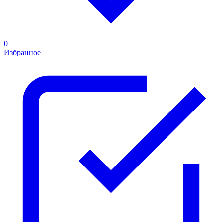
0
Избранное