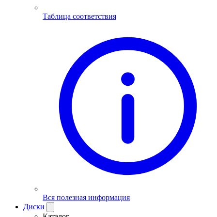
Таблица соответствия
Вся полезная информация
Диски
Каталог