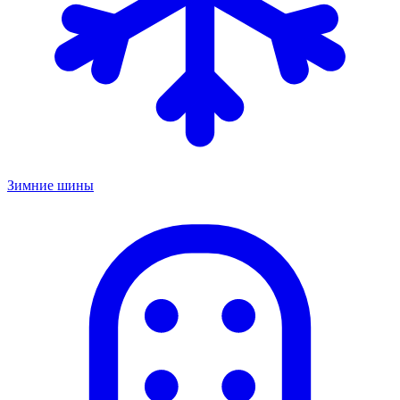
Зимние шины