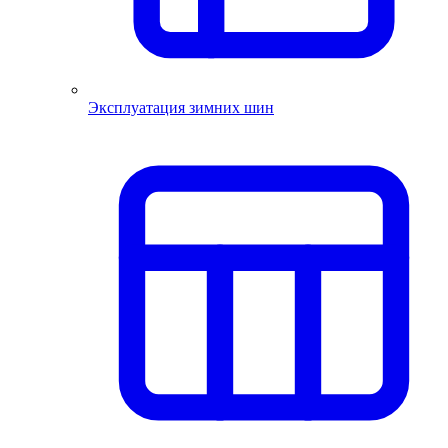
Эксплуатация зимних шин