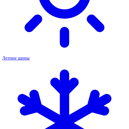
Летние шины