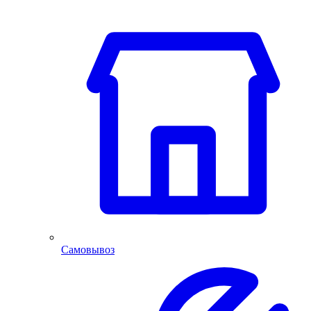
Самовывоз