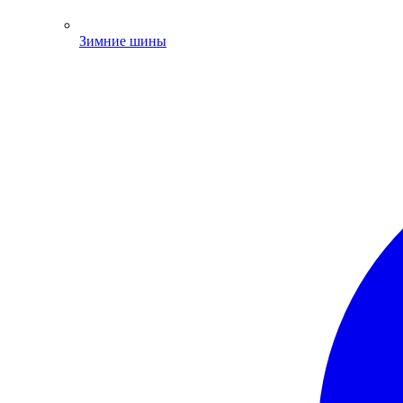
Зимние шины