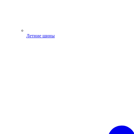
Летние шины