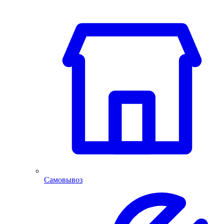
Самовывоз