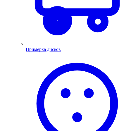
Примерка дисков