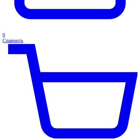
0
Сравнить