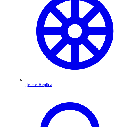
Диски Replica