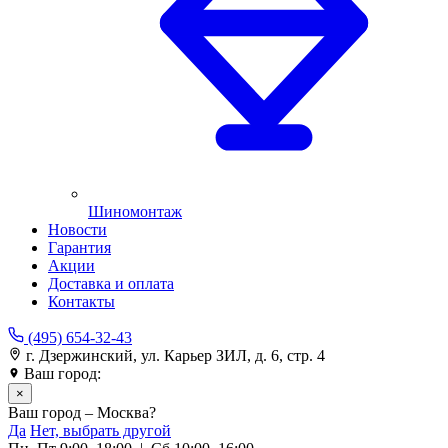
Шиномонтаж
Новости
Гарантия
Акции
Доставка и оплата
Контакты
(495) 654-32-43
г. Дзержинский, ул. Карьер ЗИЛ, д. 6, стр. 4
Ваш город:
Москва
×
Ваш город – Москва?
Да
Нет, выбрать другой