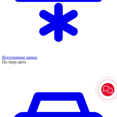
Всесезонные шины
По типу авто