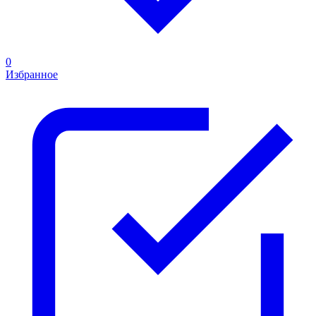
0
Избранное