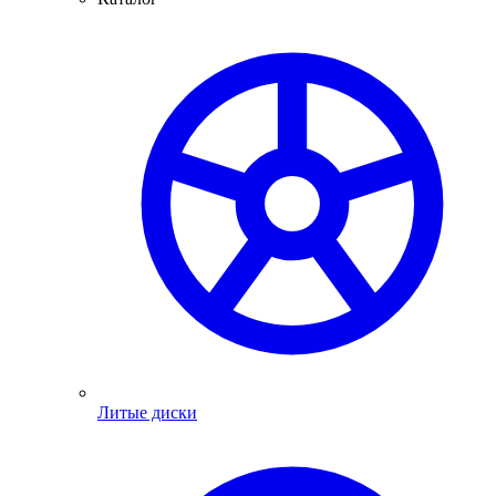
Литые диски