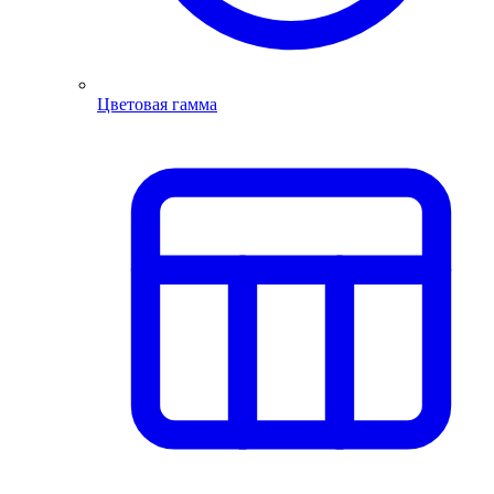
Цветовая гамма