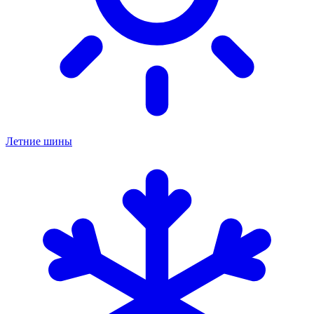
Летние шины