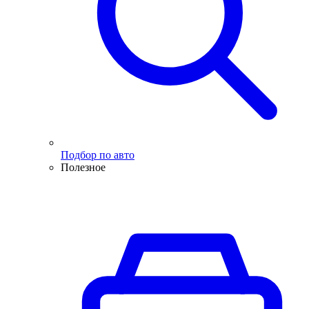
Подбор по авто
Полезное