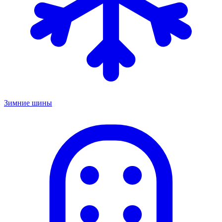
Зимние шины