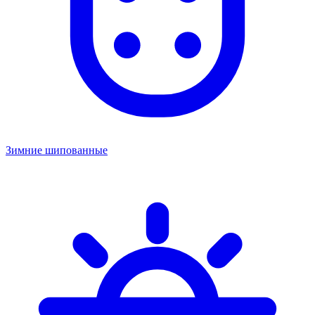
Зимние шипованные