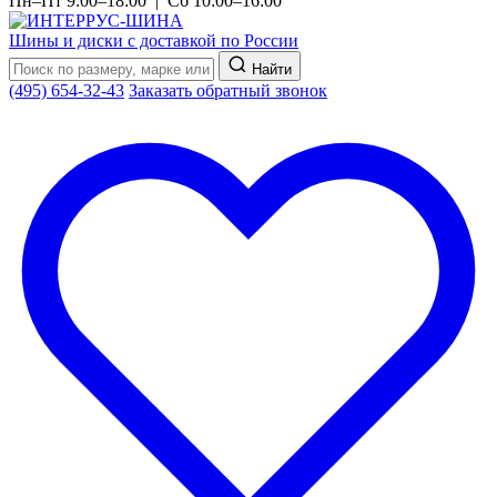
Пн–Пт 9:00–18:00 | Сб 10:00–16:00
Шины и диски с доставкой по России
Найти
(495) 654-32-43
Заказать обратный звонок