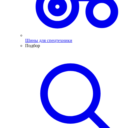
Шины для спецтехники
Подбор