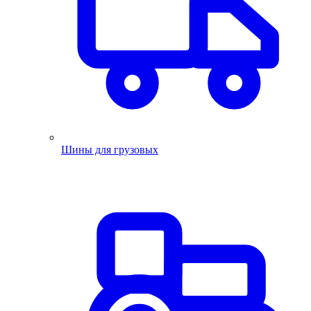
Шины для грузовых