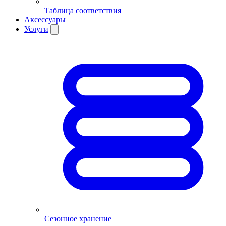
Таблица соответствия
Аксессуары
Услуги
Сезонное хранение