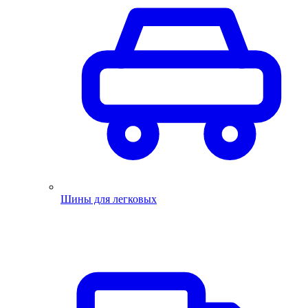
Шины для легковых