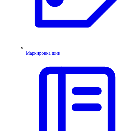
Маркировка шин