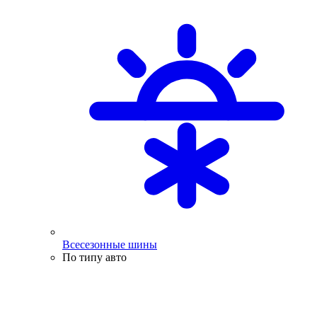
Всесезонные шины
По типу авто