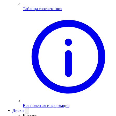
Таблица соответствия
Вся полезная информация
Диски
Каталог