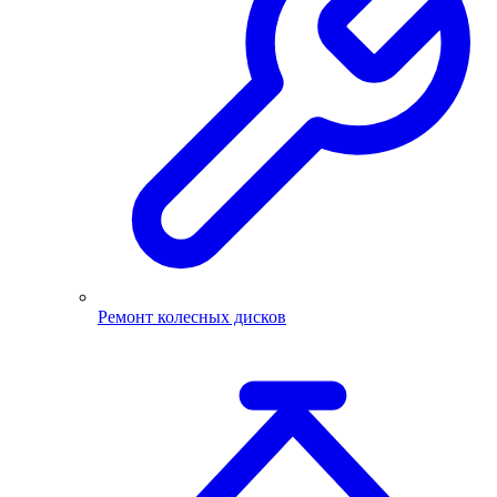
Ремонт колесных дисков