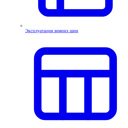
Эксплуатация зимних шин