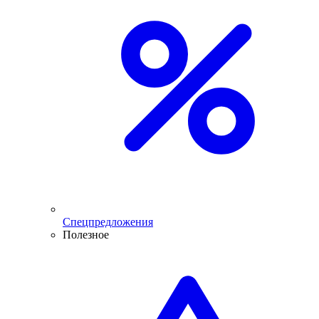
Спецпредложения
Полезное