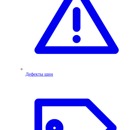
Дефекты шин