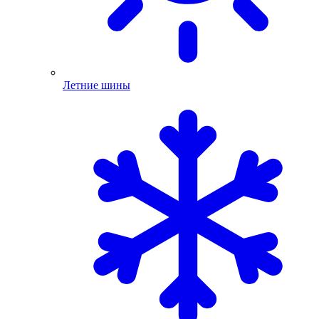
Летние шины