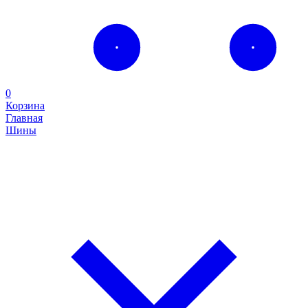
0
Корзина
Главная
Шины