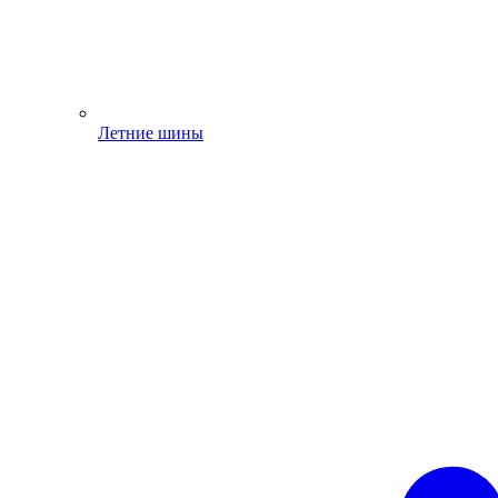
Летние шины