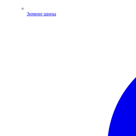
Зимние шины