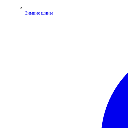
Зимние шины