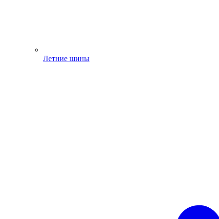
Летние шины