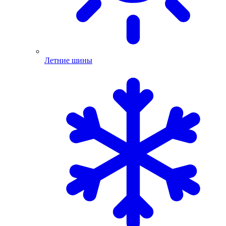
Летние шины