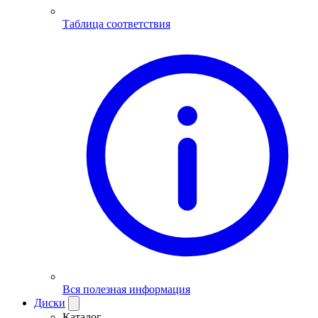
Таблица соответствия
Вся полезная информация
Диски
Каталог