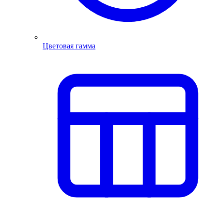
Цветовая гамма