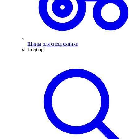
Шины для спецтехники
Подбор