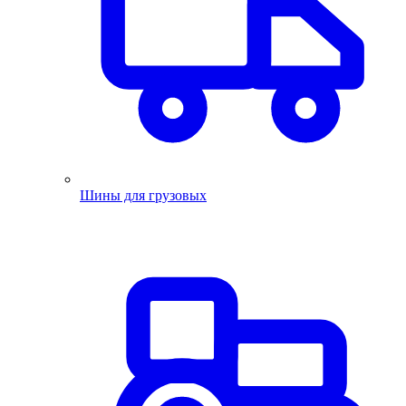
Шины для грузовых