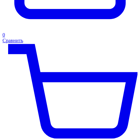
0
Сравнить