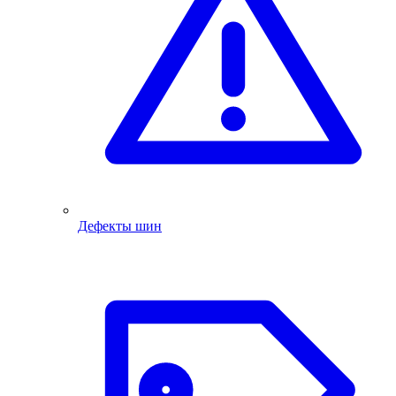
Дефекты шин