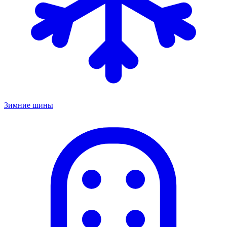
Зимние шины