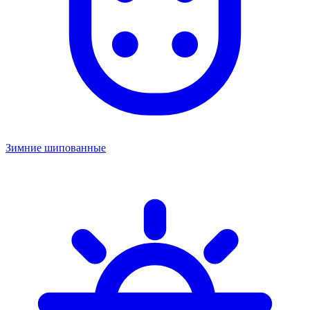
Зимние шипованные