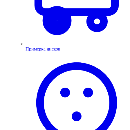
Примерка дисков