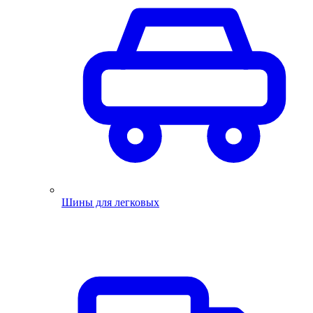
Шины для легковых