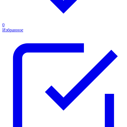
0
Избранное