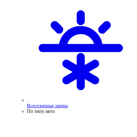
Всесезонные шины
По типу авто