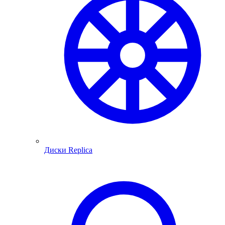
Диски Replica