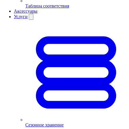
Таблица соответствия
Аксессуары
Услуги
Сезонное хранение