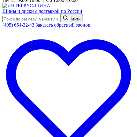
Пн–Пт 9:00–18:00 | Сб 10:00–16:00
Шины и диски с доставкой по России
Найти
(495) 654-32-43
Заказать обратный звонок