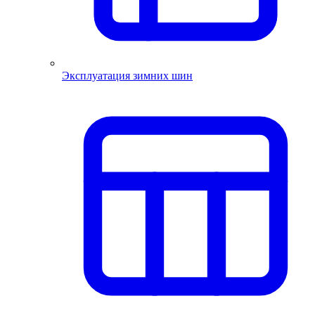
Эксплуатация зимних шин