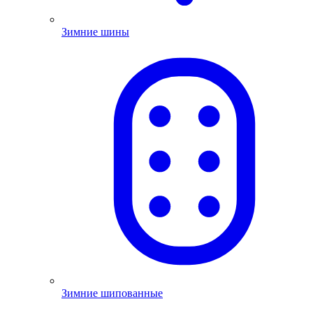
Зимние шины
Зимние шипованные