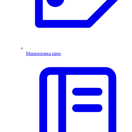
Маркировка шин