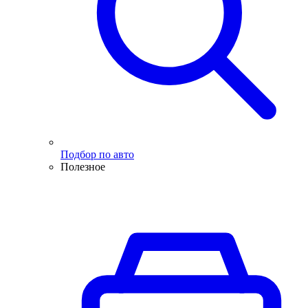
Подбор по авто
Полезное