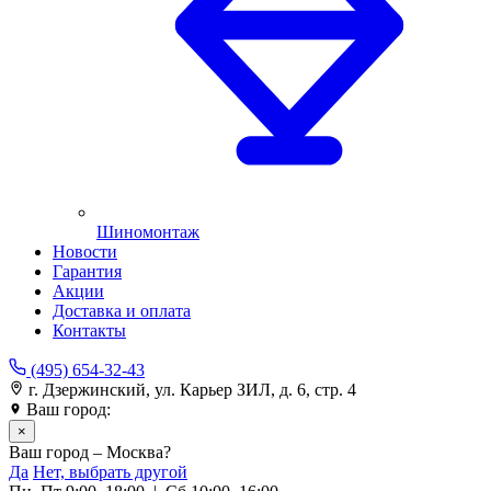
Шиномонтаж
Новости
Гарантия
Акции
Доставка и оплата
Контакты
(495) 654-32-43
г. Дзержинский, ул. Карьер ЗИЛ, д. 6, стр. 4
Ваш город:
Москва
×
Ваш город – Москва?
Да
Нет, выбрать другой