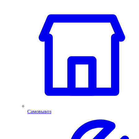
Самовывоз