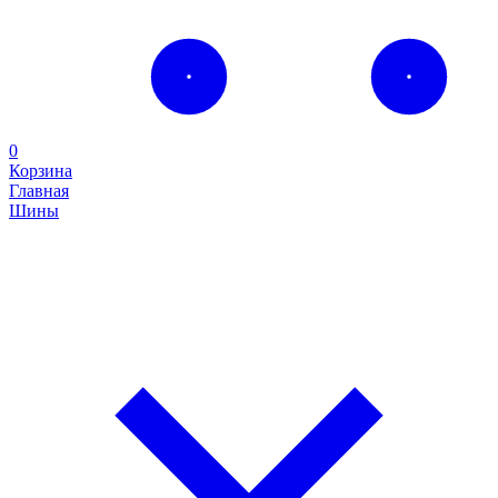
0
Корзина
Главная
Шины