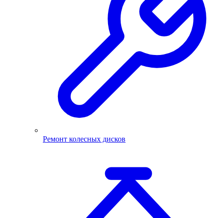
Ремонт колесных дисков