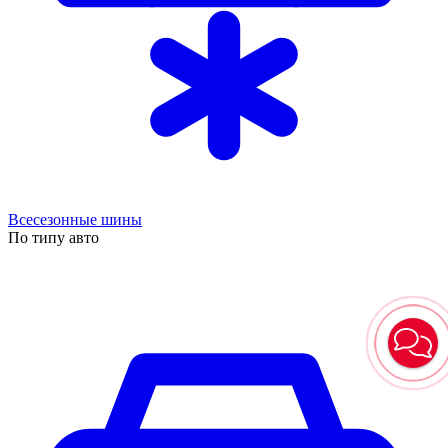
Всесезонные шины
По типу авто