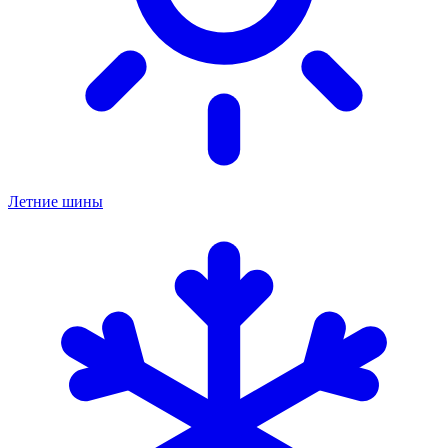
Летние шины