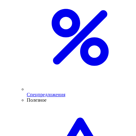
Спецпредложения
Полезное