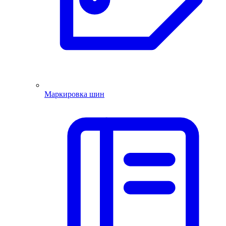
Маркировка шин