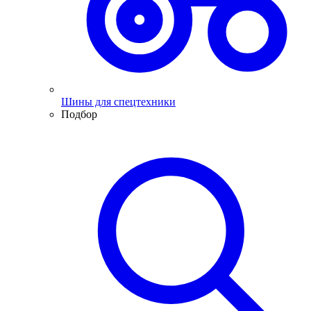
Шины для спецтехники
Подбор