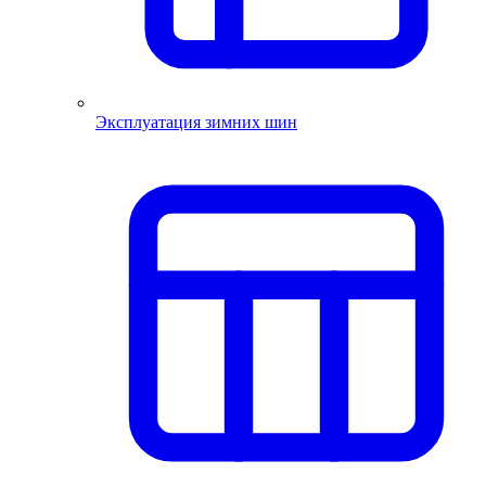
Эксплуатация зимних шин