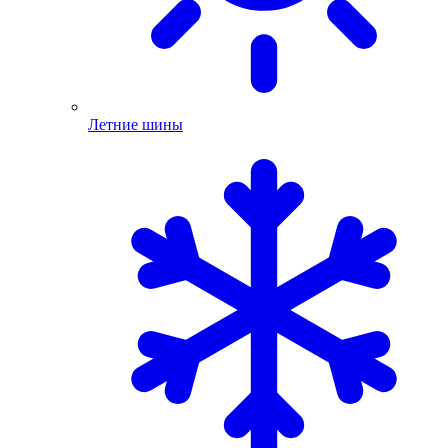
Летние шины