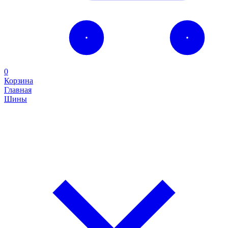
0
Корзина
Главная
Шины