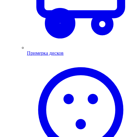
Примерка дисков