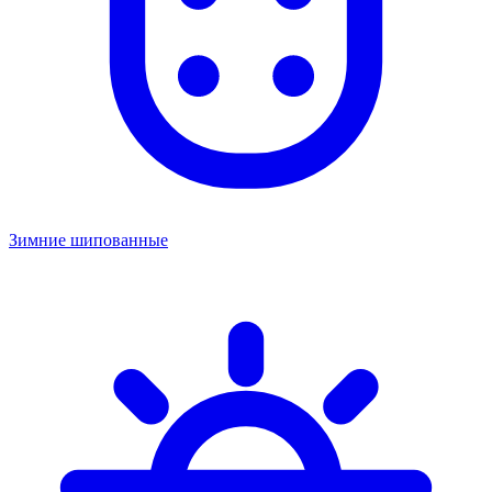
Зимние шипованные