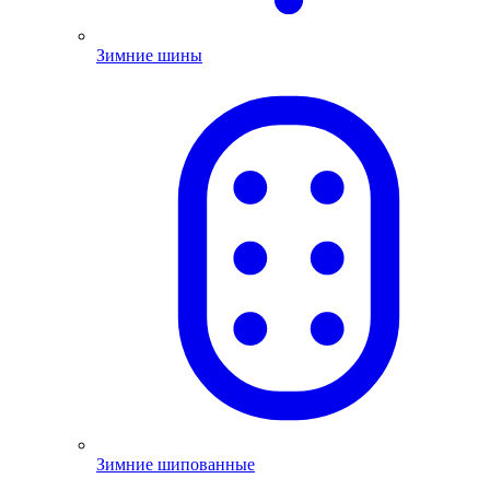
Зимние шины
Зимние шипованные