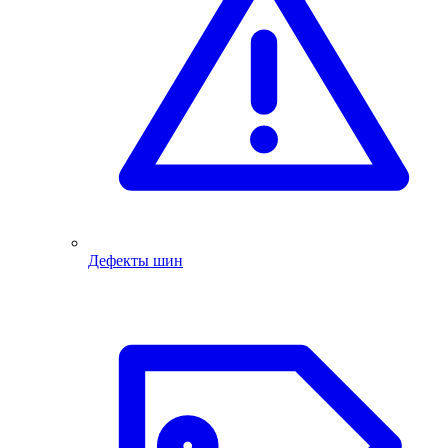
Дефекты шин