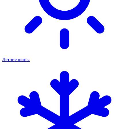
Летние шины