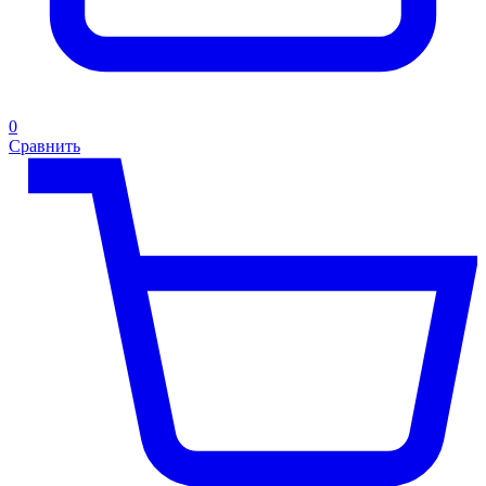
0
Сравнить