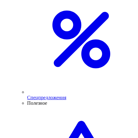
Спецпредложения
Полезное