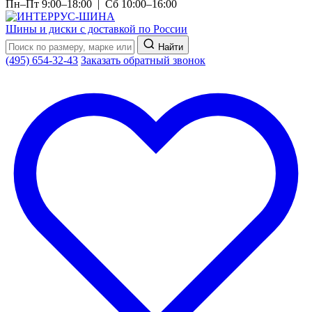
Пн–Пт 9:00–18:00 | Сб 10:00–16:00
Шины и диски с доставкой по России
Найти
(495) 654-32-43
Заказать обратный звонок