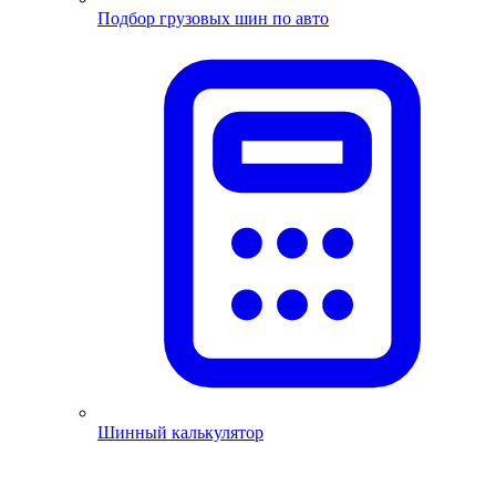
Подбор грузовых шин по авто
Шинный калькулятор