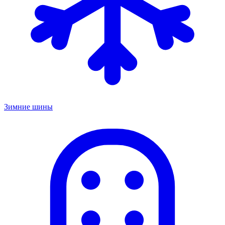
Зимние шины