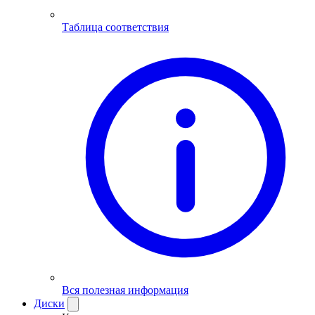
Таблица соответствия
Вся полезная информация
Диски