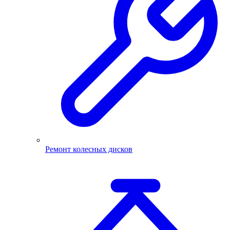
Ремонт колесных дисков