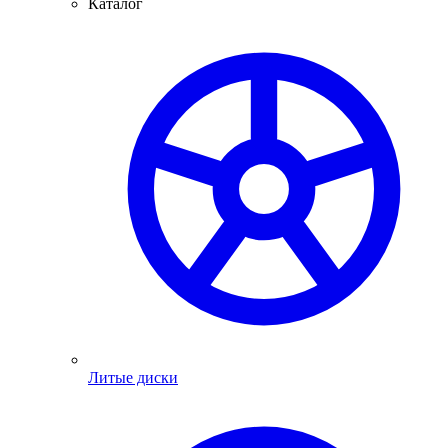
Каталог
Литые диски