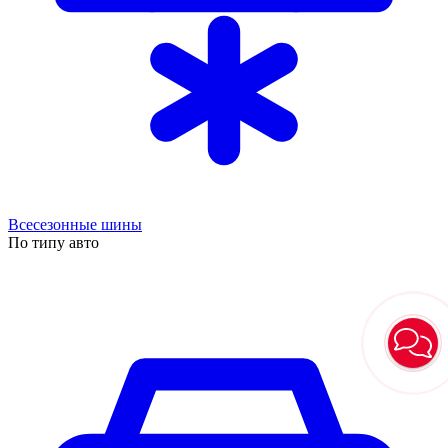
Всесезонные шины
По типу авто