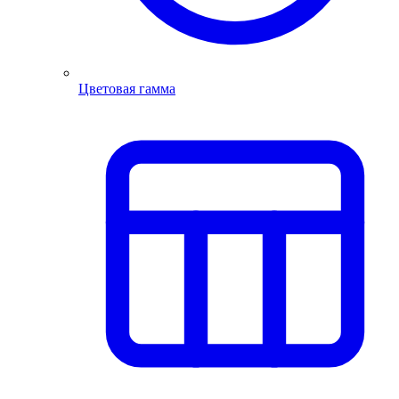
Цветовая гамма