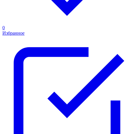
0
Избранное