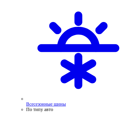
Всесезонные шины
По типу авто