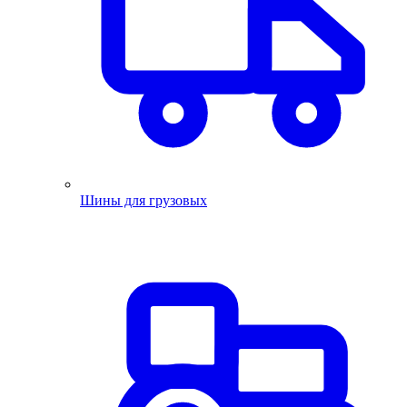
Шины для грузовых