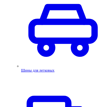
Шины для легковых