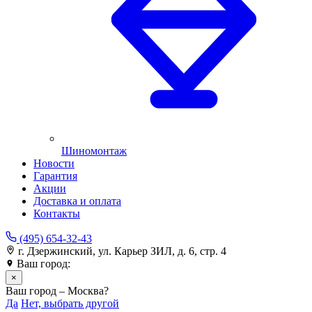
Шиномонтаж
Новости
Гарантия
Акции
Доставка и оплата
Контакты
(495) 654-32-43
г. Дзержинский, ул. Карьер ЗИЛ, д. 6, стр. 4
Ваш город:
Москва
×
Ваш город – Москва?
Да
Нет, выбрать другой