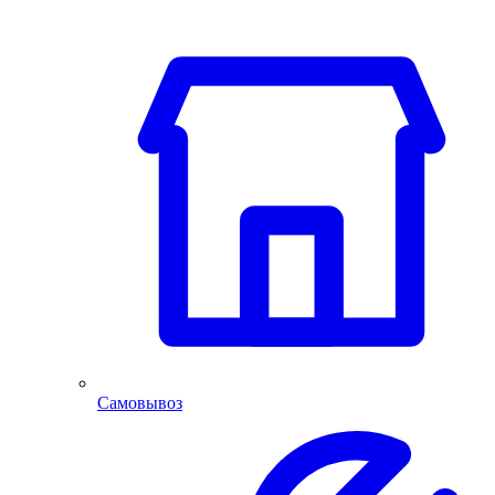
Самовывоз