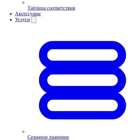
Таблица соответствия
Аксессуары
Услуги
Сезонное хранение