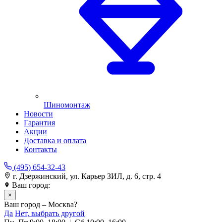
Шиномонтаж
Новости
Гарантия
Акции
Доставка и оплата
Контакты
(495) 654-32-43
г. Дзержинский, ул. Карьер ЗИЛ, д. 6, стр. 4
Ваш город:
Москва
×
Ваш город – Москва?
Да
Нет, выбрать другой