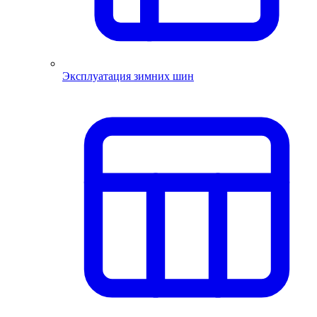
Эксплуатация зимних шин