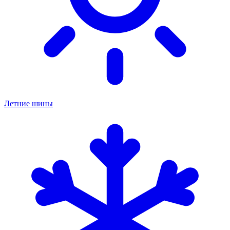
Летние шины