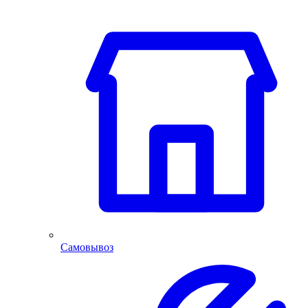
Самовывоз