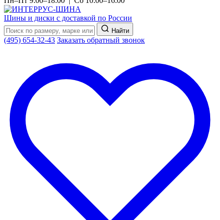
Пн–Пт 9:00–18:00 | Сб 10:00–16:00
Шины и диски с доставкой по России
Найти
(495) 654-32-43
Заказать обратный звонок