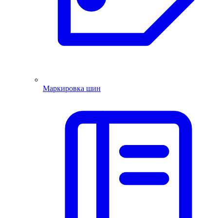
Маркировка шин