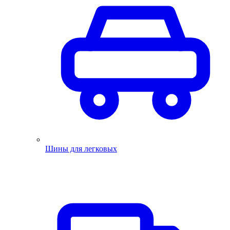
Шины для легковых