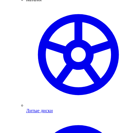
Литые диски