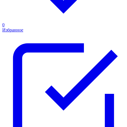
0
Избранное