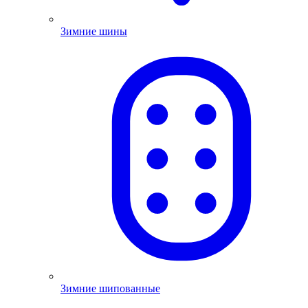
Зимние шины
Зимние шипованные