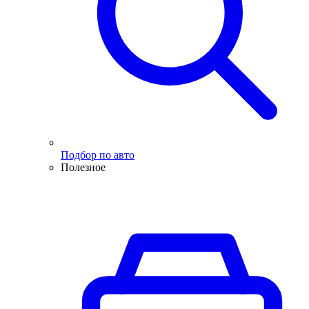
Подбор по авто
Полезное