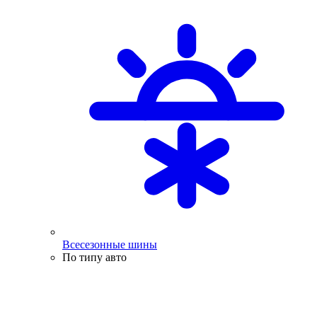
Всесезонные шины
По типу авто