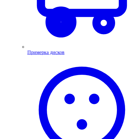
Примерка дисков