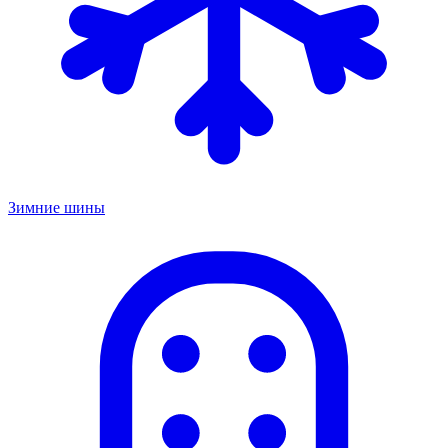
Зимние шины