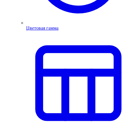
Цветовая гамма