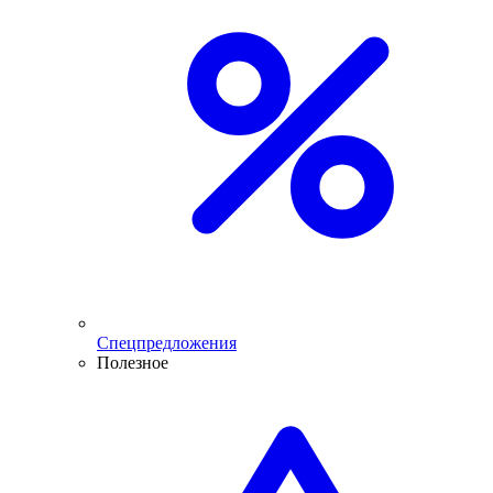
Спецпредложения
Полезное