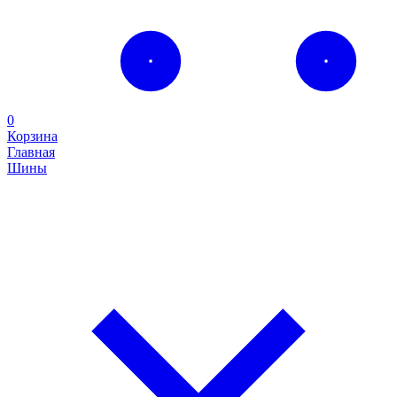
0
Корзина
Главная
Шины