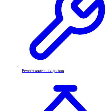
Ремонт колесных дисков