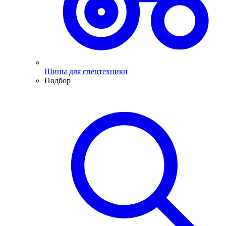
Шины для спецтехники
Подбор