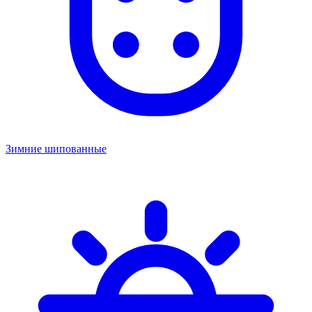
Зимние шипованные