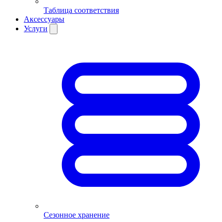
Таблица соответствия
Аксессуары
Услуги
Сезонное хранение