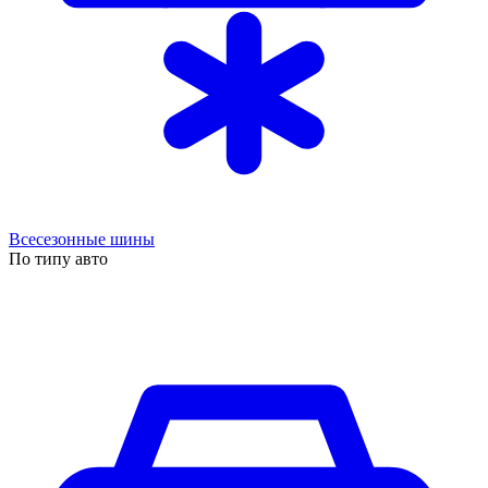
Всесезонные шины
По типу авто