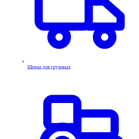
Шины для грузовых