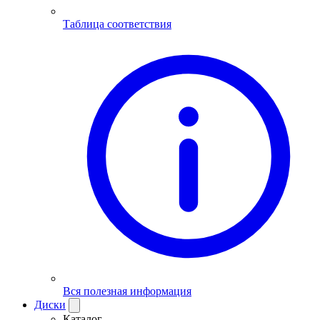
Таблица соответствия
Вся полезная информация
Диски
Каталог