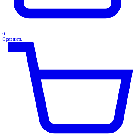
0
Сравнить