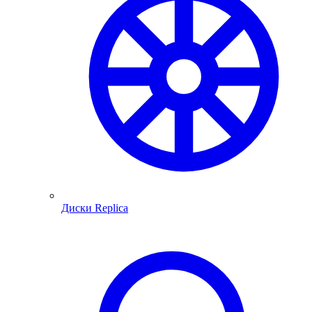
Диски Replica