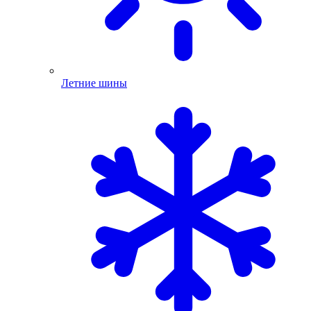
Летние шины