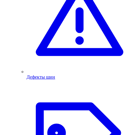
Дефекты шин