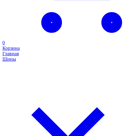
0
Корзина
Главная
Шины