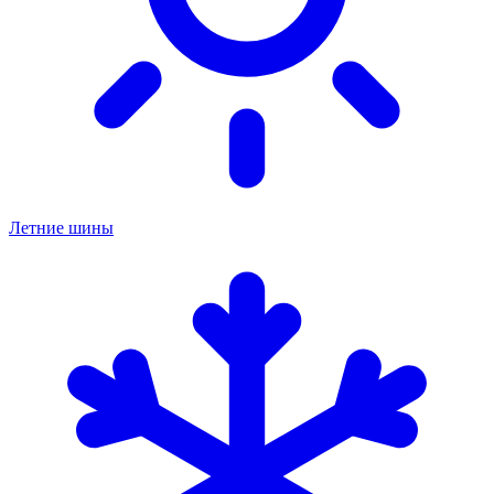
Летние шины