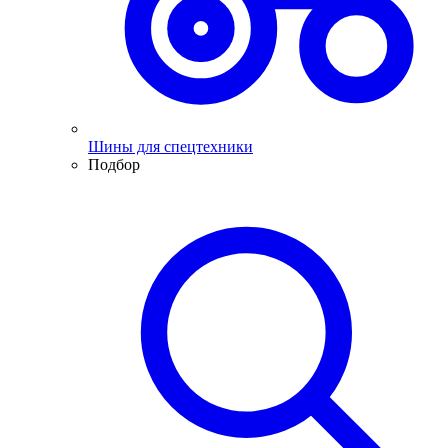
Шины для спецтехники
Подбор