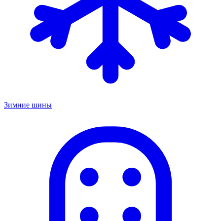
Зимние шины