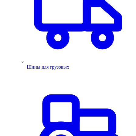
Шины для грузовых