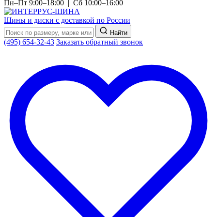
Пн–Пт 9:00–18:00 | Сб 10:00–16:00
Шины и диски с доставкой по России
Найти
(495) 654-32-43
Заказать обратный звонок