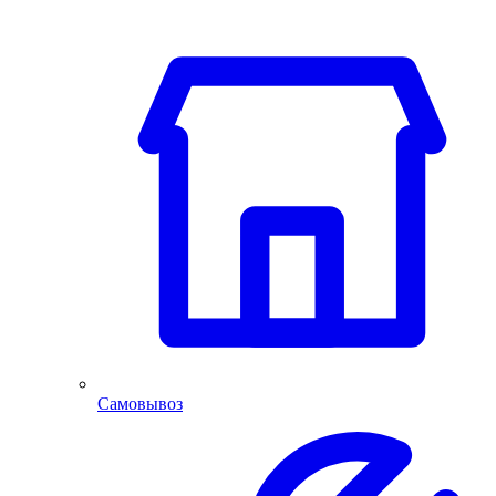
Самовывоз