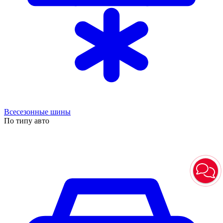
Всесезонные шины
По типу авто