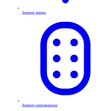
Зимние шины
Зимние шипованные