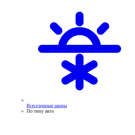
Всесезонные шины
По типу авто