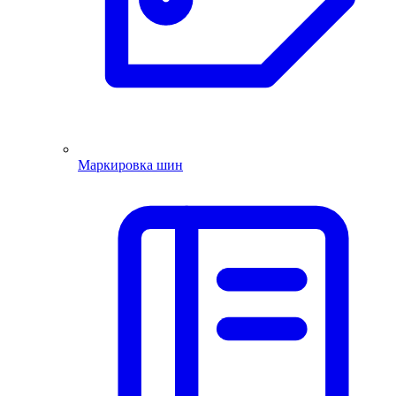
Маркировка шин