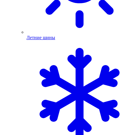
Летние шины