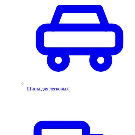
Шины для легковых