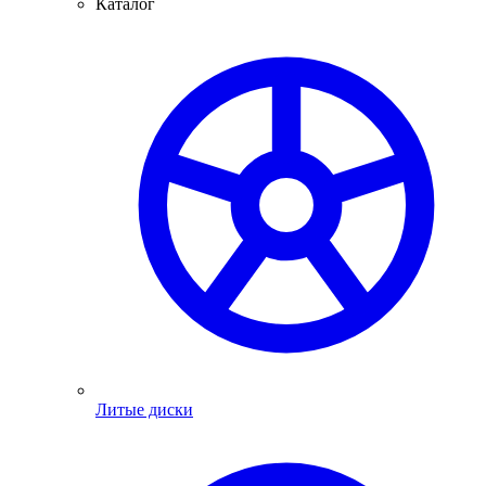
Каталог
Литые диски