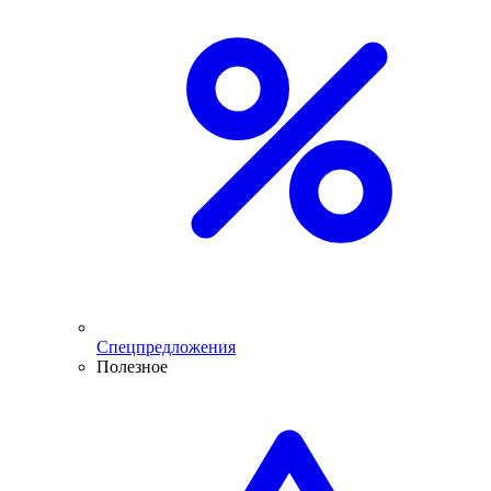
Спецпредложения
Полезное