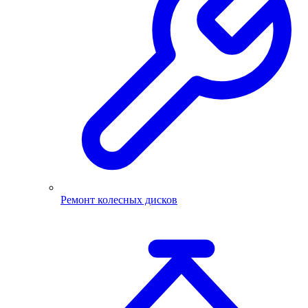
Ремонт колесных дисков