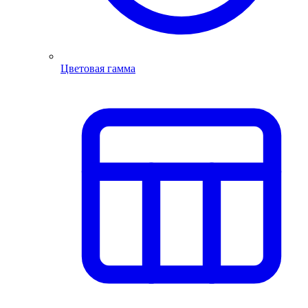
Цветовая гамма