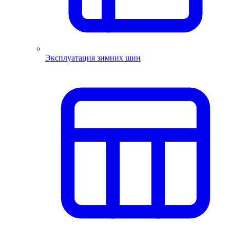
Эксплуатация зимних шин