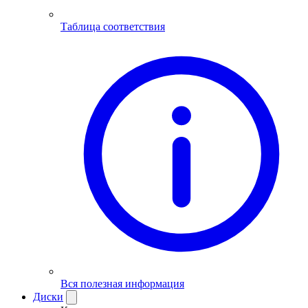
Таблица соответствия
Вся полезная информация
Диски