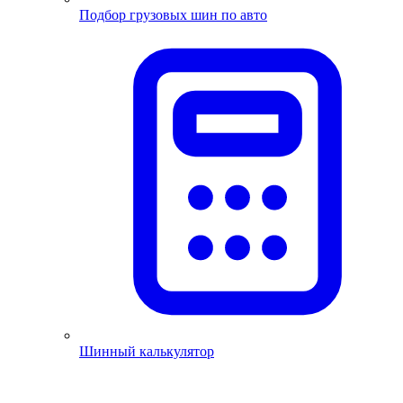
Подбор грузовых шин по авто
Шинный калькулятор