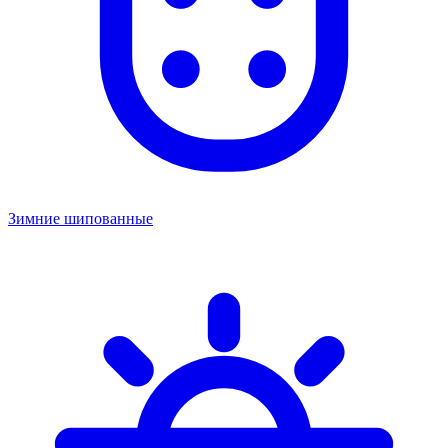
Зимние шипованные