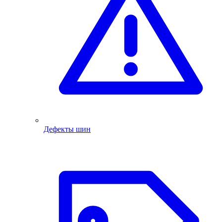
Дефекты шин