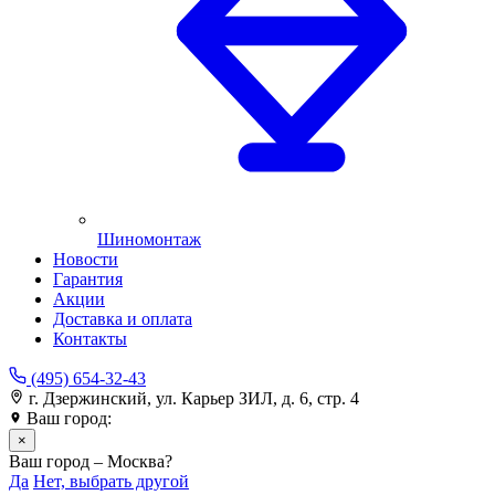
Шиномонтаж
Новости
Гарантия
Акции
Доставка и оплата
Контакты
(495) 654-32-43
г. Дзержинский, ул. Карьер ЗИЛ, д. 6, стр. 4
Ваш город:
Москва
×
Ваш город – Москва?
Да
Нет, выбрать другой