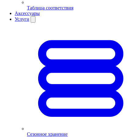
Таблица соответствия
Аксессуары
Услуги
Сезонное хранение