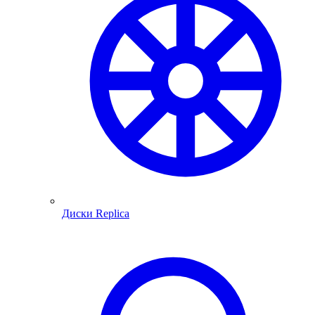
Диски Replica