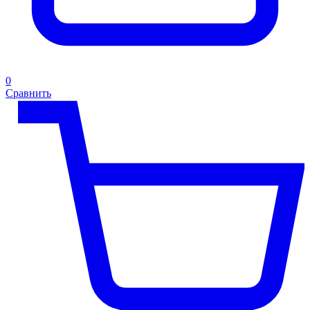
0
Сравнить