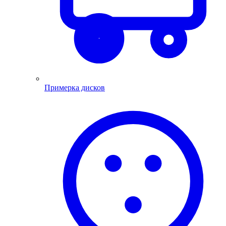
Примерка дисков