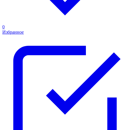
0
Избранное