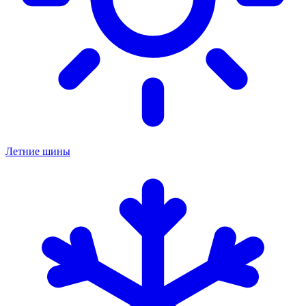
Летние шины