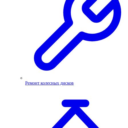
Ремонт колесных дисков