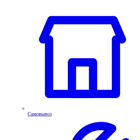
Самовывоз