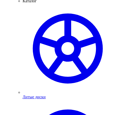
Каталог
Литые диски