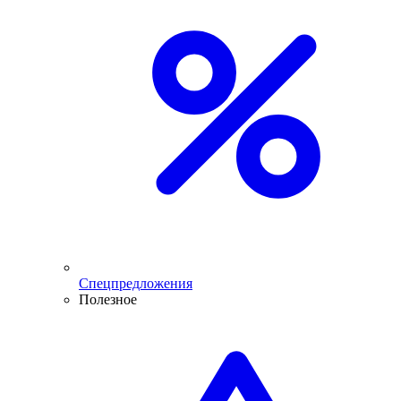
Спецпредложения
Полезное