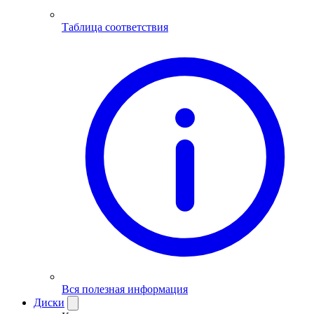
Таблица соответствия
Вся полезная информация
Диски