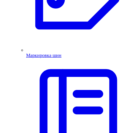
Маркировка шин