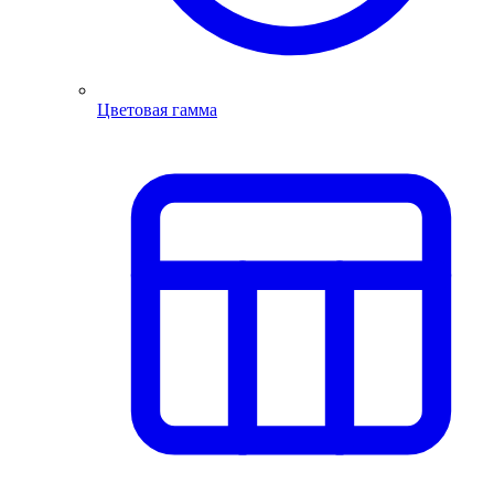
Цветовая гамма