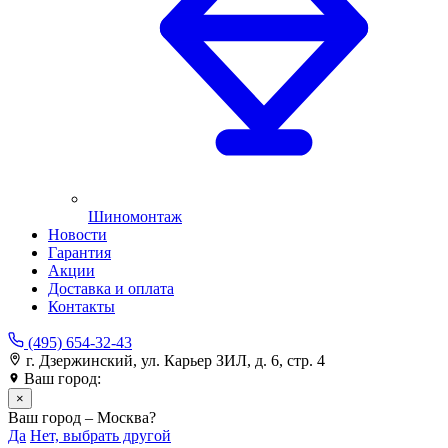
Шиномонтаж
Новости
Гарантия
Акции
Доставка и оплата
Контакты
(495) 654-32-43
г. Дзержинский, ул. Карьер ЗИЛ, д. 6, стр. 4
Ваш город:
Москва
×
Ваш город – Москва?
Да
Нет, выбрать другой