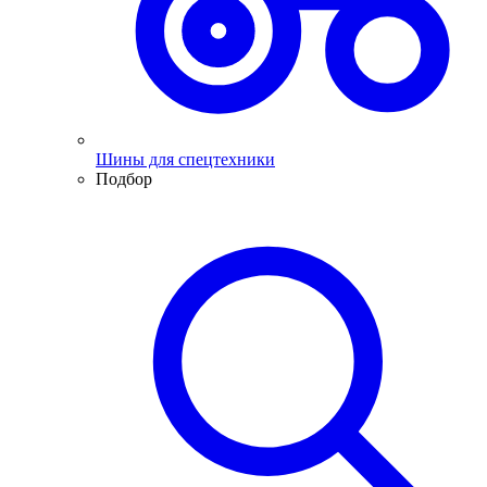
Шины для спецтехники
Подбор