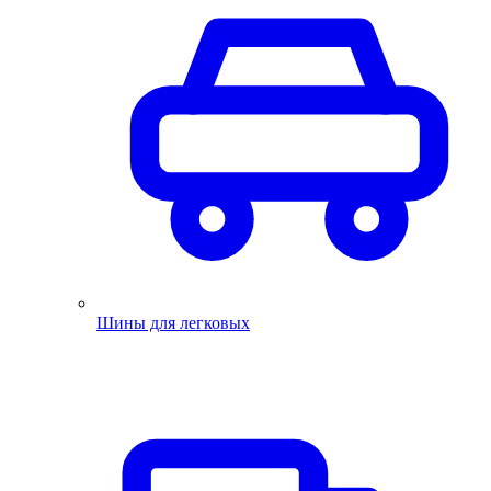
Шины для легковых