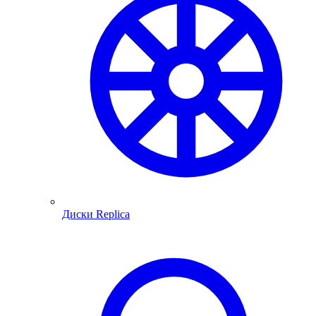
Диски Replica