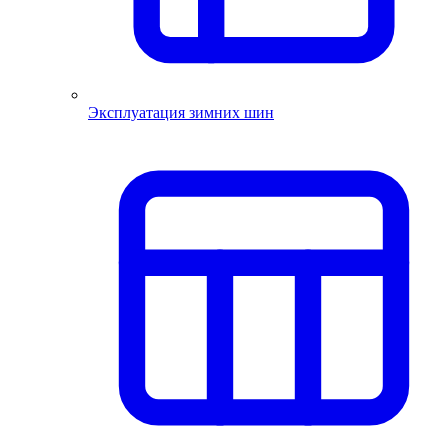
Эксплуатация зимних шин