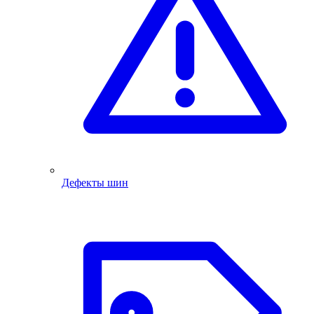
Дефекты шин