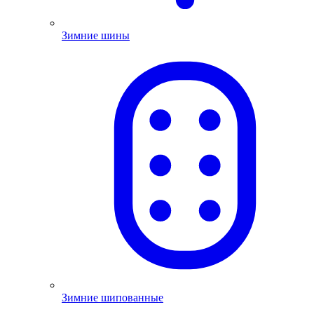
Зимние шины
Зимние шипованные