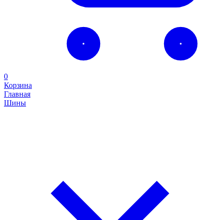
0
Корзина
Главная
Шины