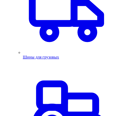
Шины для грузовых