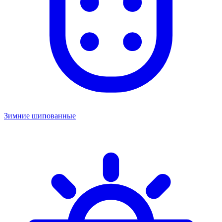
Зимние шипованные