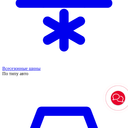
Всесезонные шины
По типу авто