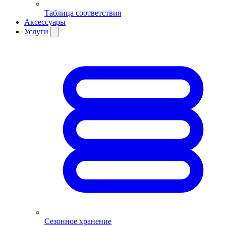
Таблица соответствия
Аксессуары
Услуги
Сезонное хранение