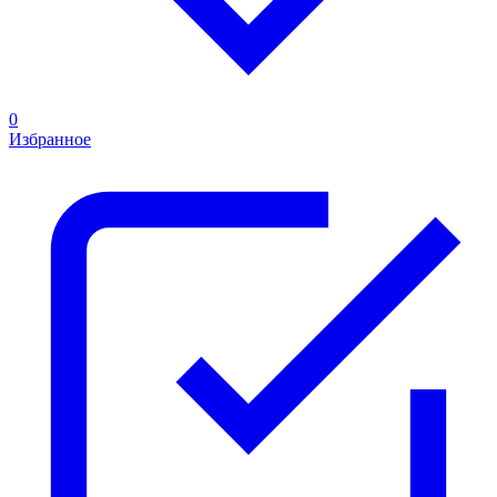
0
Избранное