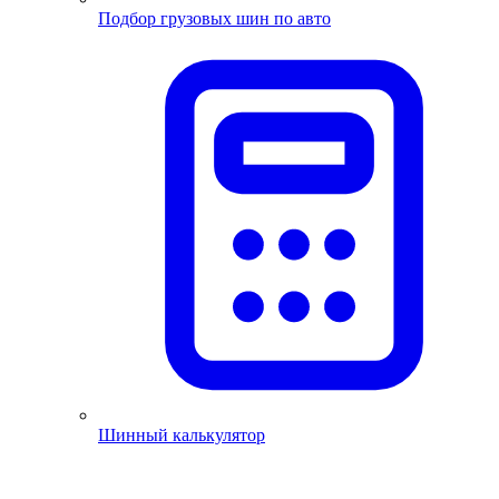
Подбор грузовых шин по авто
Шинный калькулятор