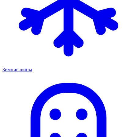
Зимние шины