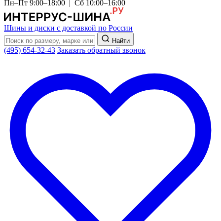
Пн–Пт 9:00–18:00 | Сб 10:00–16:00
Шины и диски с доставкой по России
Найти
(495) 654-32-43
Заказать обратный звонок