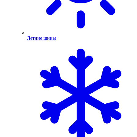
Летние шины