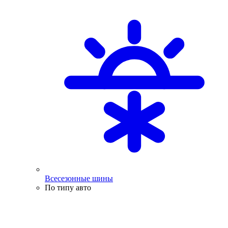
Всесезонные шины
По типу авто