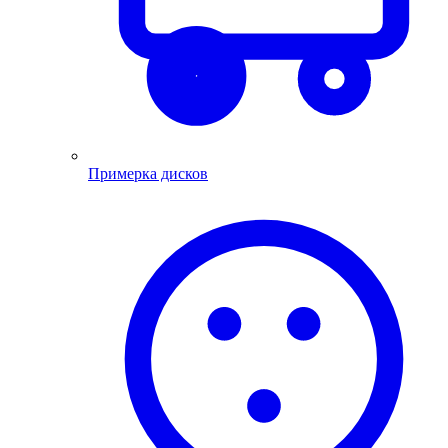
Примерка дисков