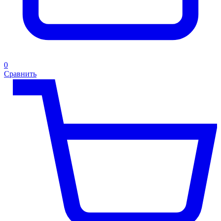
0
Сравнить