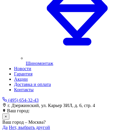
Шиномонтаж
Новости
Гарантия
Акции
Доставка и оплата
Контакты
(495) 654-32-43
г. Дзержинский, ул. Карьер ЗИЛ, д. 6, стр. 4
Ваш город:
Москва
×
Ваш город – Москва?
Да
Нет, выбрать другой