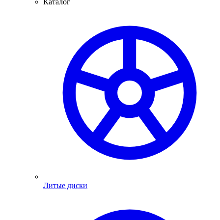
Каталог
Литые диски