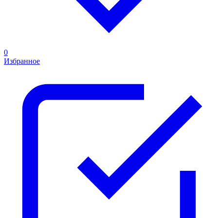
0
Избранное