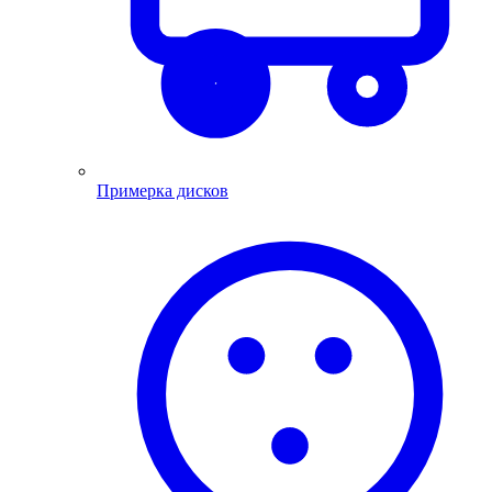
Примерка дисков