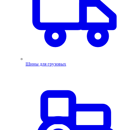
Шины для грузовых