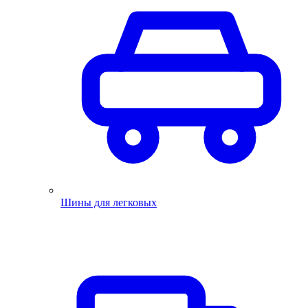
Шины для легковых