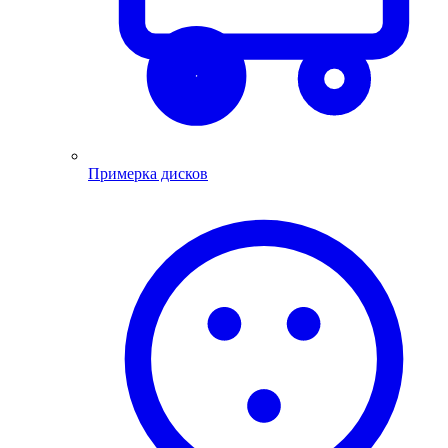
Примерка дисков