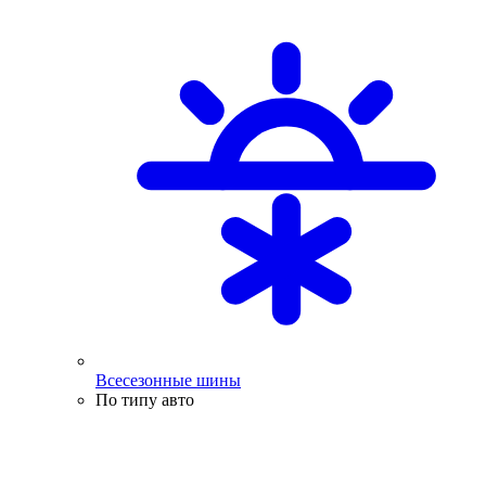
Всесезонные шины
По типу авто