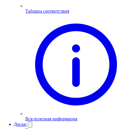
Таблица соответствия
Вся полезная информация
Диски