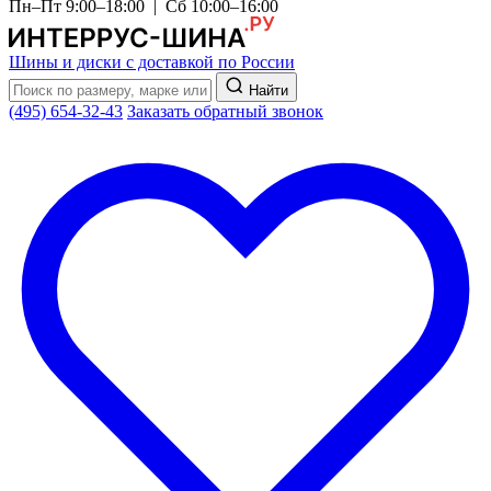
Пн–Пт 9:00–18:00 | Сб 10:00–16:00
Шины и диски с доставкой по России
Найти
(495) 654-32-43
Заказать обратный звонок