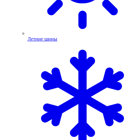
Летние шины