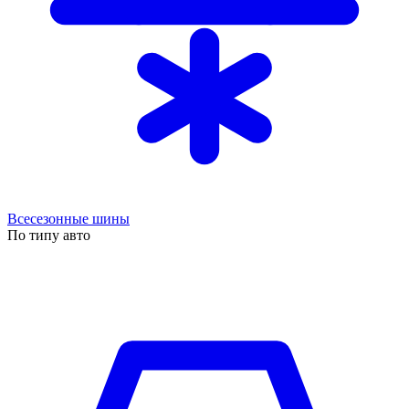
Всесезонные шины
По типу авто