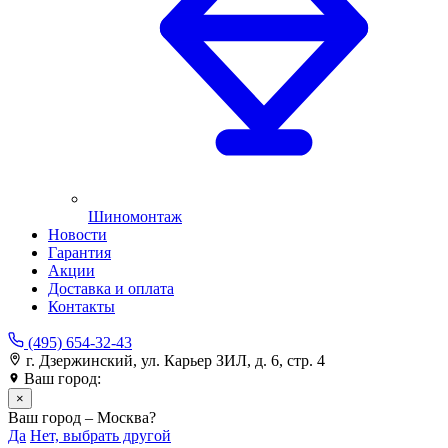
Шиномонтаж
Новости
Гарантия
Акции
Доставка и оплата
Контакты
(495) 654-32-43
г. Дзержинский, ул. Карьер ЗИЛ, д. 6, стр. 4
Ваш город:
Москва
×
Ваш город – Москва?
Да
Нет, выбрать другой