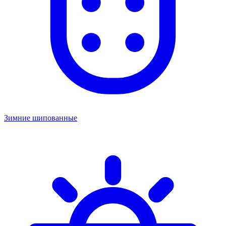
Зимние шипованные