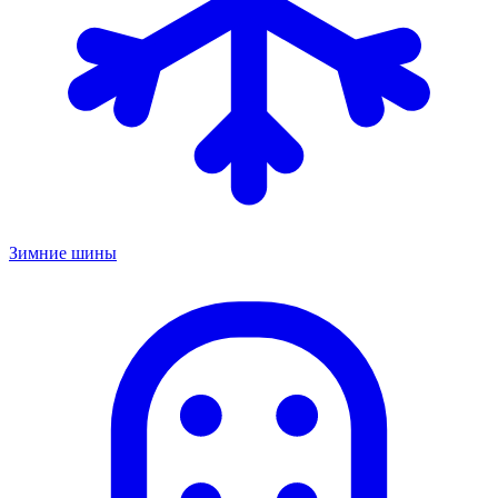
Зимние шины