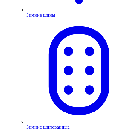
Зимние шины
Зимние шипованные