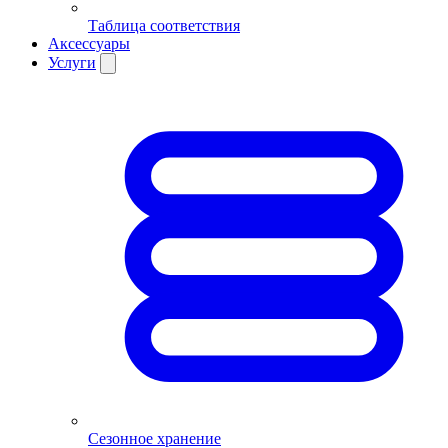
Таблица соответствия
Аксессуары
Услуги
Сезонное хранение