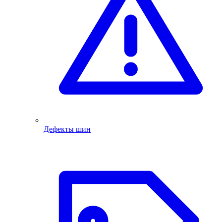
Дефекты шин