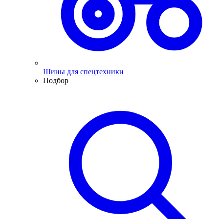
Шины для спецтехники
Подбор