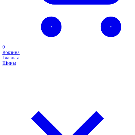
0
Корзина
Главная
Шины