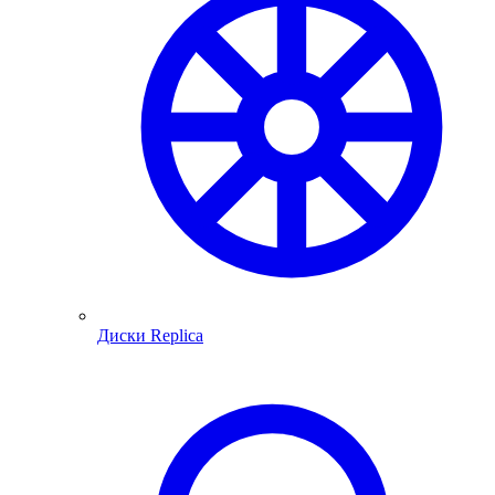
Диски Replica