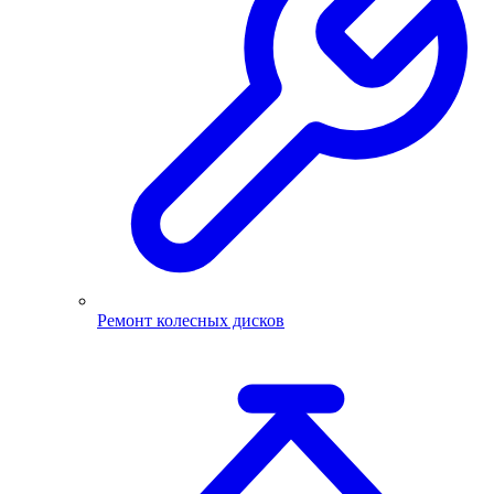
Ремонт колесных дисков