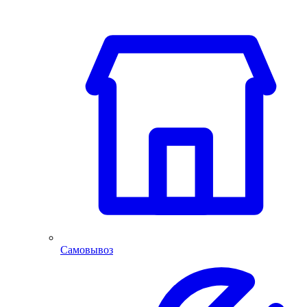
Самовывоз