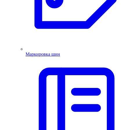
Маркировка шин