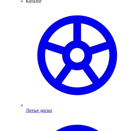
Каталог
Литые диски