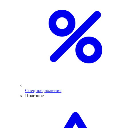
Спецпредложения
Полезное