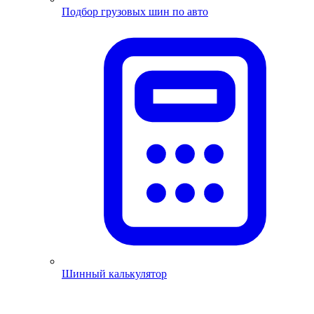
Подбор грузовых шин по авто
Шинный калькулятор