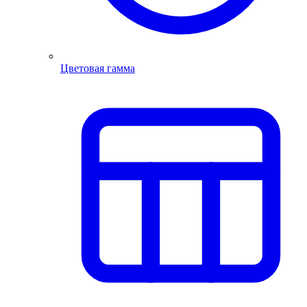
Цветовая гамма