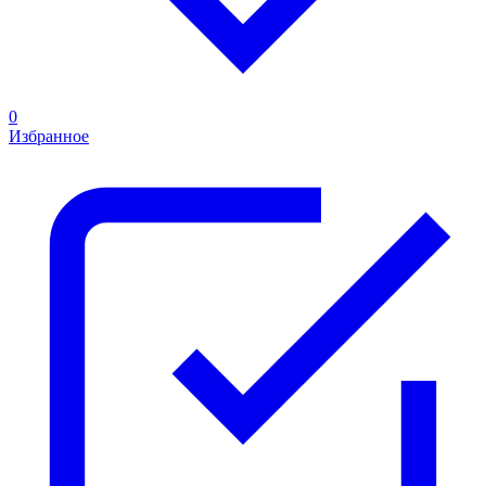
0
Избранное