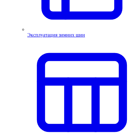
Эксплуатация зимних шин