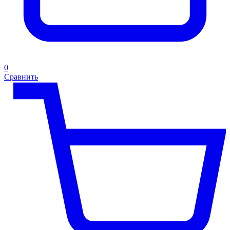
0
Сравнить