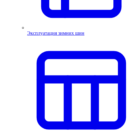
Эксплуатация зимних шин