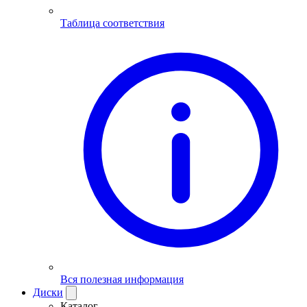
Таблица соответствия
Вся полезная информация
Диски
Каталог