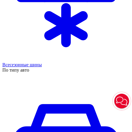
Всесезонные шины
По типу авто