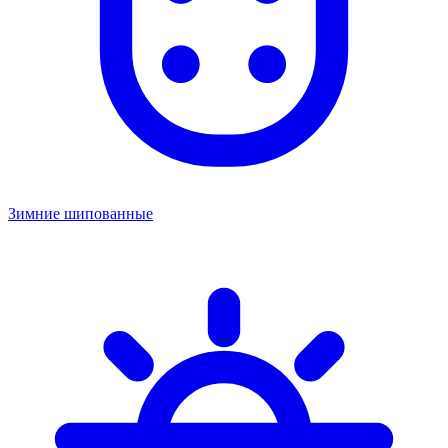
Зимние шипованные