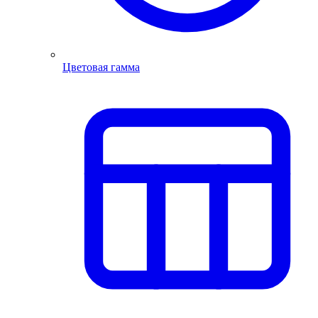
Цветовая гамма