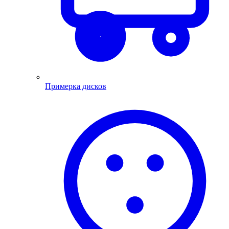
Примерка дисков