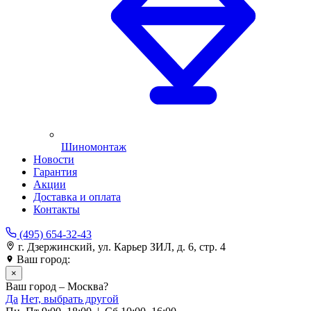
Шиномонтаж
Новости
Гарантия
Акции
Доставка и оплата
Контакты
(495) 654-32-43
г. Дзержинский, ул. Карьер ЗИЛ, д. 6, стр. 4
Ваш город:
Москва
×
Ваш город – Москва?
Да
Нет, выбрать другой