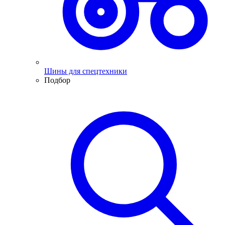
Шины для спецтехники
Подбор