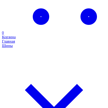
0
Корзина
Главная
Шины