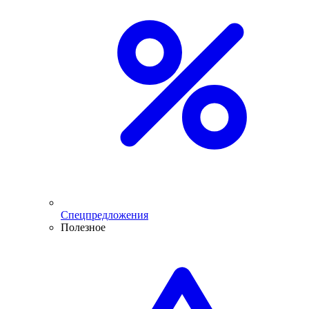
Спецпредложения
Полезное