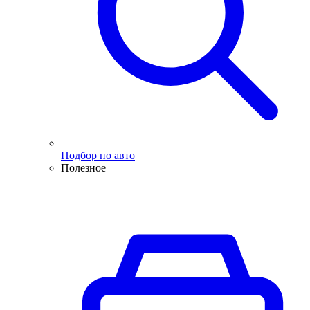
Подбор по авто
Полезное