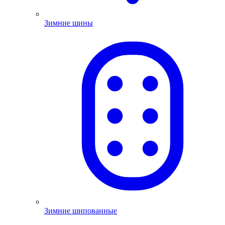
Зимние шины
Зимние шипованные