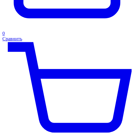
0
Сравнить