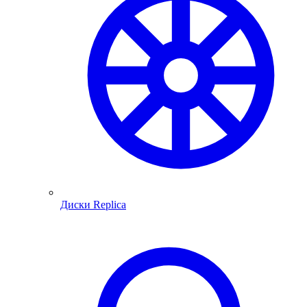
Диски Replica