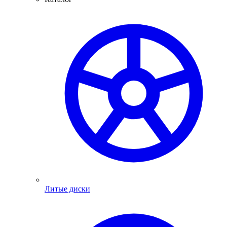
Литые диски