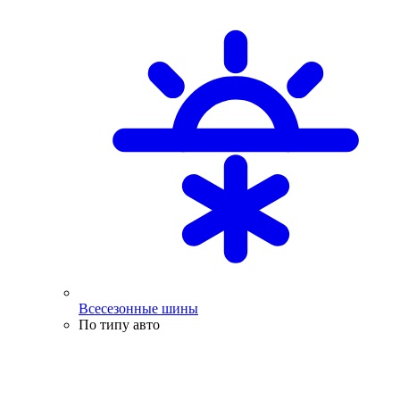
Всесезонные шины
По типу авто