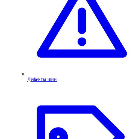
Дефекты шин