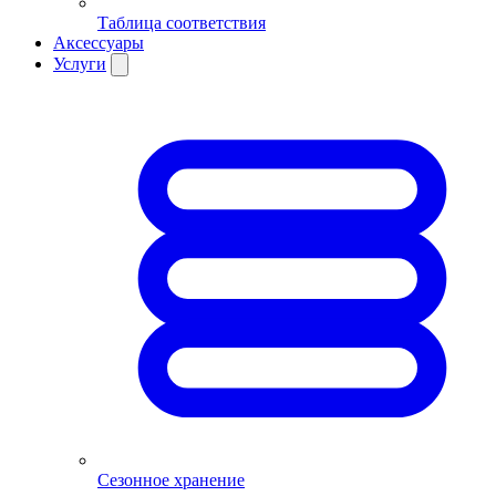
Таблица соответствия
Аксессуары
Услуги
Сезонное хранение