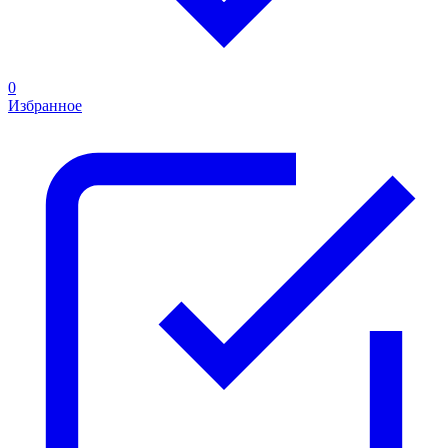
0
Избранное