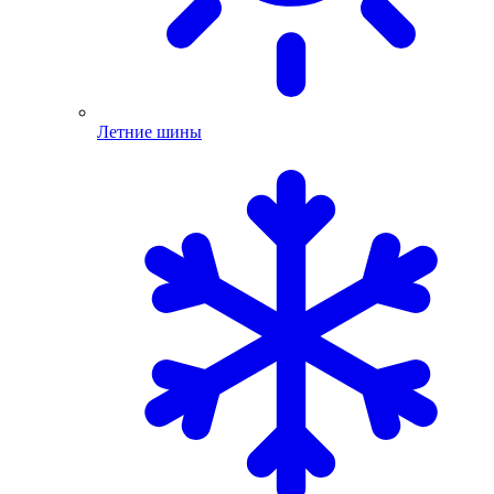
Летние шины