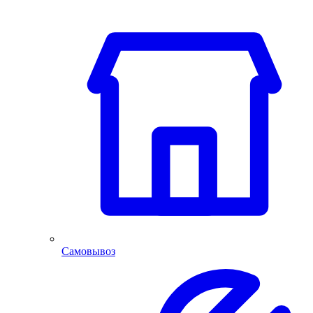
Самовывоз