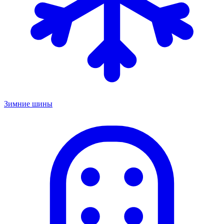
Зимние шины