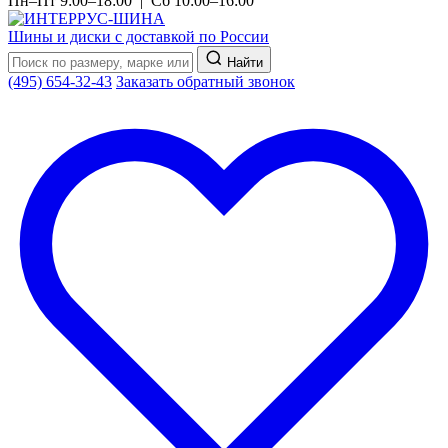
Пн–Пт 9:00–18:00 | Сб 10:00–16:00
Шины и диски с доставкой по России
Найти
(495) 654-32-43
Заказать обратный звонок