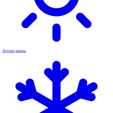
Летние шины