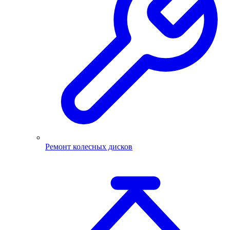
Ремонт колесных дисков