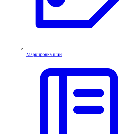
Маркировка шин