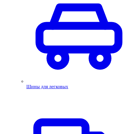
Шины для легковых