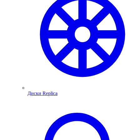
Диски Replica