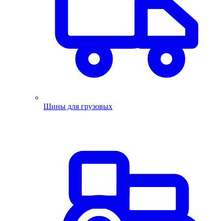
Шины для грузовых