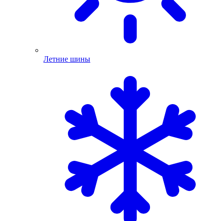
Летние шины