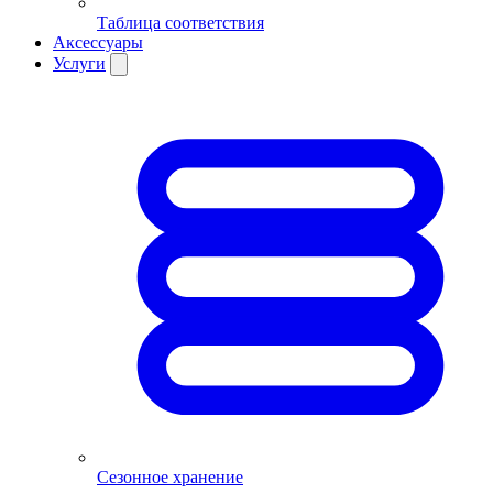
Таблица соответствия
Аксессуары
Услуги
Сезонное хранение