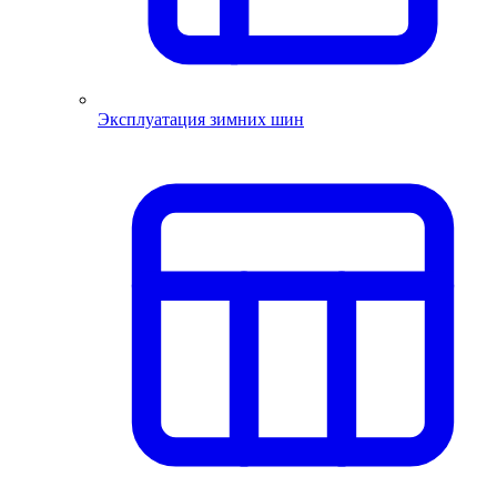
Эксплуатация зимних шин