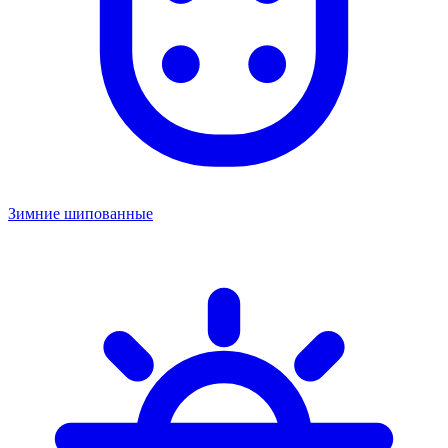
Зимние шипованные