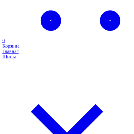
0
Корзина
Главная
Шины