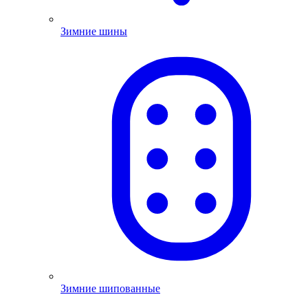
Зимние шины
Зимние шипованные