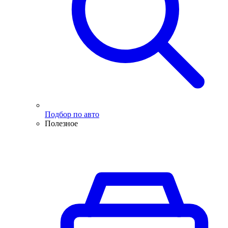
Подбор по авто
Полезное