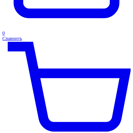
0
Сравнить