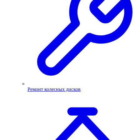
Ремонт колесных дисков