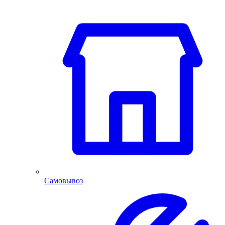
Самовывоз