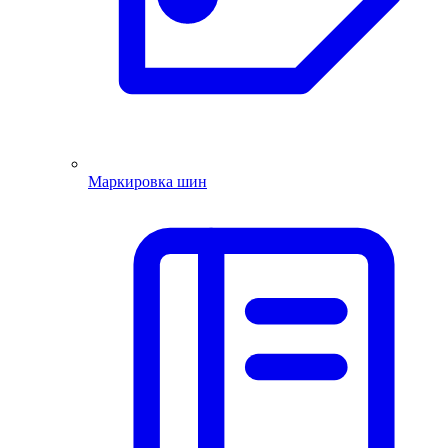
Маркировка шин