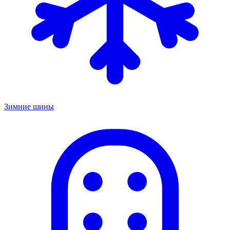
Зимние шины