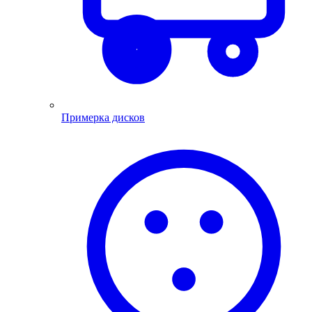
Примерка дисков