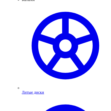
Литые диски