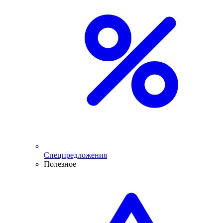
Спецпредложения
Полезное