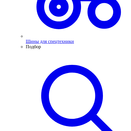
Шины для спецтехники
Подбор