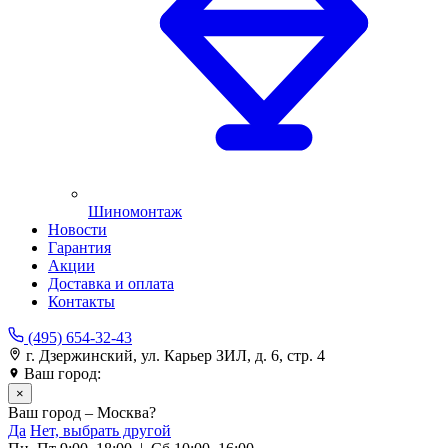
Шиномонтаж
Новости
Гарантия
Акции
Доставка и оплата
Контакты
(495) 654-32-43
г. Дзержинский, ул. Карьер ЗИЛ, д. 6, стр. 4
Ваш город:
Москва
×
Ваш город – Москва?
Да
Нет, выбрать другой