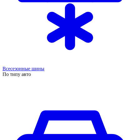
Всесезонные шины
По типу авто