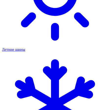
Летние шины