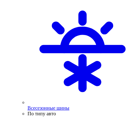
Всесезонные шины
По типу авто