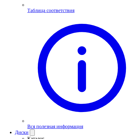
Таблица соответствия
Вся полезная информация
Диски
Каталог