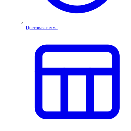
Цветовая гамма