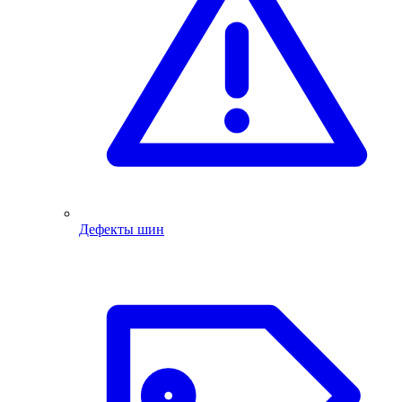
Дефекты шин