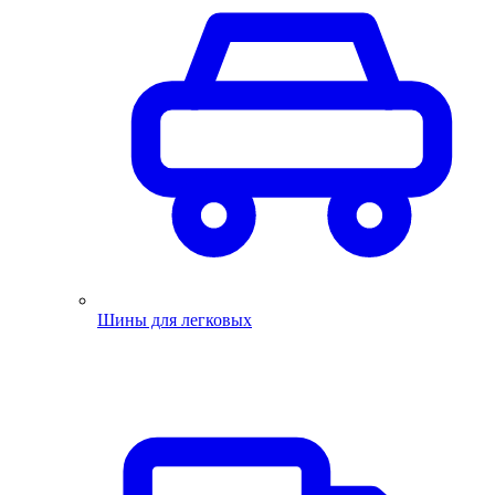
Шины для легковых