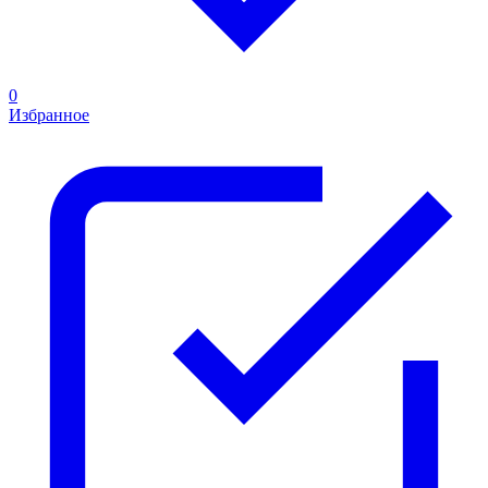
0
Избранное