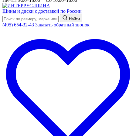
Пн–Пт 9:00–18:00 | Сб 10:00–16:00
Шины и диски с доставкой по России
Найти
(495) 654-32-43
Заказать обратный звонок