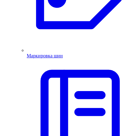
Маркировка шин