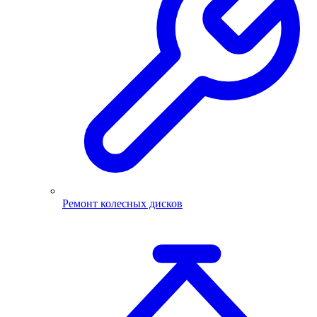
Ремонт колесных дисков