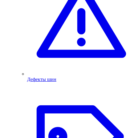
Дефекты шин