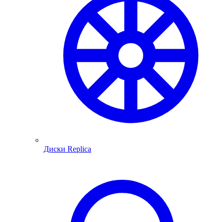
Диски Replica