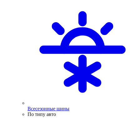
Всесезонные шины
По типу авто