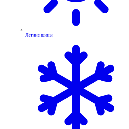
Летние шины