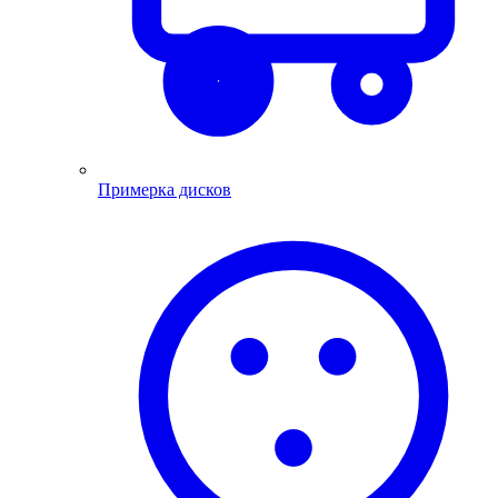
Примерка дисков