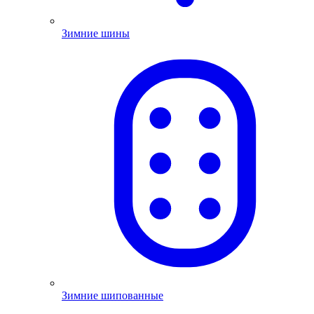
Зимние шины
Зимние шипованные