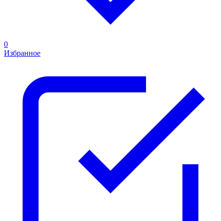
0
Избранное