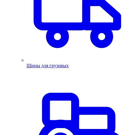
Шины для грузовых