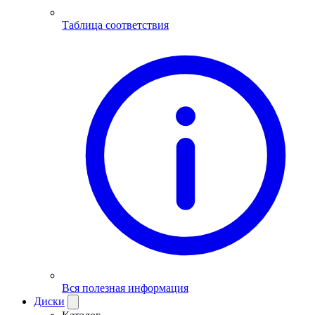
Таблица соответствия
Вся полезная информация
Диски