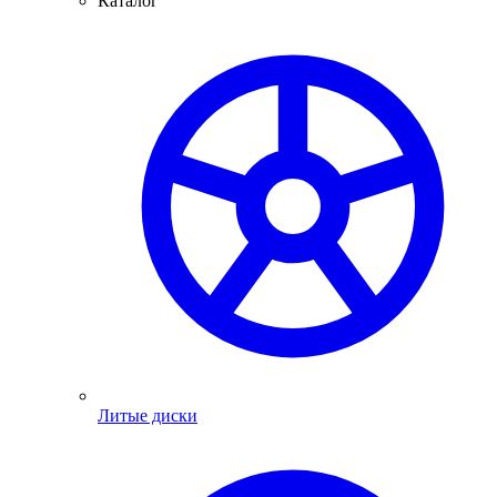
Каталог
Литые диски