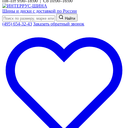
Пн–Пт 9:00–18:00 | Сб 10:00–16:00
Шины и диски с доставкой по России
Найти
(495) 654-32-43
Заказать обратный звонок