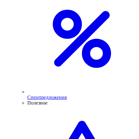
Спецпредложения
Полезное