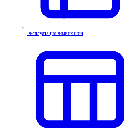
Эксплуатация зимних шин