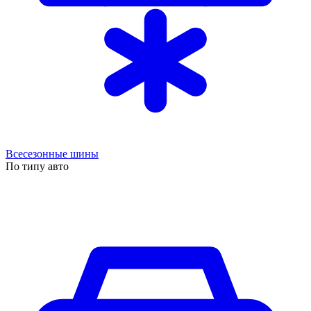
Всесезонные шины
По типу авто