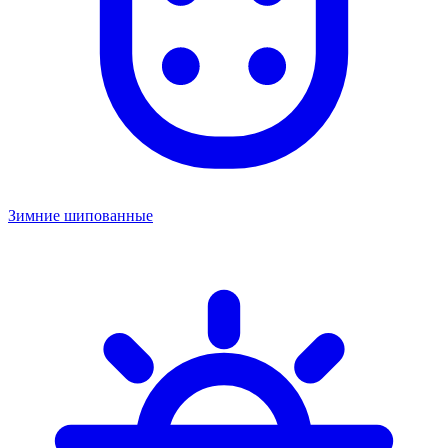
Зимние шипованные