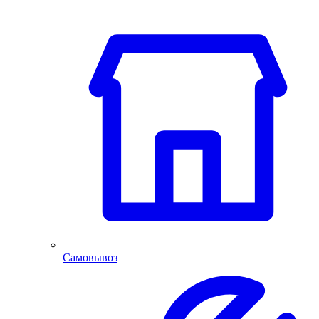
Самовывоз