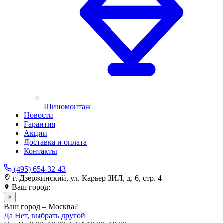
Шиномонтаж
Новости
Гарантия
Акции
Доставка и оплата
Контакты
(495) 654-32-43
г. Дзержинский, ул. Карьер ЗИЛ, д. 6, стр. 4
Ваш город:
Москва
×
Ваш город – Москва?
Да
Нет, выбрать другой