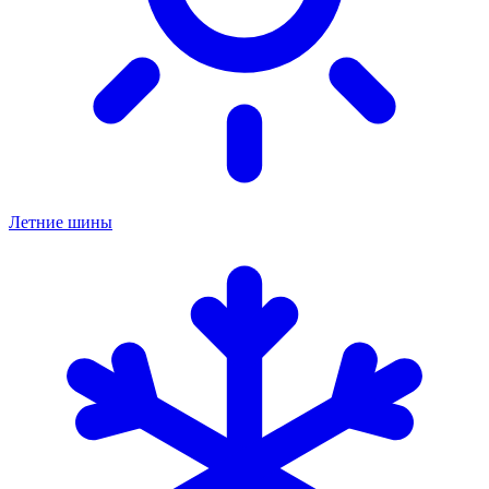
Летние шины