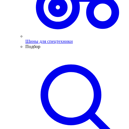
Шины для спецтехники
Подбор