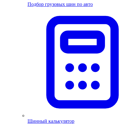
Подбор грузовых шин по авто
Шинный калькулятор