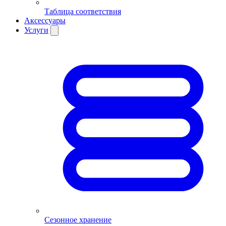
Таблица соответствия
Аксессуары
Услуги
Сезонное хранение