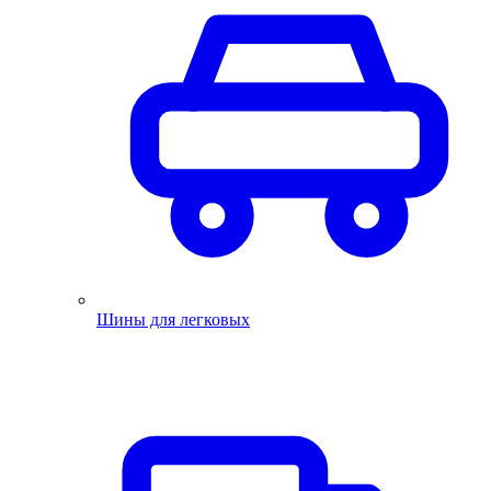
Шины для легковых