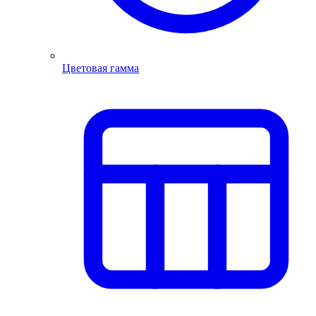
Цветовая гамма