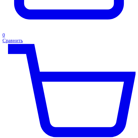
0
Сравнить