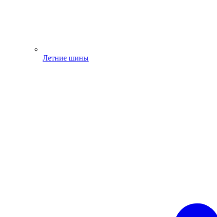
Летние шины