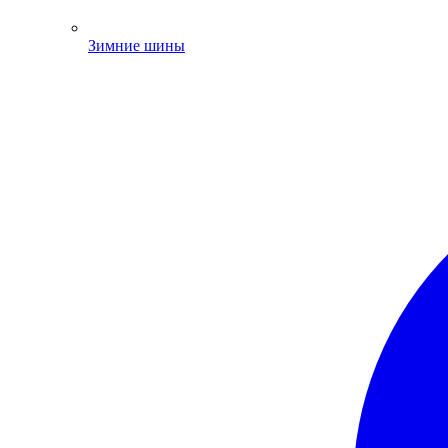
Зимние шины