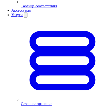
Таблица соответствия
Аксессуары
Услуги
Сезонное хранение