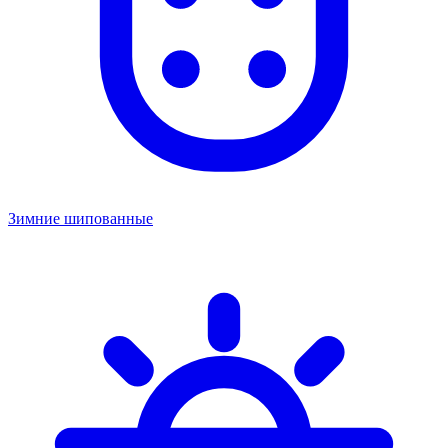
Зимние шипованные