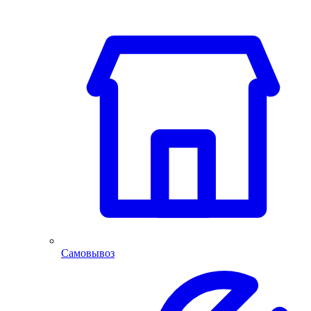
Самовывоз