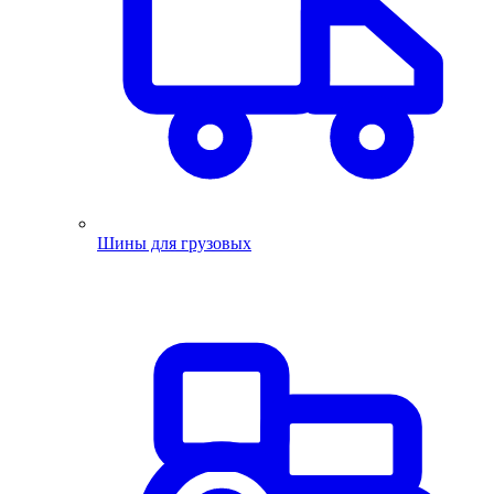
Шины для грузовых