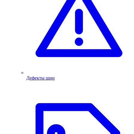
Дефекты шин