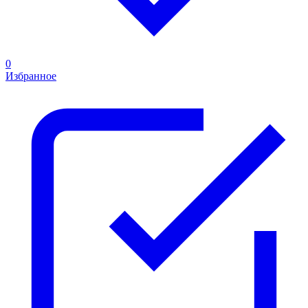
0
Избранное