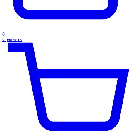
0
Сравнить