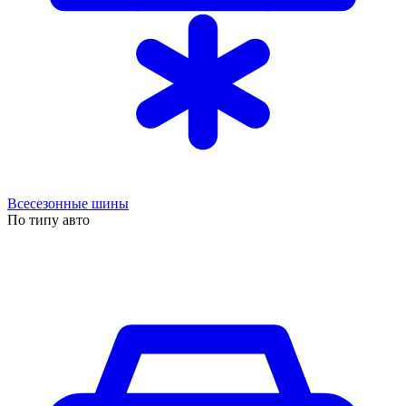
Всесезонные шины
По типу авто