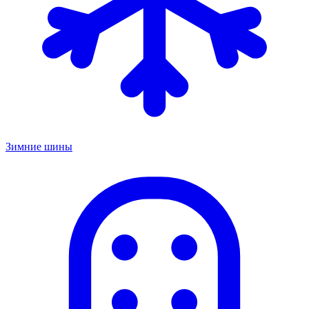
Зимние шины