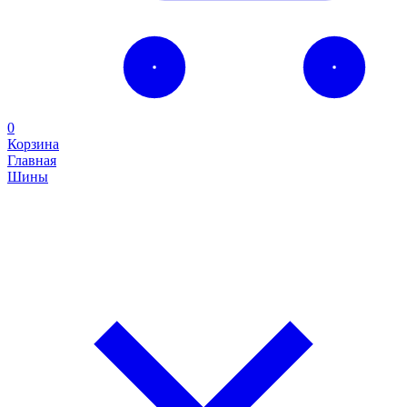
0
Корзина
Главная
Шины