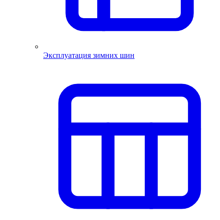
Эксплуатация зимних шин