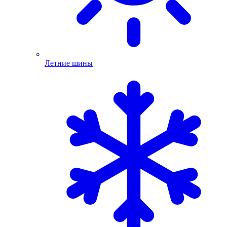
Летние шины