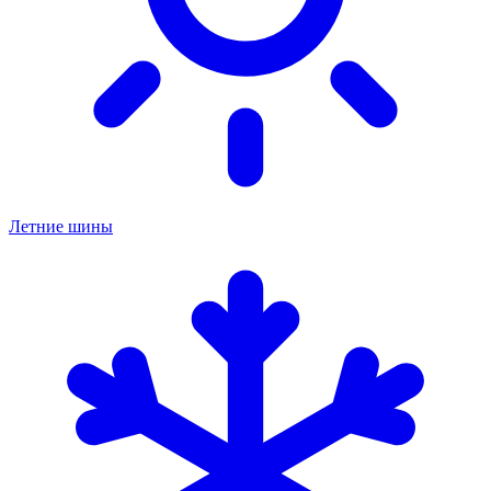
Летние шины