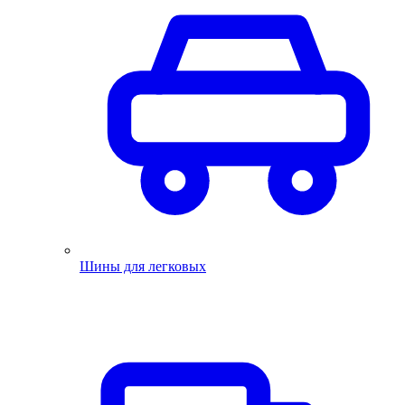
Шины для легковых