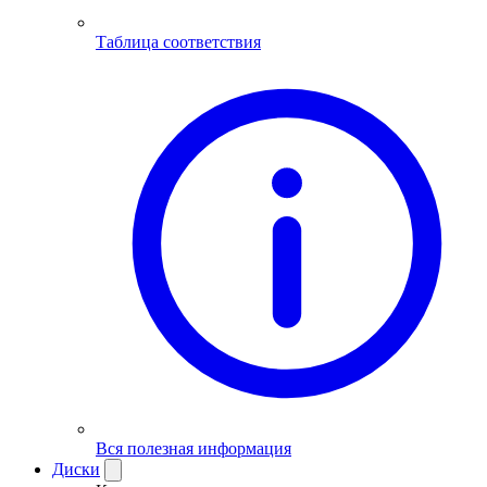
Таблица соответствия
Вся полезная информация
Диски