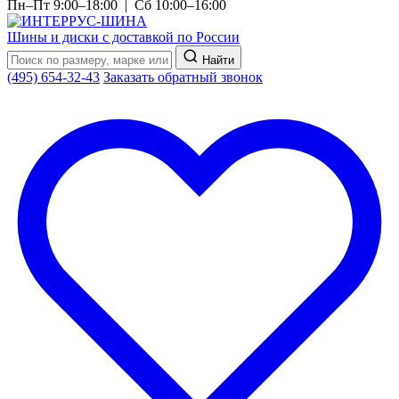
Пн–Пт 9:00–18:00 | Сб 10:00–16:00
Шины и диски с доставкой по России
Найти
(495) 654-32-43
Заказать обратный звонок