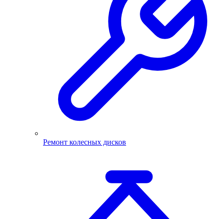
Ремонт колесных дисков