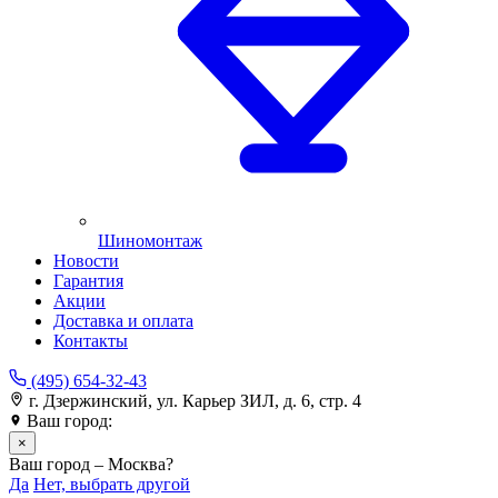
Шиномонтаж
Новости
Гарантия
Акции
Доставка и оплата
Контакты
(495) 654-32-43
г. Дзержинский, ул. Карьер ЗИЛ, д. 6, стр. 4
Ваш город:
Москва
×
Ваш город – Москва?
Да
Нет, выбрать другой