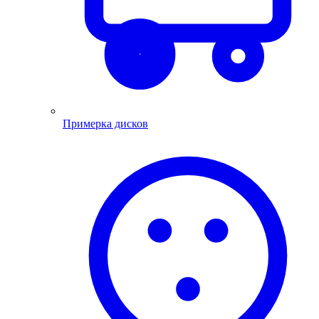
Примерка дисков