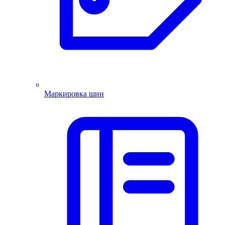
Маркировка шин