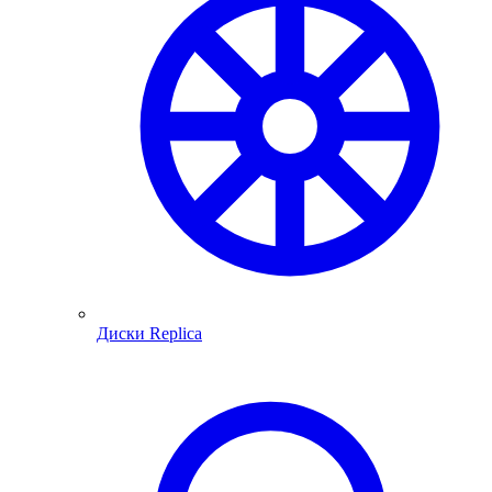
Диски Replica