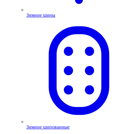
Зимние шины
Зимние шипованные