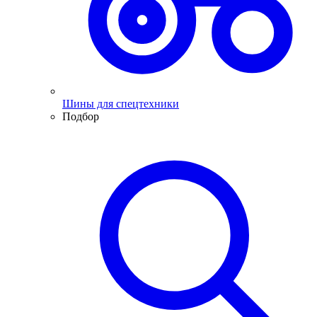
Шины для спецтехники
Подбор