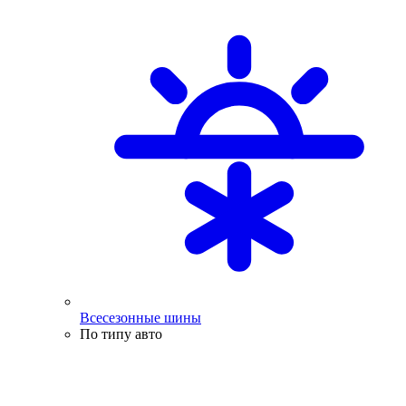
Всесезонные шины
По типу авто