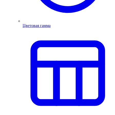
Цветовая гамма