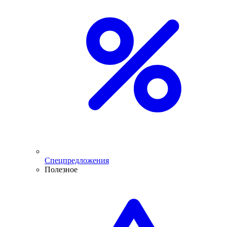
Спецпредложения
Полезное