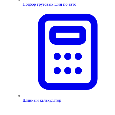
Подбор грузовых шин по авто
Шинный калькулятор