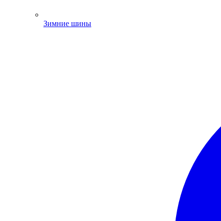
Зимние шины