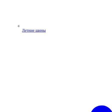
Летние шины