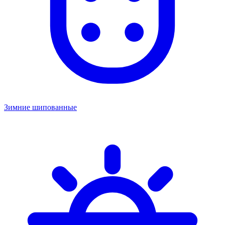
Зимние шипованные