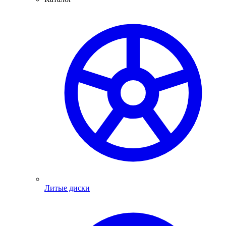
Литые диски