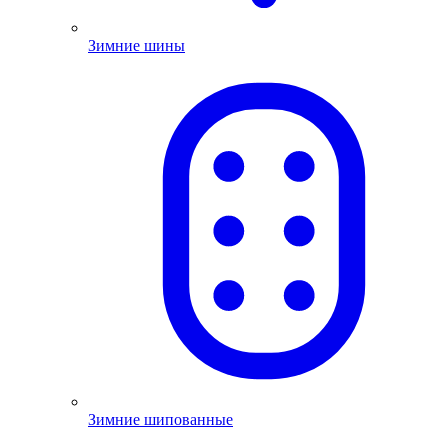
Зимние шины
Зимние шипованные