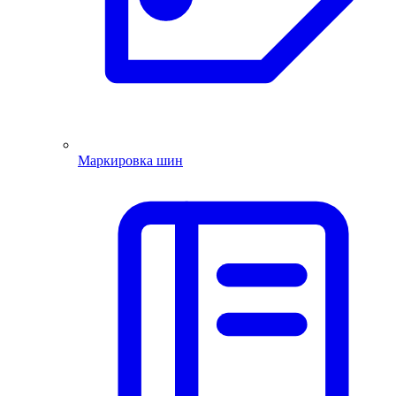
Маркировка шин