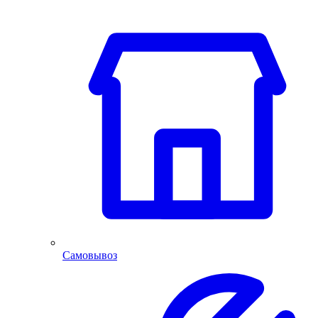
Самовывоз