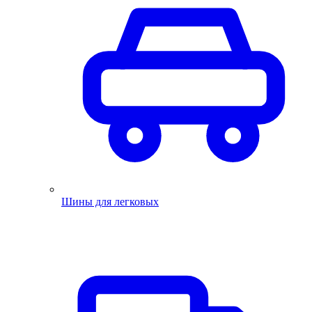
Шины для легковых