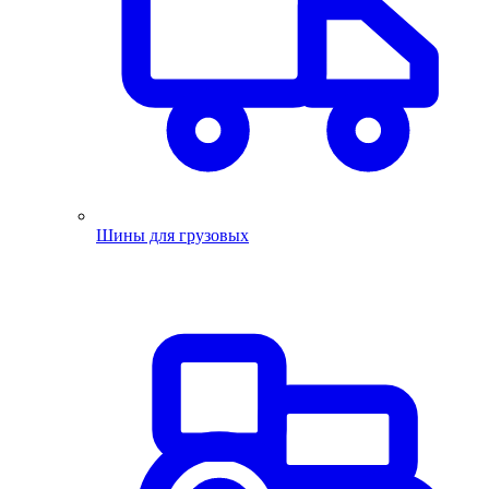
Шины для грузовых