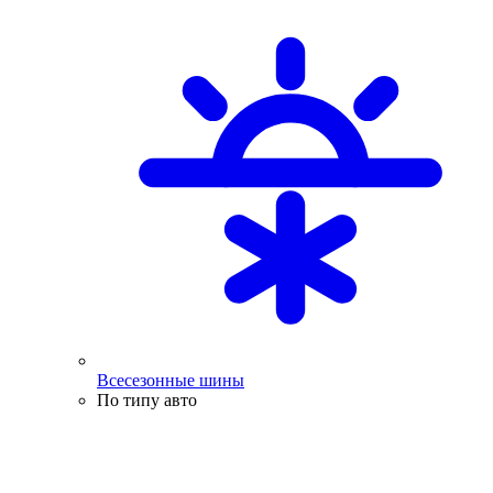
Всесезонные шины
По типу авто