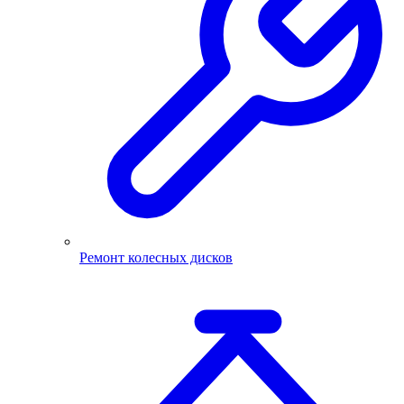
Ремонт колесных дисков