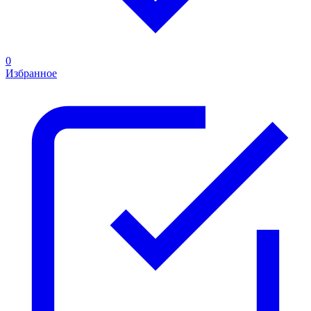
0
Избранное