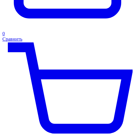
0
Сравнить