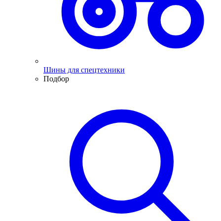
Шины для спецтехники
Подбор