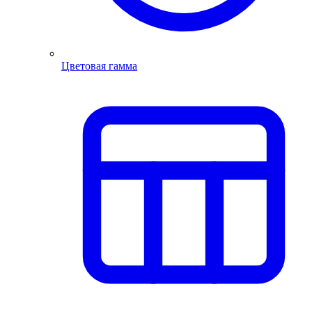
Цветовая гамма