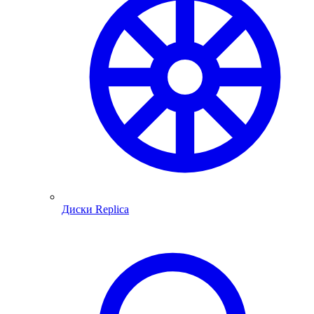
Диски Replica