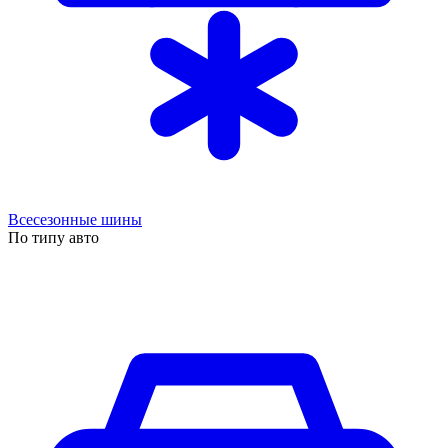
Всесезонные шины
По типу авто