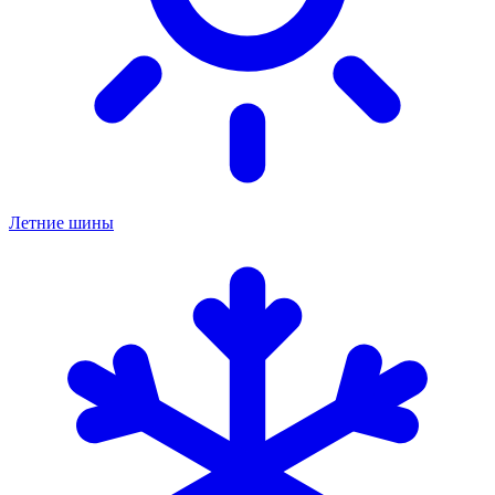
Летние шины