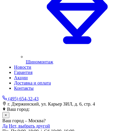
Шиномонтаж
Новости
Гарантия
Акции
Доставка и оплата
Контакты
(495) 654-32-43
г. Дзержинский, ул. Карьер ЗИЛ, д. 6, стр. 4
Ваш город:
Москва
×
Ваш город – Москва?
Да
Нет, выбрать другой