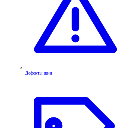
Дефекты шин