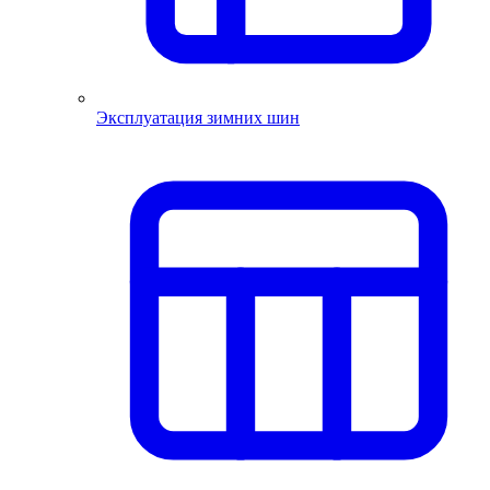
Эксплуатация зимних шин