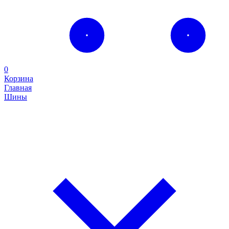
0
Корзина
Главная
Шины