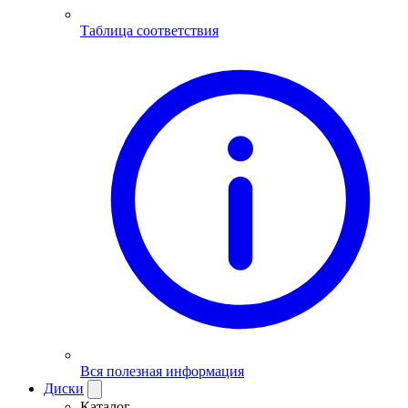
Таблица соответствия
Вся полезная информация
Диски
Каталог