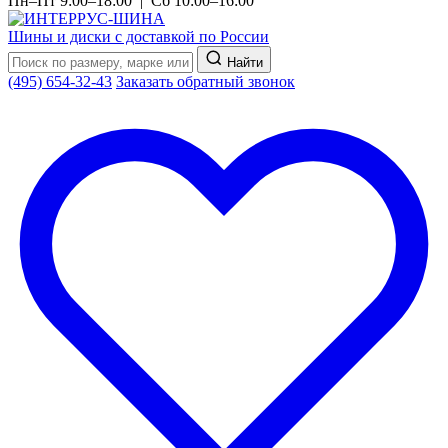
Пн–Пт 9:00–18:00 | Сб 10:00–16:00
Шины и диски с доставкой по России
Найти
(495) 654-32-43
Заказать обратный звонок