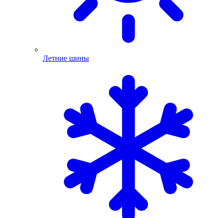
Летние шины