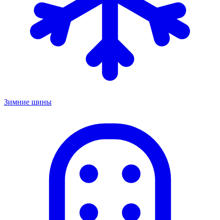
Зимние шины