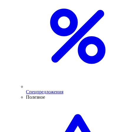
Спецпредложения
Полезное