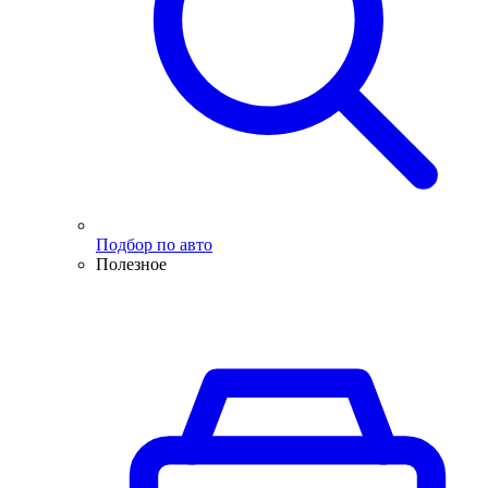
Подбор по авто
Полезное