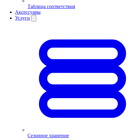
Таблица соответствия
Аксессуары
Услуги
Сезонное хранение