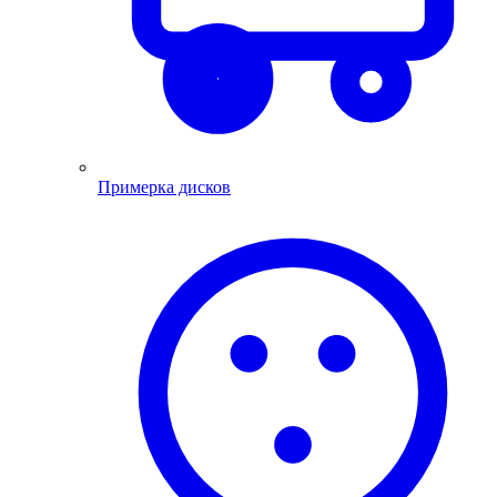
Примерка дисков