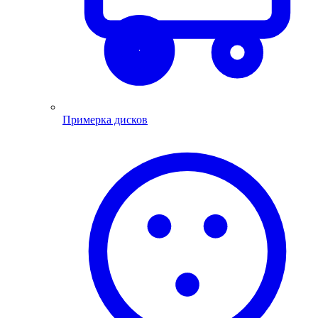
Примерка дисков