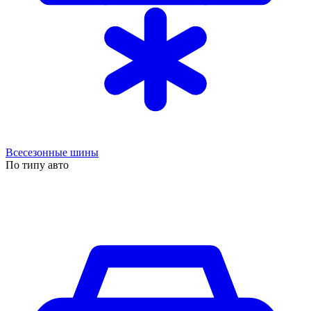
Всесезонные шины
По типу авто