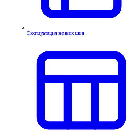
Эксплуатация зимних шин