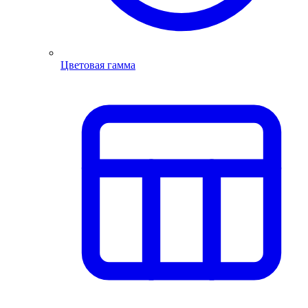
Цветовая гамма