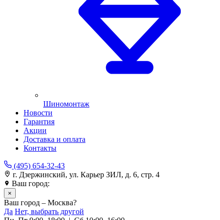
Шиномонтаж
Новости
Гарантия
Акции
Доставка и оплата
Контакты
(495) 654-32-43
г. Дзержинский, ул. Карьер ЗИЛ, д. 6, стр. 4
Ваш город:
Москва
×
Ваш город – Москва?
Да
Нет, выбрать другой