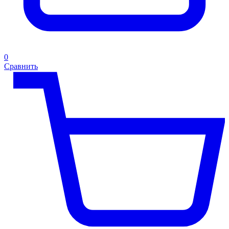
0
Сравнить