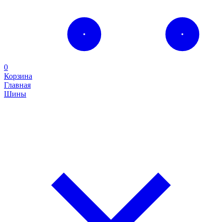
0
Корзина
Главная
Шины