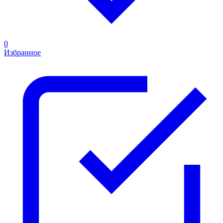
0
Избранное