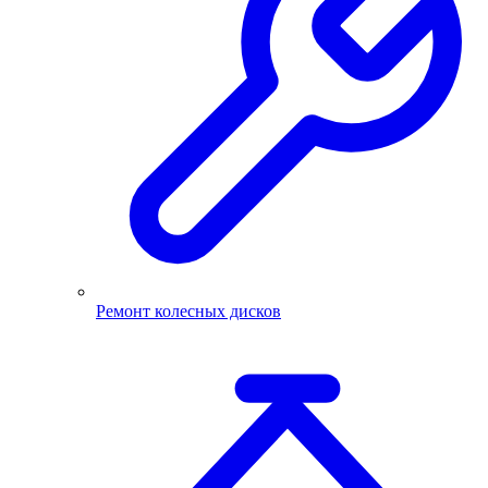
Ремонт колесных дисков