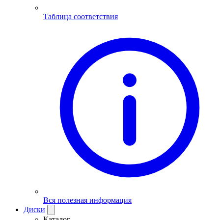
Таблица соответствия
Вся полезная информация
Диски
Каталог