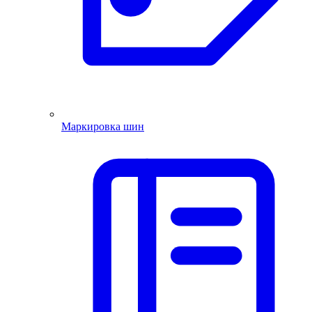
Маркировка шин