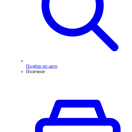
Подбор по авто
Полезное