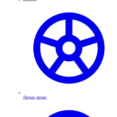
Литые диски