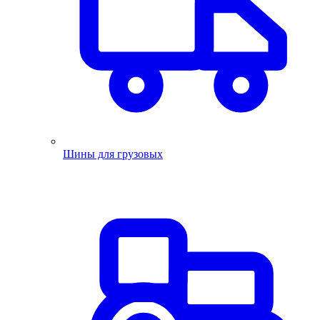
Шины для грузовых