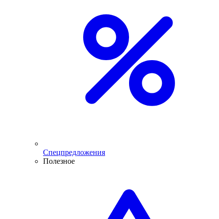
Спецпредложения
Полезное