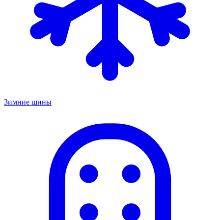
Зимние шины