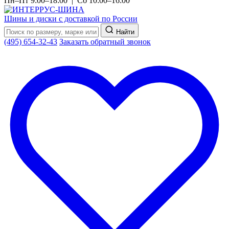
Пн–Пт 9:00–18:00 | Сб 10:00–16:00
Шины и диски с доставкой по России
Найти
(495) 654-32-43
Заказать обратный звонок