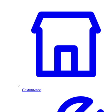
Самовывоз