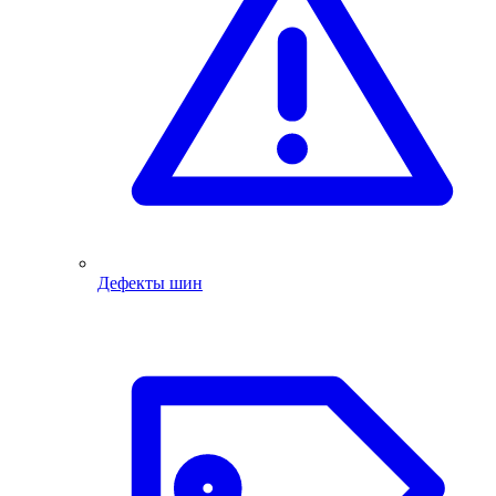
Дефекты шин