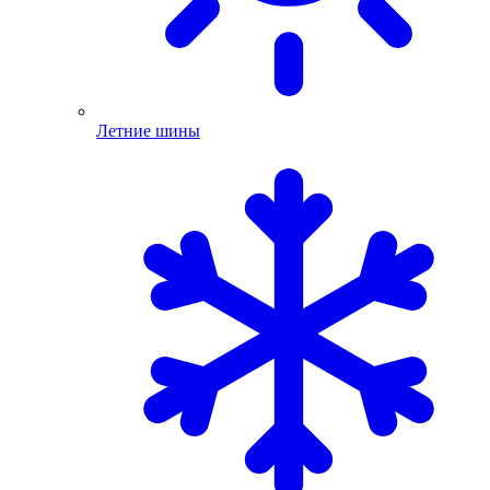
Летние шины