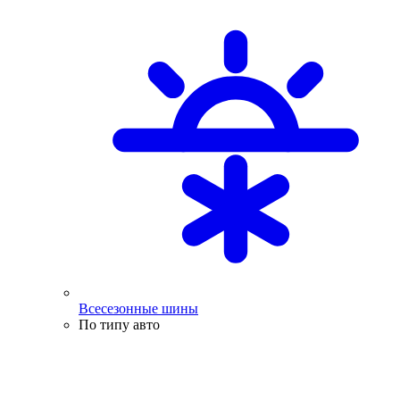
Всесезонные шины
По типу авто