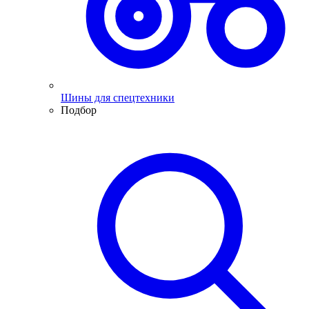
Шины для спецтехники
Подбор