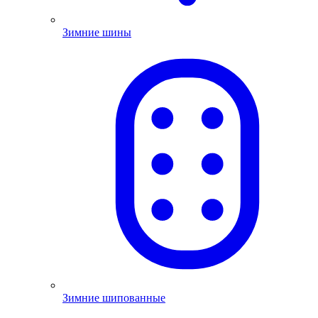
Зимние шины
Зимние шипованные