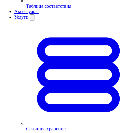
Таблица соответствия
Аксессуары
Услуги
Сезонное хранение