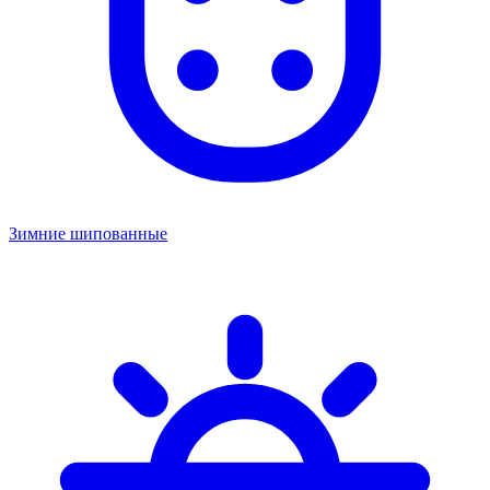
Зимние шипованные