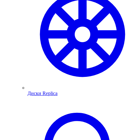
Диски Replica