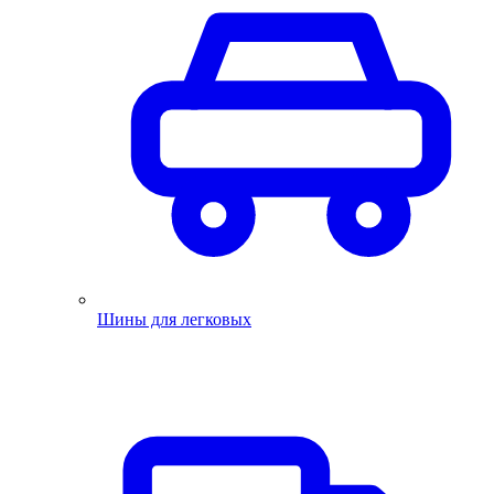
Шины для легковых