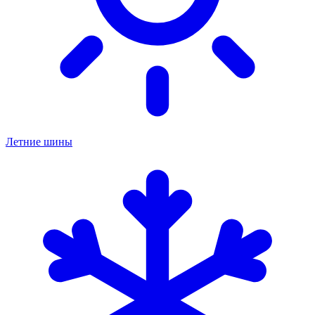
Летние шины