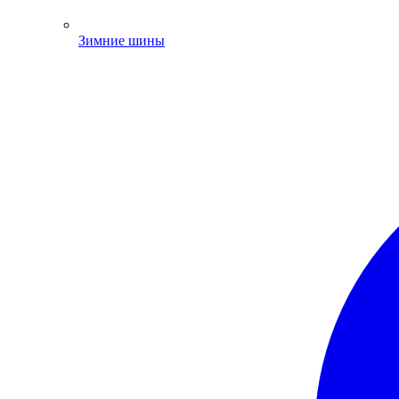
Зимние шины