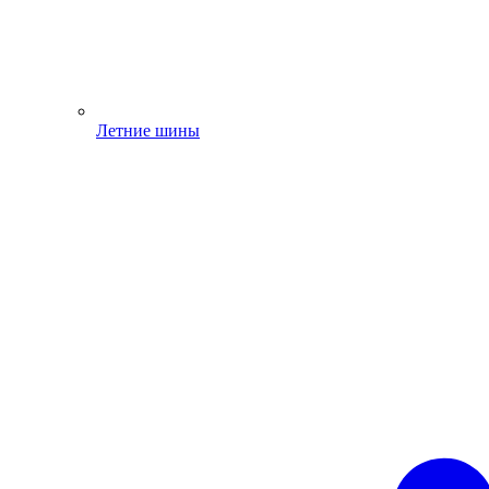
Летние шины