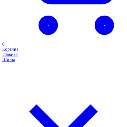
0
Корзина
Главная
Шины