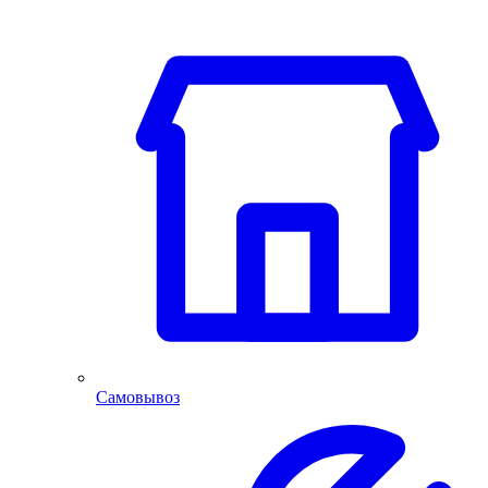
Самовывоз