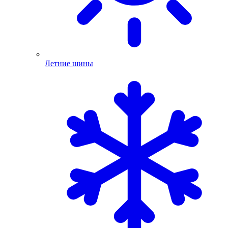
Летние шины