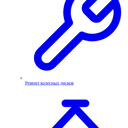
Ремонт колесных дисков