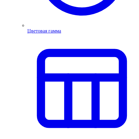
Цветовая гамма