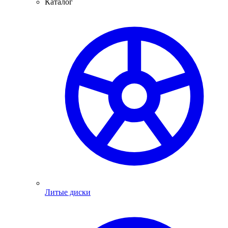
Каталог
Литые диски