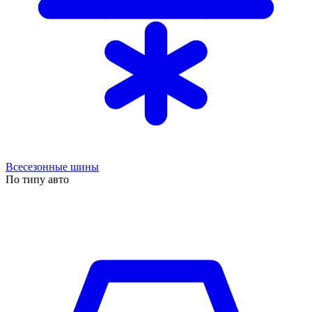
Всесезонные шины
По типу авто