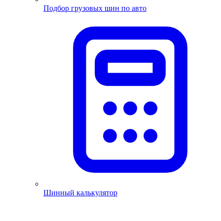
Подбор грузовых шин по авто
Шинный калькулятор