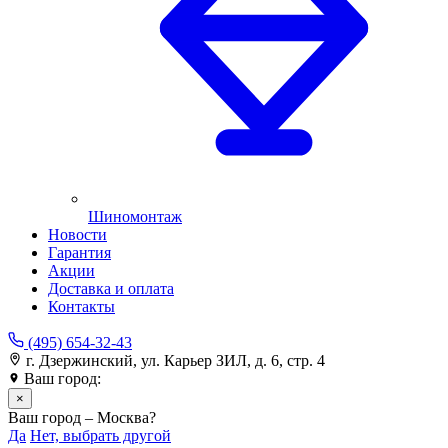
Шиномонтаж
Новости
Гарантия
Акции
Доставка и оплата
Контакты
(495) 654-32-43
г. Дзержинский, ул. Карьер ЗИЛ, д. 6, стр. 4
Ваш город:
Москва
×
Ваш город – Москва?
Да
Нет, выбрать другой