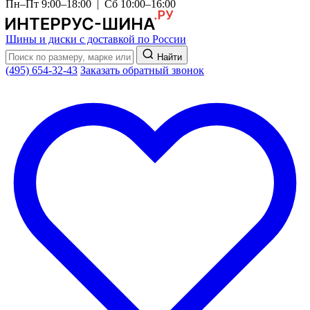
Пн–Пт 9:00–18:00 | Сб 10:00–16:00
Шины и диски с доставкой по России
Найти
(495) 654-32-43
Заказать обратный звонок