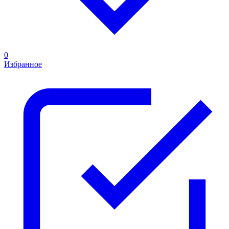
0
Избранное