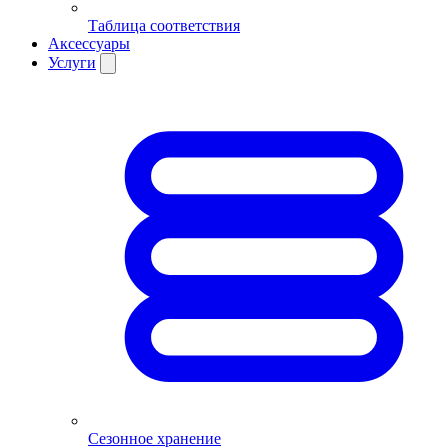
Таблица соответствия
Аксессуары
Услуги
Сезонное хранение