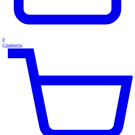
0
Сравнить