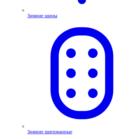
Зимние шины
Зимние шипованные