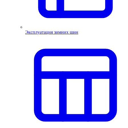
Эксплуатация зимних шин