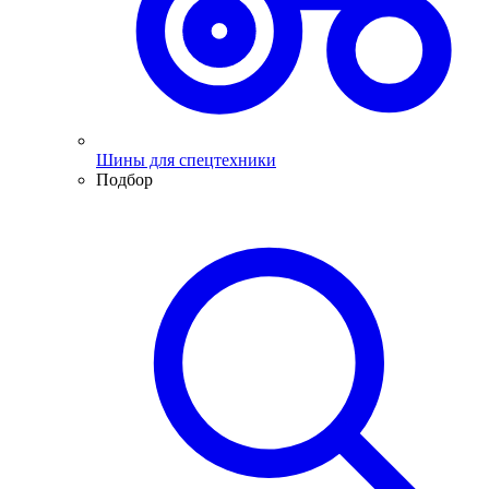
Шины для спецтехники
Подбор