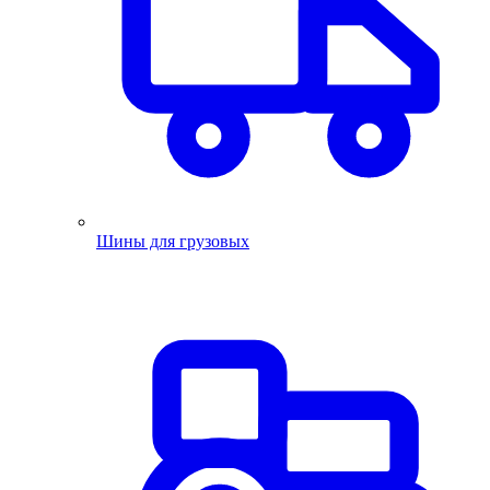
Шины для грузовых