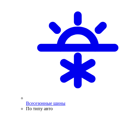
Всесезонные шины
По типу авто