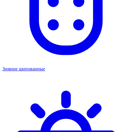
Зимние шипованные