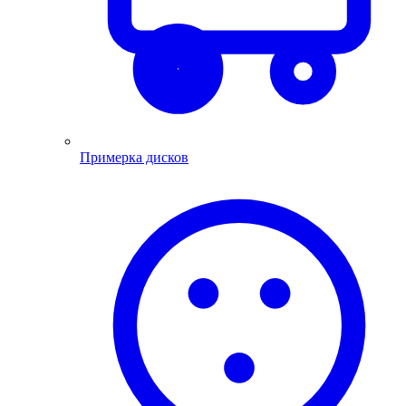
Примерка дисков