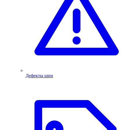
Дефекты шин