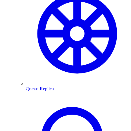
Диски Replica