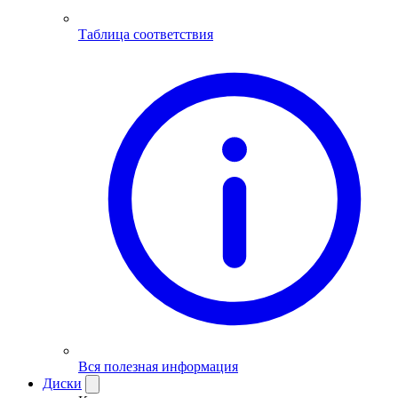
Таблица соответствия
Вся полезная информация
Диски