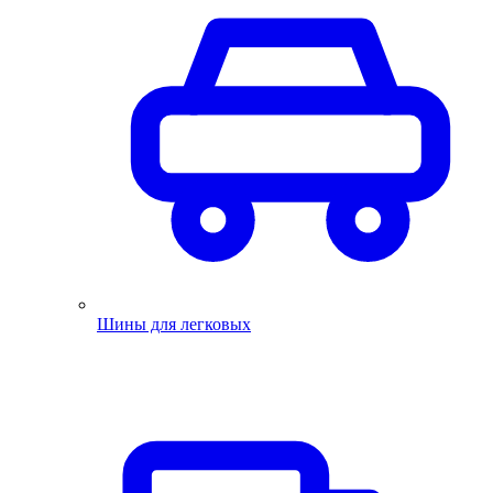
Шины для легковых