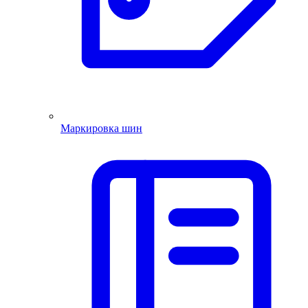
Маркировка шин