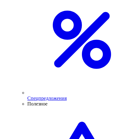
Спецпредложения
Полезное