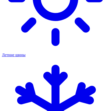
Летние шины