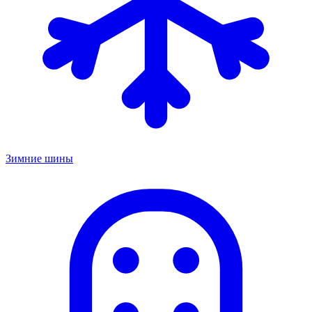
Зимние шины