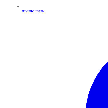
Зимние шины