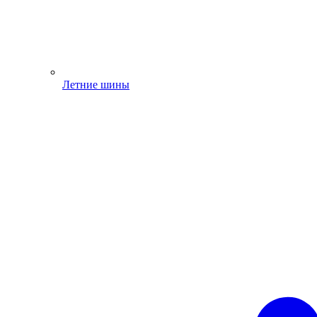
Летние шины