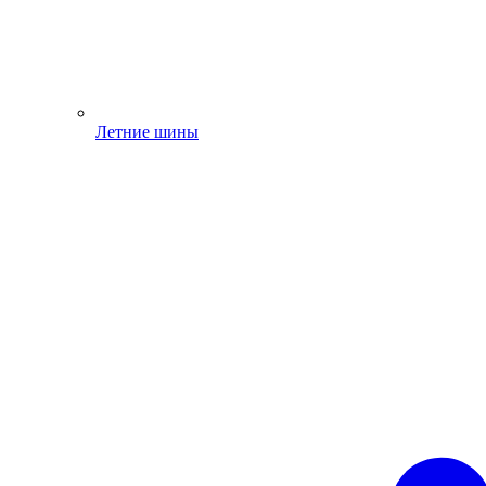
Летние шины