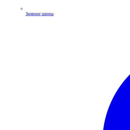
Зимние шины