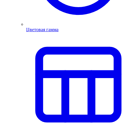
Цветовая гамма