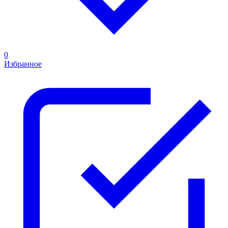
0
Избранное