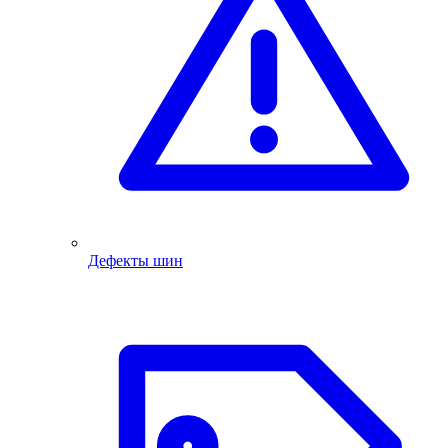
Дефекты шин