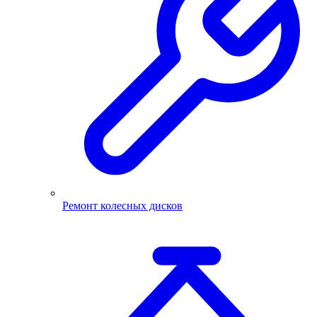
Ремонт колесных дисков