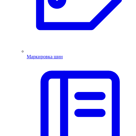
Маркировка шин