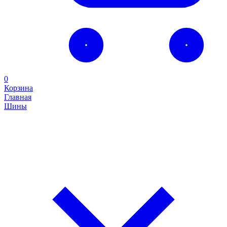
0
Корзина
Главная
Шины