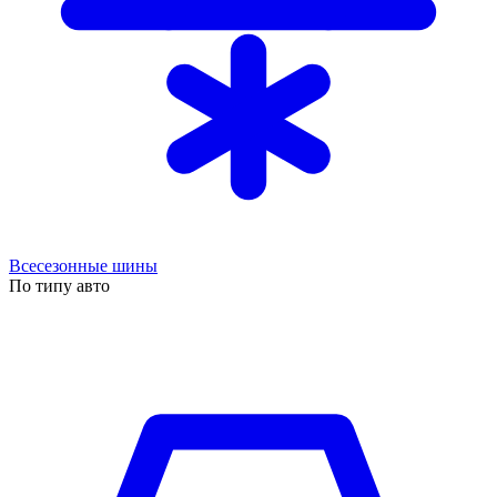
Всесезонные шины
По типу авто