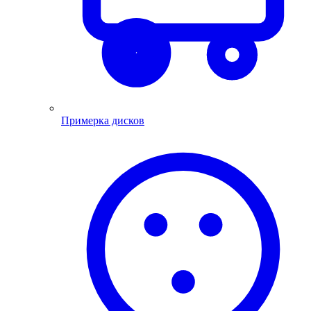
Примерка дисков