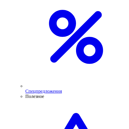
Спецпредложения
Полезное