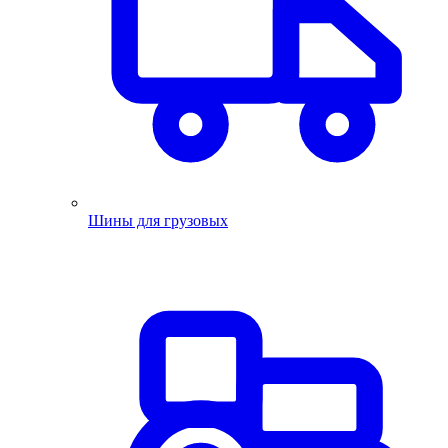
Шины для грузовых