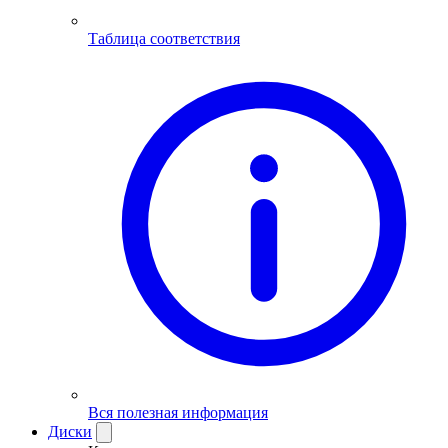
Таблица соответствия
Вся полезная информация
Диски