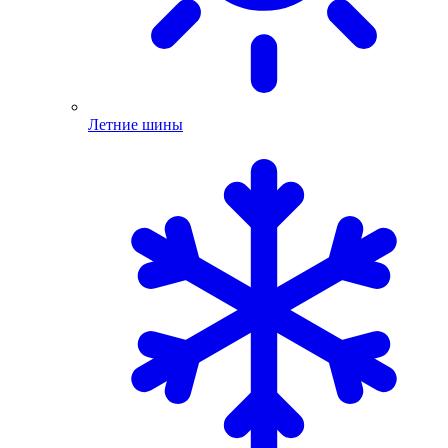
Летние шины