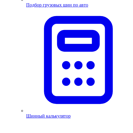
Подбор грузовых шин по авто
Шинный калькулятор