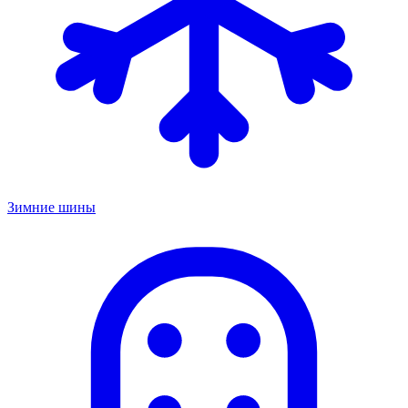
Зимние шины