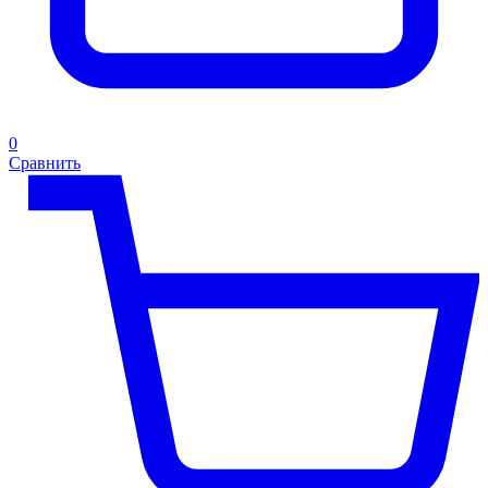
0
Сравнить