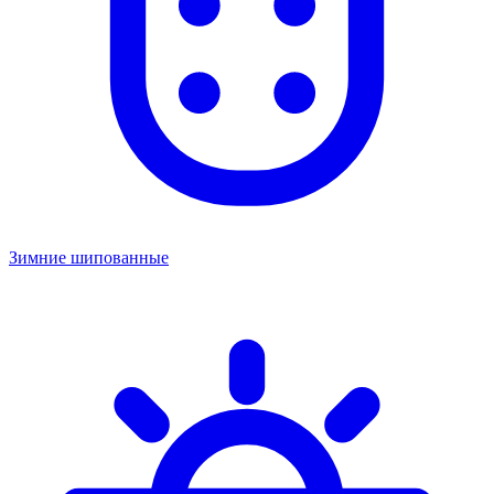
Зимние шипованные