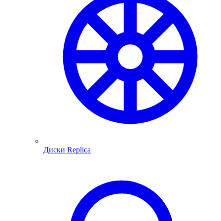
Диски Replica