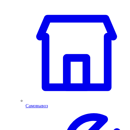
Самовывоз