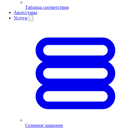
Таблица соответствия
Аксессуары
Услуги
Сезонное хранение