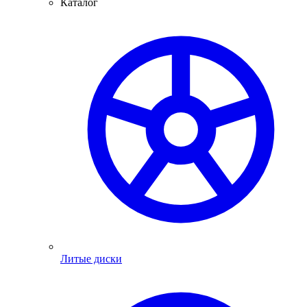
Каталог
Литые диски