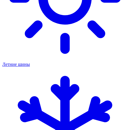
Летние шины