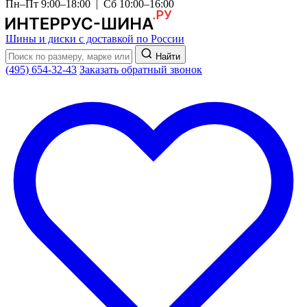
Пн–Пт 9:00–18:00 | Сб 10:00–16:00
Шины и диски с доставкой по России
Найти
(495) 654-32-43
Заказать обратный звонок