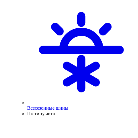
Всесезонные шины
По типу авто