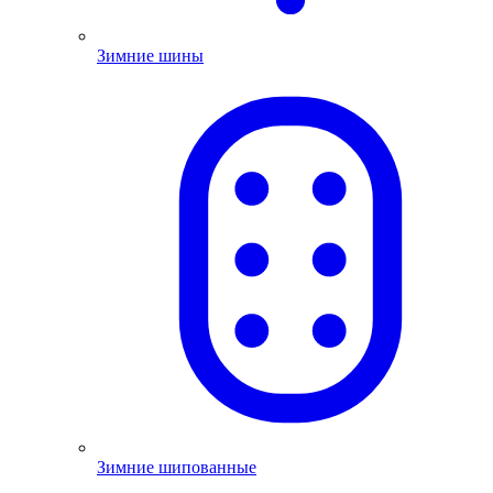
Зимние шины
Зимние шипованные