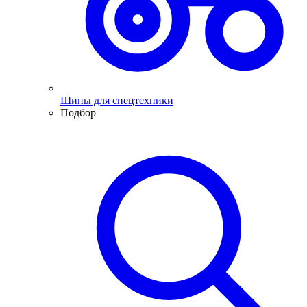
Шины для спецтехники
Подбор