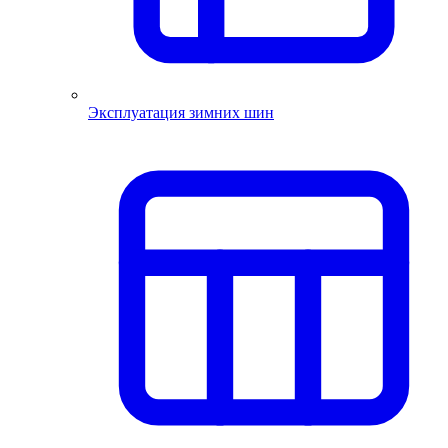
Эксплуатация зимних шин