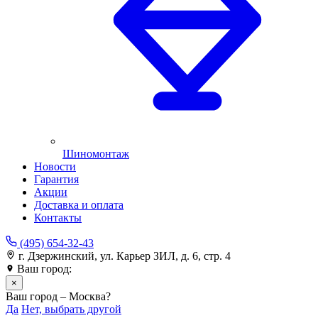
Шиномонтаж
Новости
Гарантия
Акции
Доставка и оплата
Контакты
(495) 654-32-43
г. Дзержинский, ул. Карьер ЗИЛ, д. 6, стр. 4
Ваш город:
Москва
×
Ваш город – Москва?
Да
Нет, выбрать другой