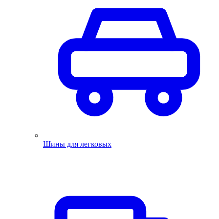
Шины для легковых