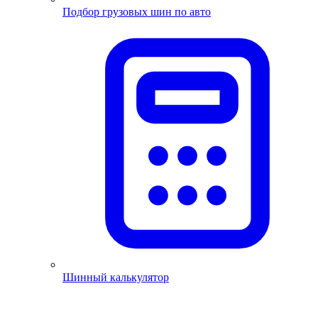
Подбор грузовых шин по авто
Шинный калькулятор