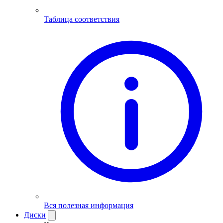
Таблица соответствия
Вся полезная информация
Диски