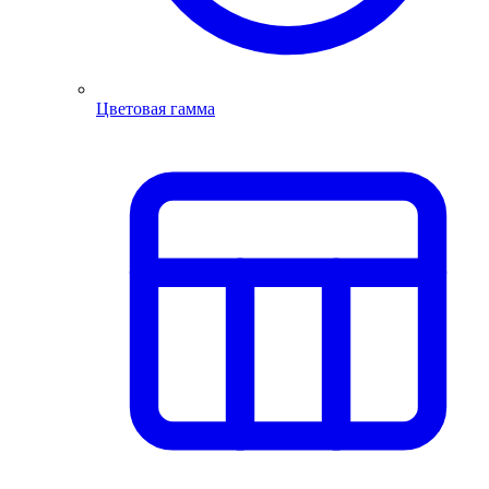
Цветовая гамма