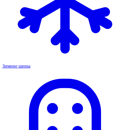
Зимние шины