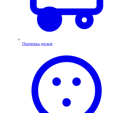
Примерка дисков