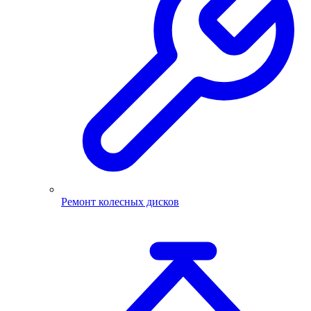
Ремонт колесных дисков