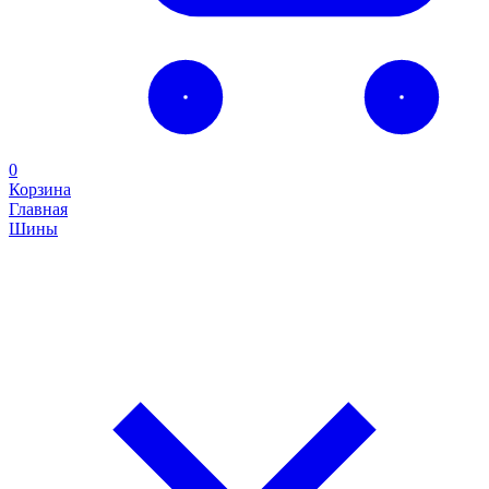
0
Корзина
Главная
Шины