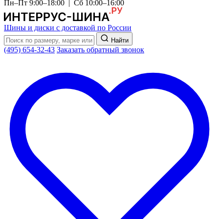
Пн–Пт 9:00–18:00 | Сб 10:00–16:00
Шины и диски с доставкой по России
Найти
(495) 654-32-43
Заказать обратный звонок