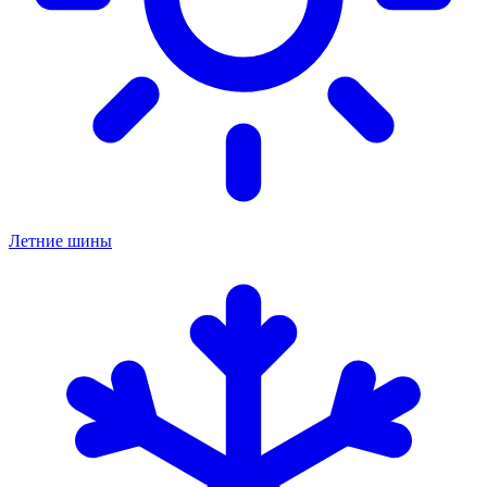
Летние шины