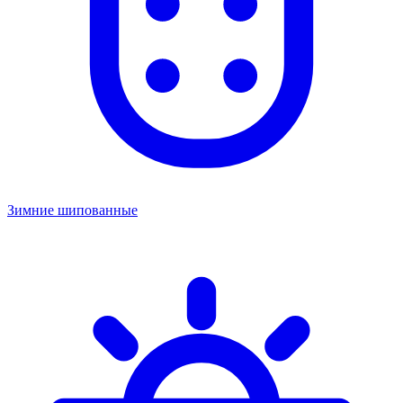
Зимние шипованные