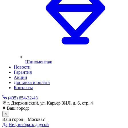
Шиномонтаж
Новости
Гарантия
Акции
Доставка и оплата
Контакты
(495) 654-32-43
г. Дзержинский, ул. Карьер ЗИЛ, д. 6, стр. 4
Ваш город:
Москва
×
Ваш город – Москва?
Да
Нет, выбрать другой