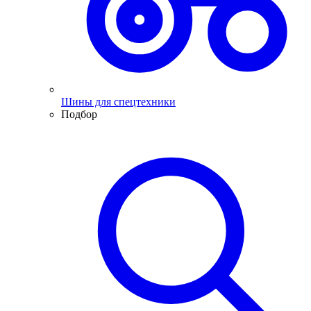
Шины для спецтехники
Подбор