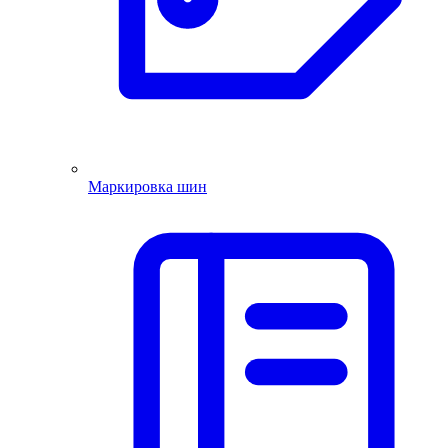
Маркировка шин