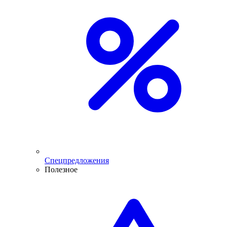
Спецпредложения
Полезное