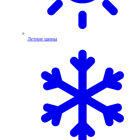
Летние шины