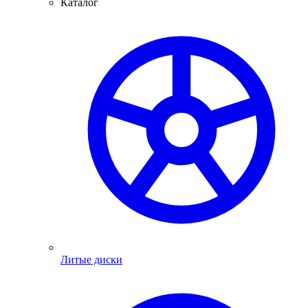
Каталог
Литые диски