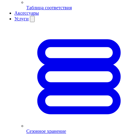
Таблица соответствия
Аксессуары
Услуги
Сезонное хранение