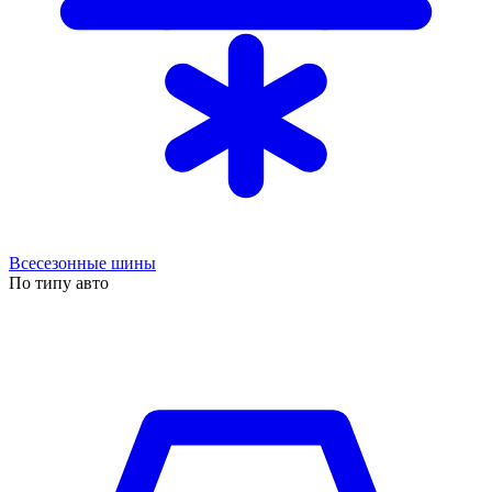
Всесезонные шины
По типу авто