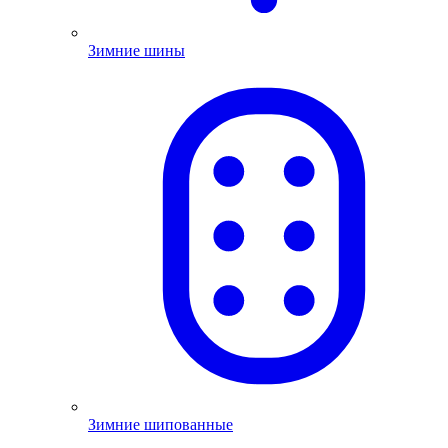
Зимние шины
Зимние шипованные