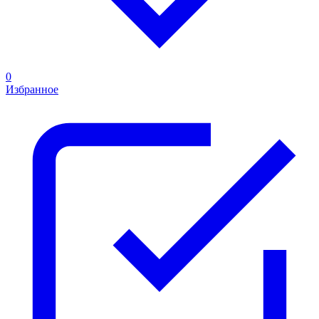
0
Избранное