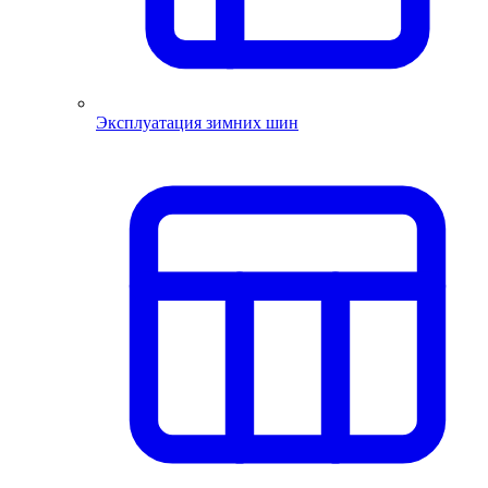
Эксплуатация зимних шин