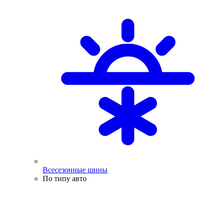
Всесезонные шины
По типу авто