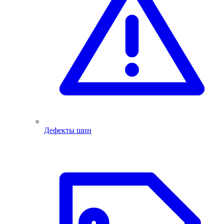
Дефекты шин