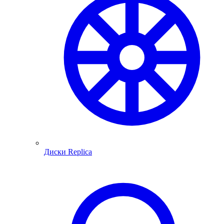
Диски Replica