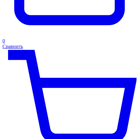
0
Сравнить