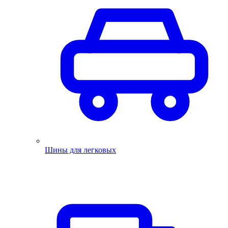
Шины для легковых