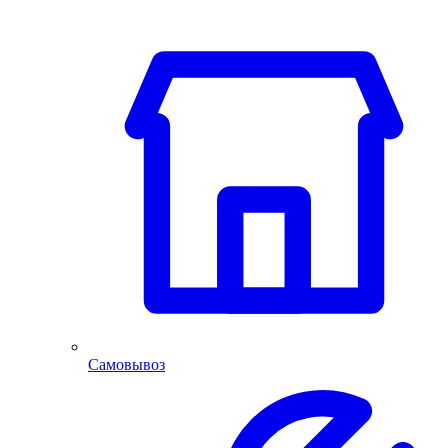
Самовывоз