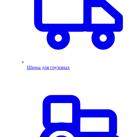
Шины для грузовых