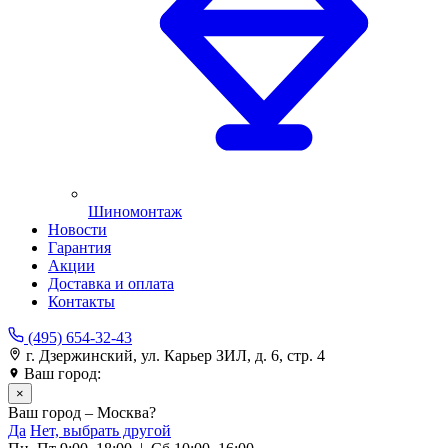
Шиномонтаж
Новости
Гарантия
Акции
Доставка и оплата
Контакты
(495) 654-32-43
г. Дзержинский, ул. Карьер ЗИЛ, д. 6, стр. 4
Ваш город:
Москва
×
Ваш город – Москва?
Да
Нет, выбрать другой