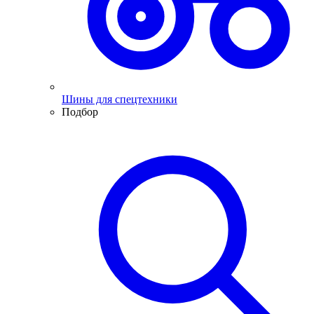
Шины для спецтехники
Подбор