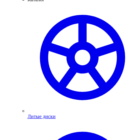
Литые диски