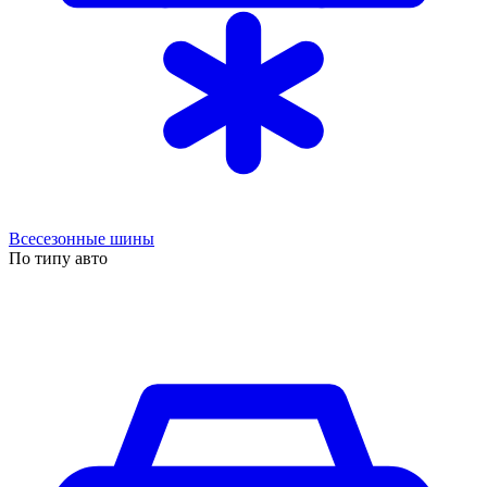
Всесезонные шины
По типу авто