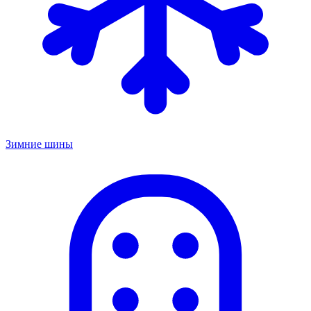
Зимние шины