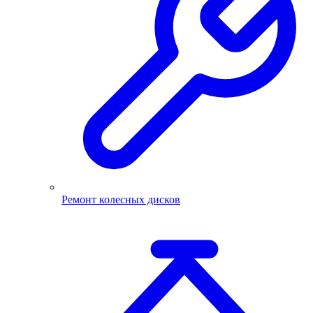
Ремонт колесных дисков