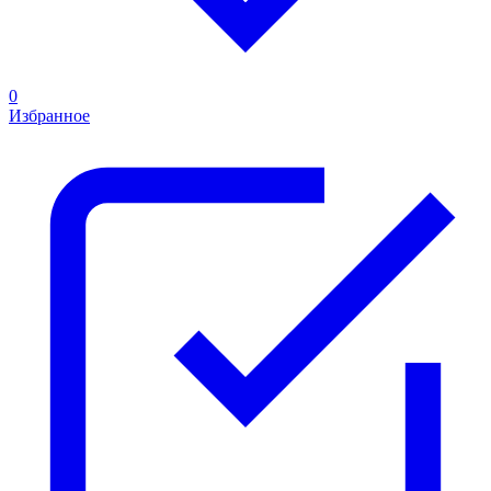
0
Избранное