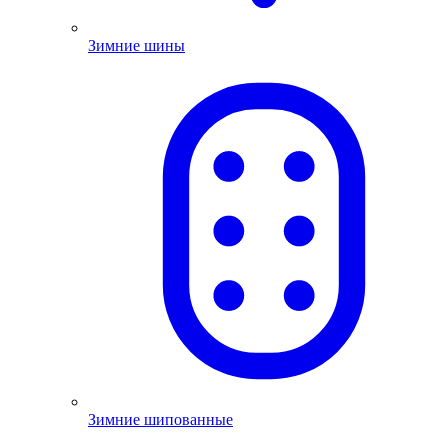
Зимние шины
Зимние шипованные