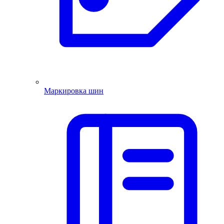
Маркировка шин