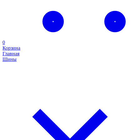
0
Корзина
Главная
Шины