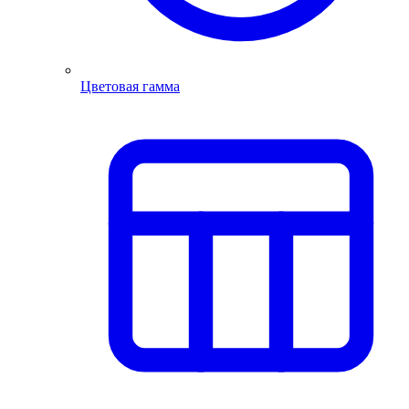
Цветовая гамма