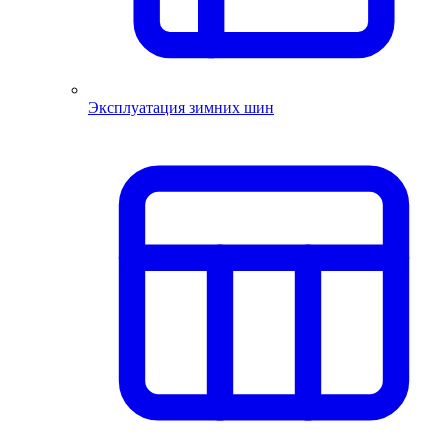
Эксплуатация зимних шин