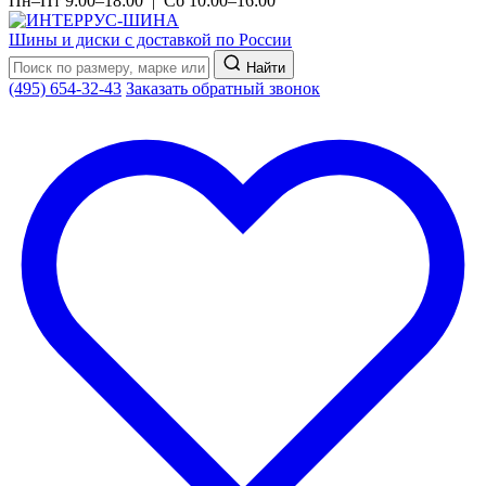
Пн–Пт 9:00–18:00 | Сб 10:00–16:00
Шины и диски с доставкой по России
Найти
(495) 654-32-43
Заказать обратный звонок