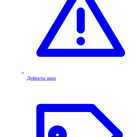
Дефекты шин