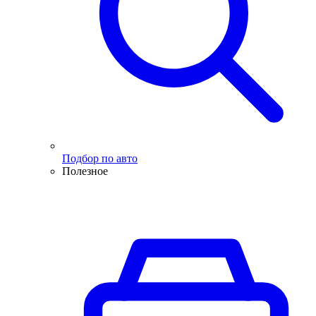
Подбор по авто
Полезное