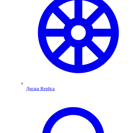
Диски Replica