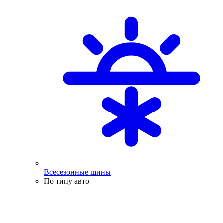
Всесезонные шины
По типу авто