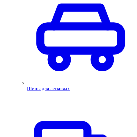
Шины для легковых