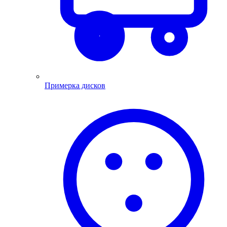
Примерка дисков