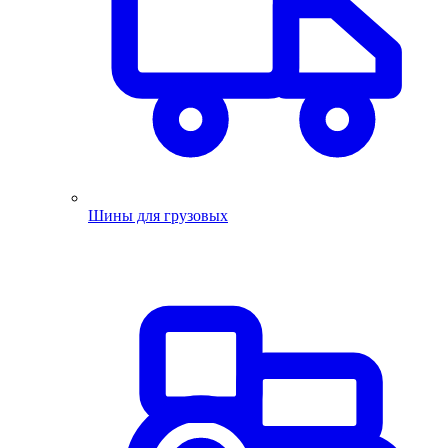
Шины для грузовых