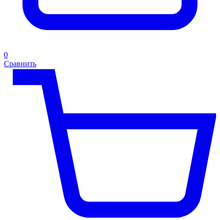
0
Сравнить