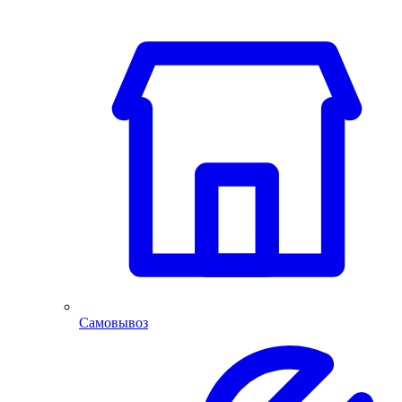
Самовывоз