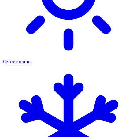
Летние шины