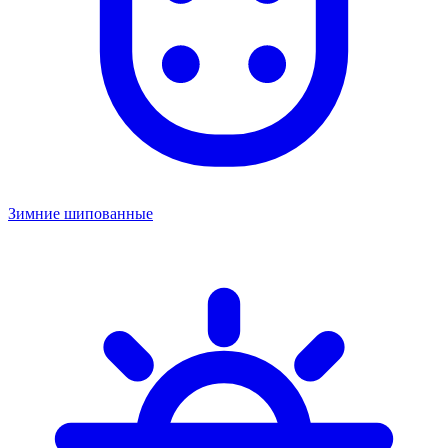
Зимние шипованные