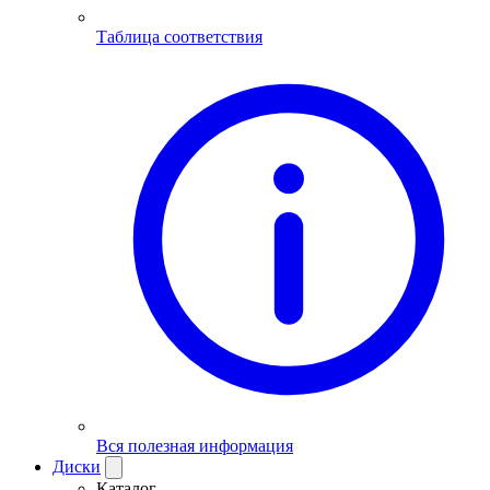
Таблица соответствия
Вся полезная информация
Диски
Каталог