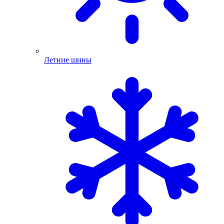
Летние шины