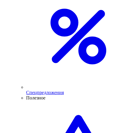
Спецпредложения
Полезное