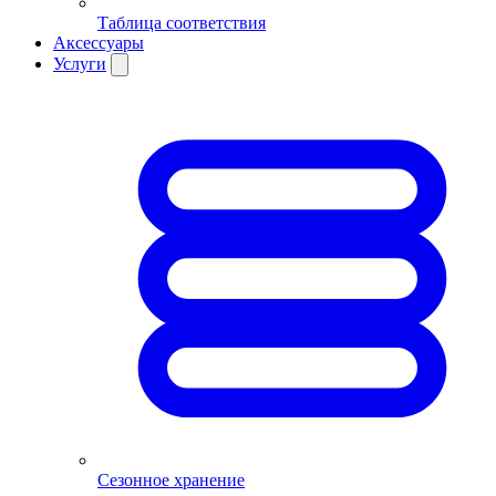
Таблица соответствия
Аксессуары
Услуги
Сезонное хранение