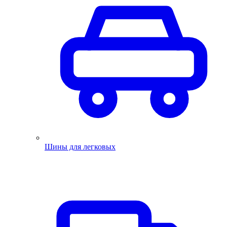
Шины для легковых