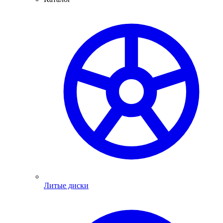
Литые диски