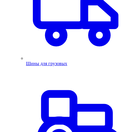
Шины для грузовых