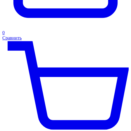
0
Сравнить