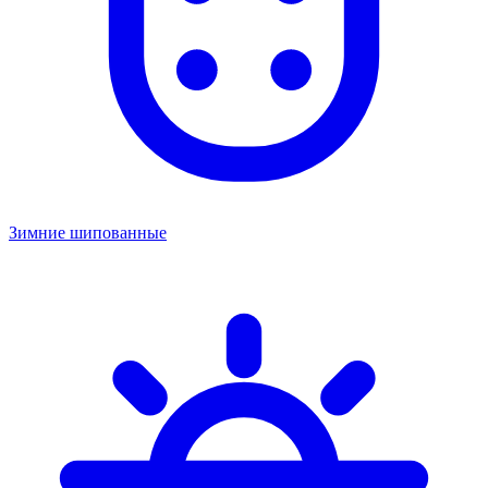
Зимние шипованные