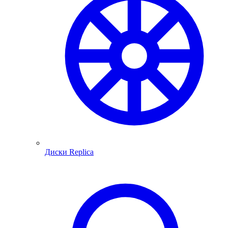
Диски Replica