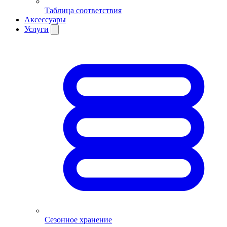
Таблица соответствия
Аксессуары
Услуги
Сезонное хранение