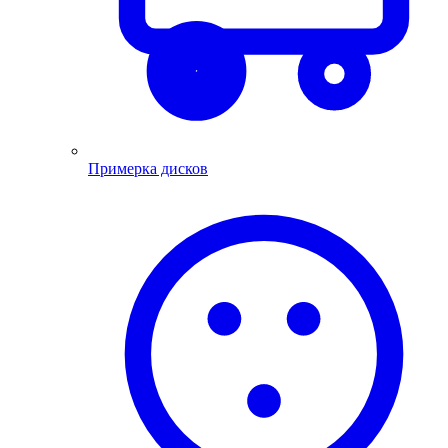
Примерка дисков