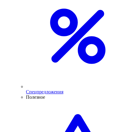
Спецпредложения
Полезное