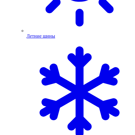
Летние шины