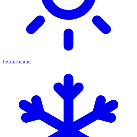
Летние шины