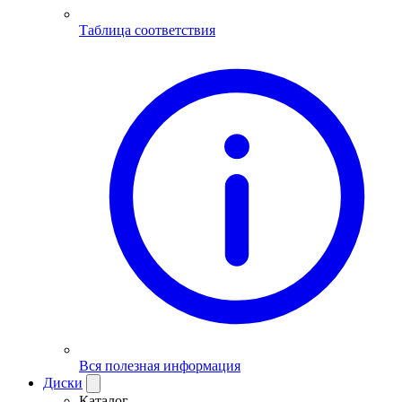
Таблица соответствия
Вся полезная информация
Диски
Каталог