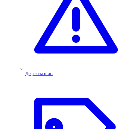
Дефекты шин