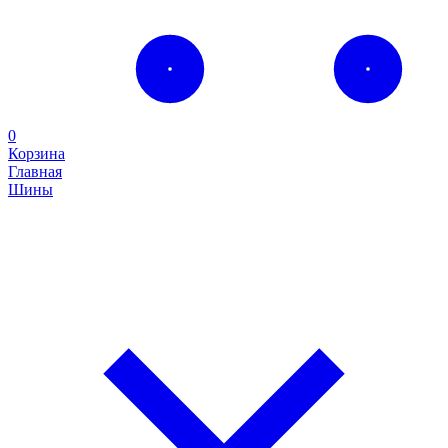
0
Корзина
Главная
Шины