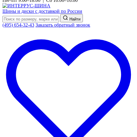
Пн–Пт 9:00–18:00 | Сб 10:00–16:00
Шины и диски с доставкой по России
Найти
(495) 654-32-43
Заказать обратный звонок