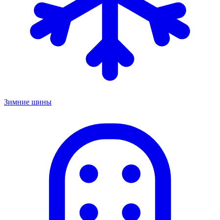
Зимние шины