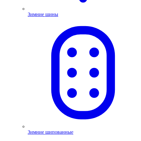
Зимние шины
Зимние шипованные