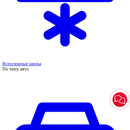
Всесезонные шины
По типу авто