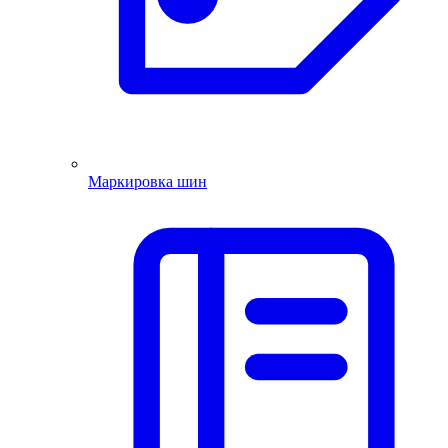
Маркировка шин