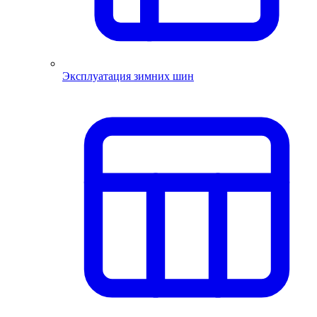
Эксплуатация зимних шин