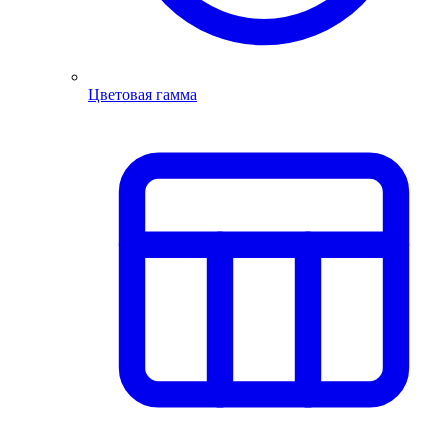
Цветовая гамма