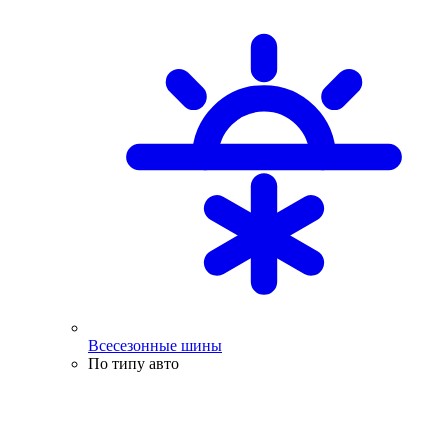
Всесезонные шины
По типу авто