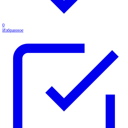
0
Избранное