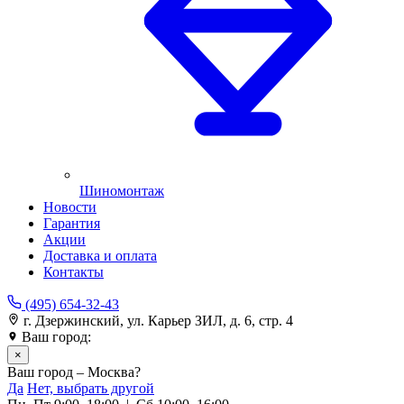
Шиномонтаж
Новости
Гарантия
Акции
Доставка и оплата
Контакты
(495) 654-32-43
г. Дзержинский, ул. Карьер ЗИЛ, д. 6, стр. 4
Ваш город:
Москва
×
Ваш город – Москва?
Да
Нет, выбрать другой