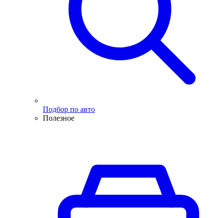
Подбор по авто
Полезное