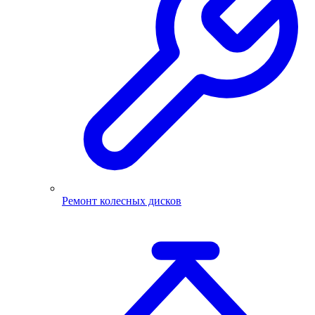
Ремонт колесных дисков