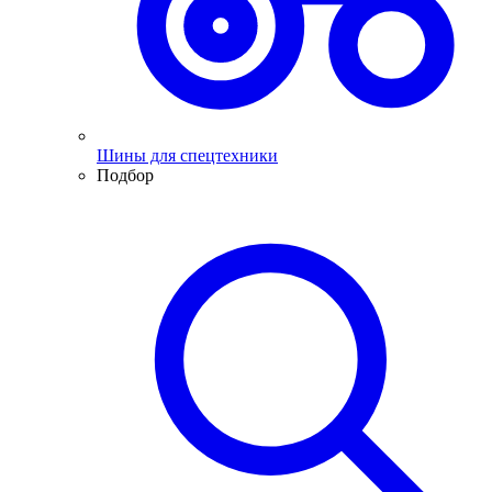
Шины для спецтехники
Подбор