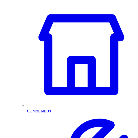
Самовывоз