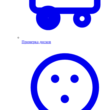
Примерка дисков