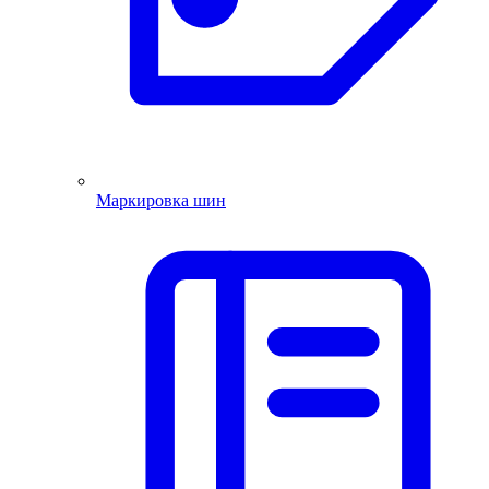
Маркировка шин