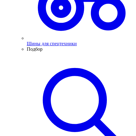
Шины для спецтехники
Подбор