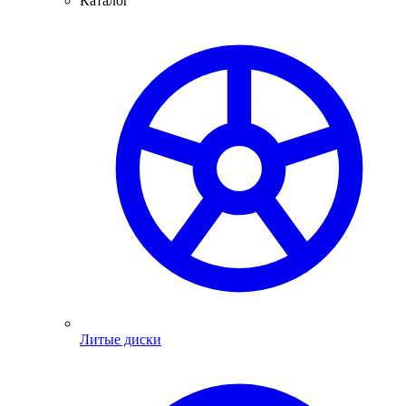
Каталог
Литые диски