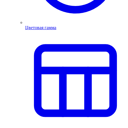
Цветовая гамма