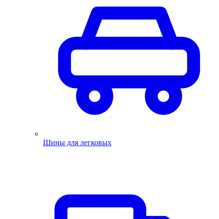
Шины для легковых