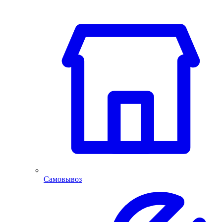
Самовывоз