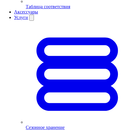
Таблица соответствия
Аксессуары
Услуги
Сезонное хранение