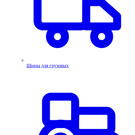
Шины для грузовых