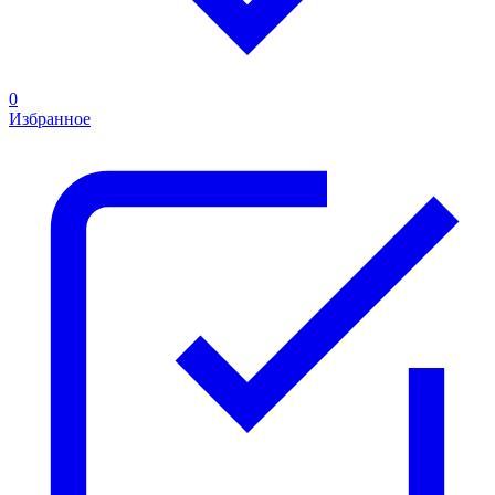
0
Избранное