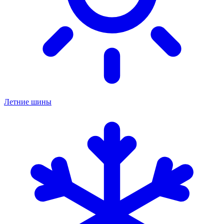
Летние шины