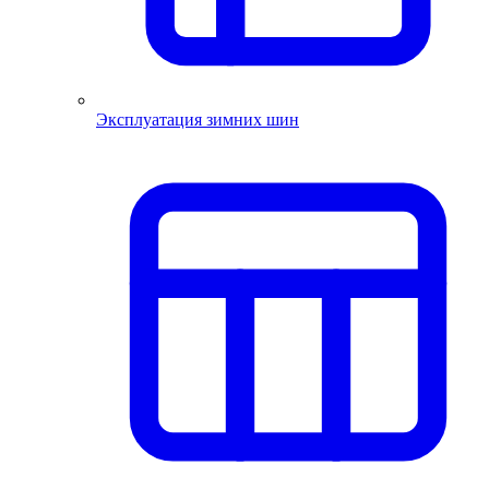
Эксплуатация зимних шин