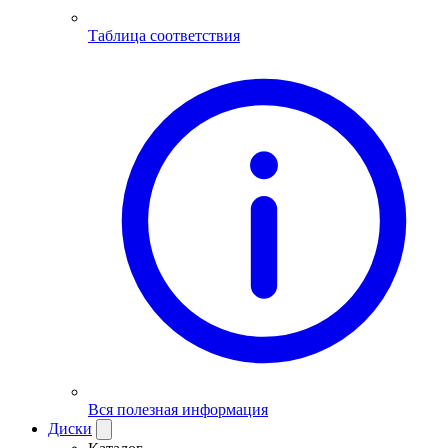
Таблица соответствия
Вся полезная информация
Диски