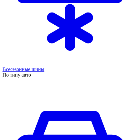
Всесезонные шины
По типу авто