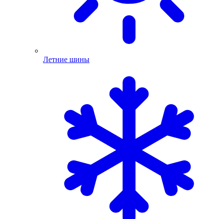
Летние шины