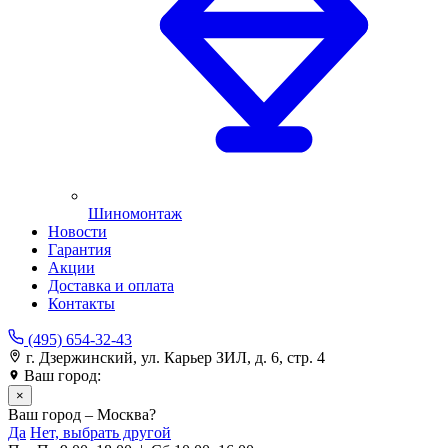
Шиномонтаж
Новости
Гарантия
Акции
Доставка и оплата
Контакты
(495) 654-32-43
г. Дзержинский, ул. Карьер ЗИЛ, д. 6, стр. 4
Ваш город:
Москва
×
Ваш город – Москва?
Да
Нет, выбрать другой