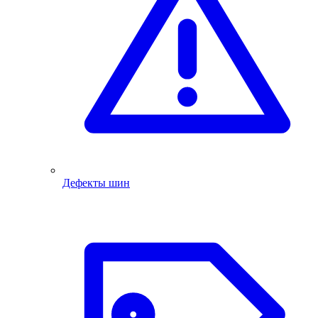
Дефекты шин