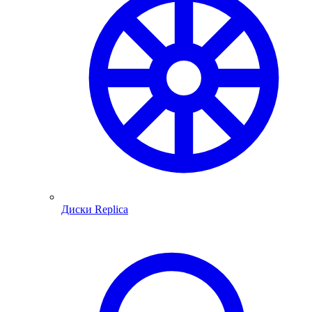
Диски Replica