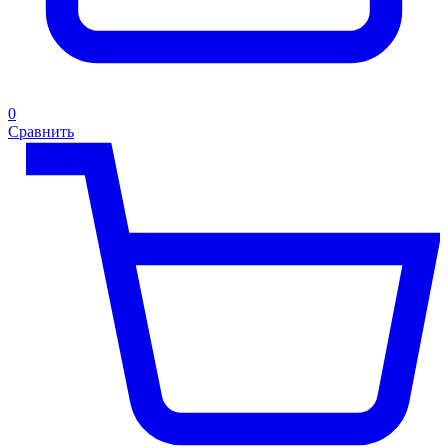
0
Сравнить