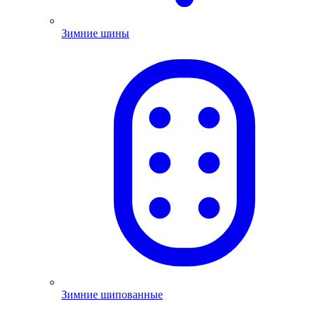
Зимние шины
Зимние шипованные