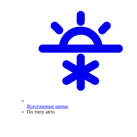
Всесезонные шины
По типу авто