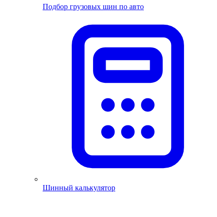
Подбор грузовых шин по авто
Шинный калькулятор