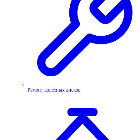
Ремонт колесных дисков