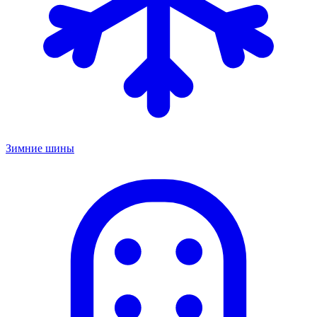
Зимние шины