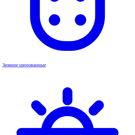
Зимние шипованные