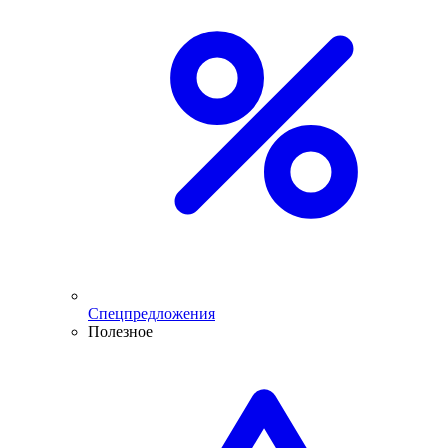
Спецпредложения
Полезное