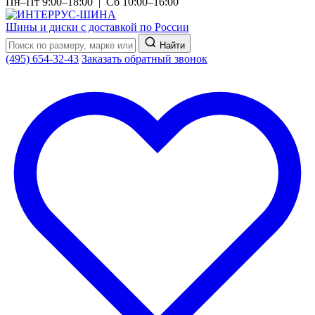
Пн–Пт 9:00–18:00 | Сб 10:00–16:00
Шины и диски с доставкой по России
Найти
(495) 654-32-43
Заказать обратный звонок