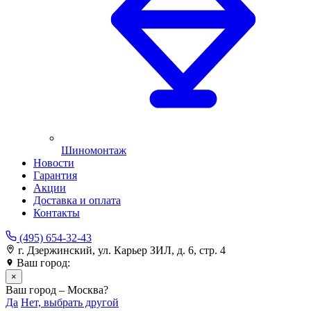
Шиномонтаж
Новости
Гарантия
Акции
Доставка и оплата
Контакты
(495) 654-32-43
г. Дзержинский, ул. Карьер ЗИЛ, д. 6, стр. 4
Ваш город:
Москва
×
Ваш город – Москва?
Да
Нет, выбрать другой