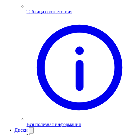
Таблица соответствия
Вся полезная информация
Диски