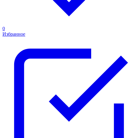
0
Избранное