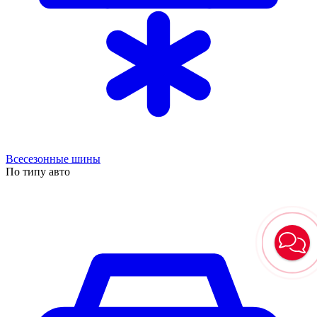
Всесезонные шины
По типу авто