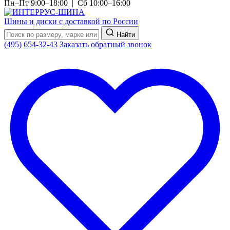
Пн–Пт 9:00–18:00 | Сб 10:00–16:00
Шины и диски с доставкой по России
Найти
(495) 654-32-43
Заказать обратный звонок