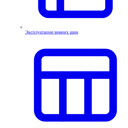
Эксплуатация зимних шин