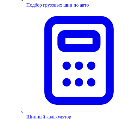
Подбор грузовых шин по авто
Шинный калькулятор