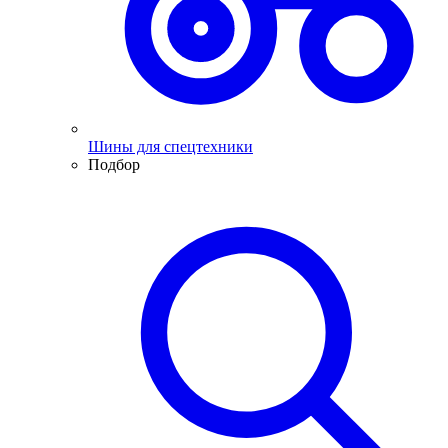
Шины для спецтехники
Подбор