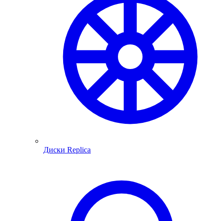
Диски Replica