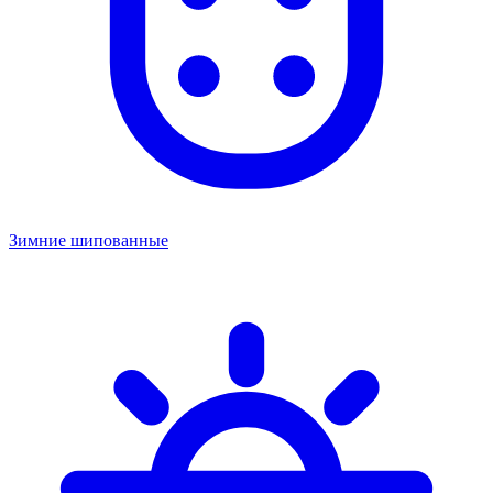
Зимние шипованные