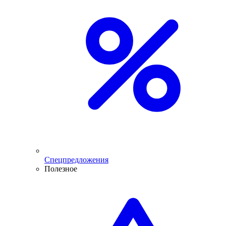
Спецпредложения
Полезное