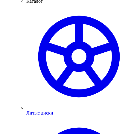
Каталог
Литые диски