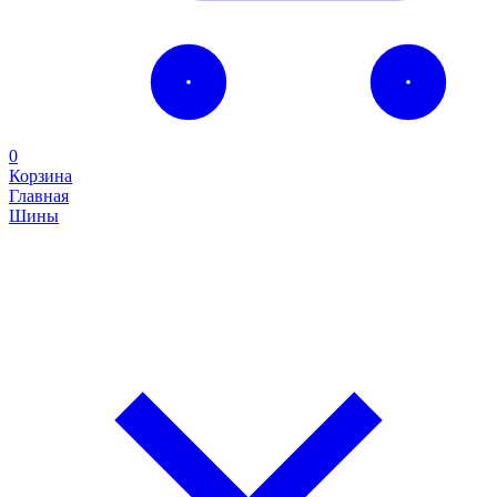
0
Корзина
Главная
Шины