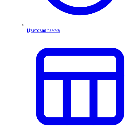
Цветовая гамма