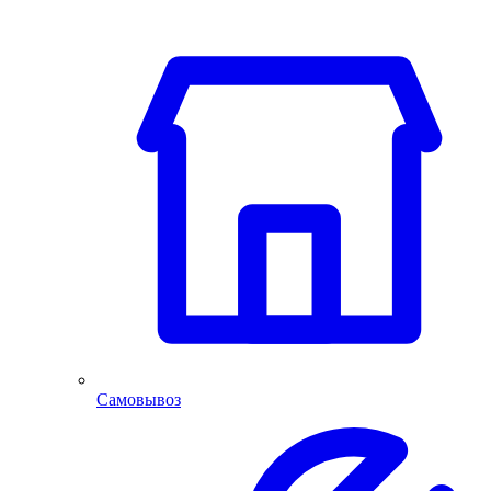
Самовывоз