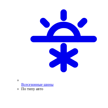
Всесезонные шины
По типу авто