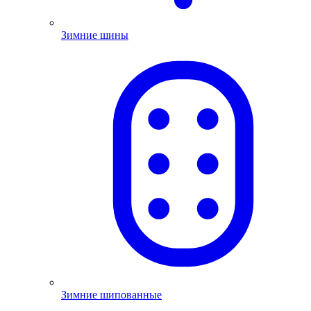
Зимние шины
Зимние шипованные