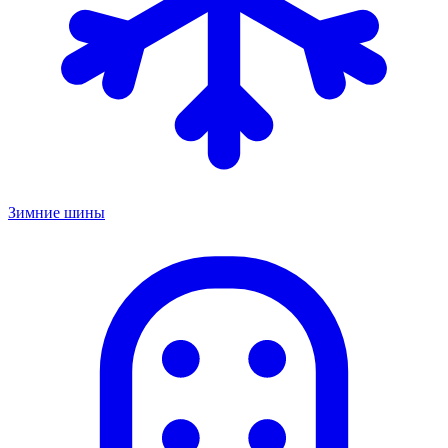
Зимние шины