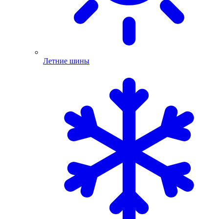
Летние шины