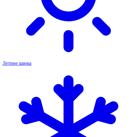
Летние шины