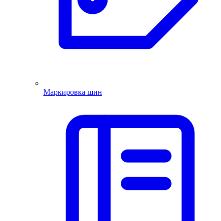
Маркировка шин