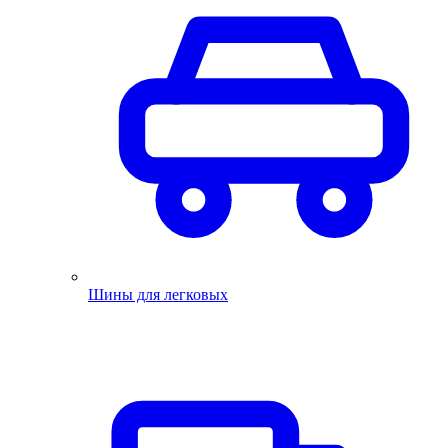
Шины для легковых