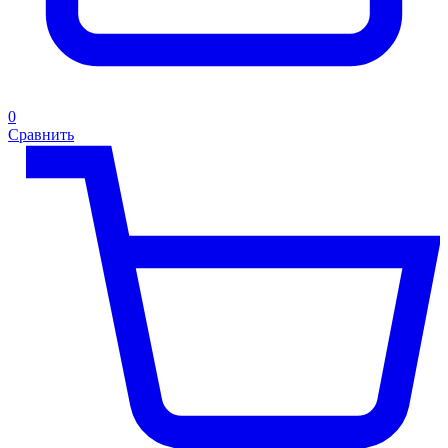
0
Сравнить