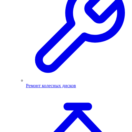
Ремонт колесных дисков