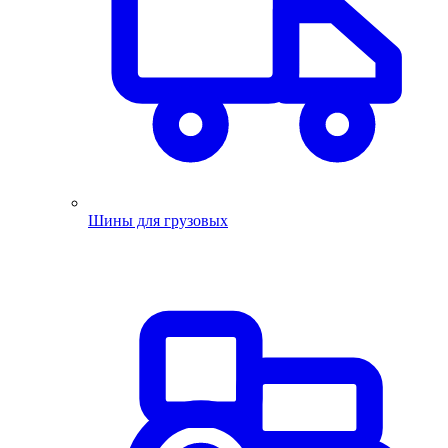
Шины для грузовых