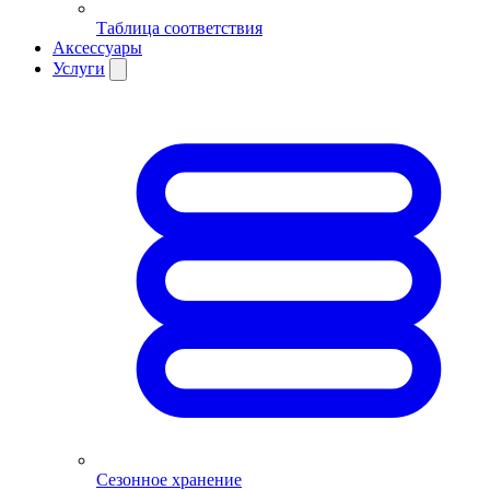
Таблица соответствия
Аксессуары
Услуги
Сезонное хранение