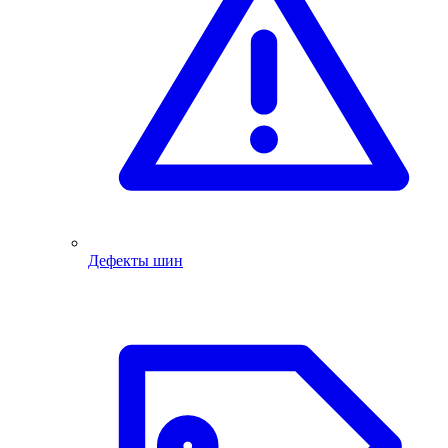
Дефекты шин