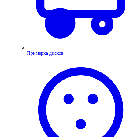
Примерка дисков