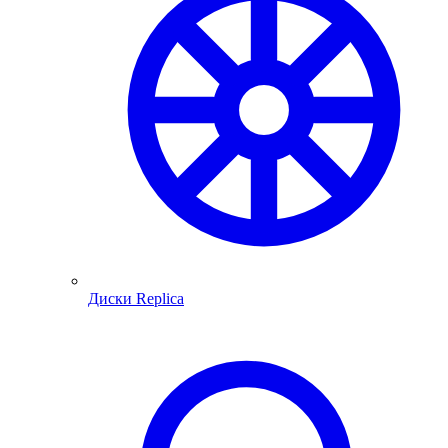
Диски Replica