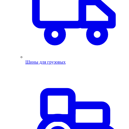
Шины для грузовых