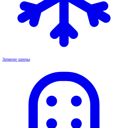
Зимние шины