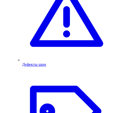
Дефекты шин