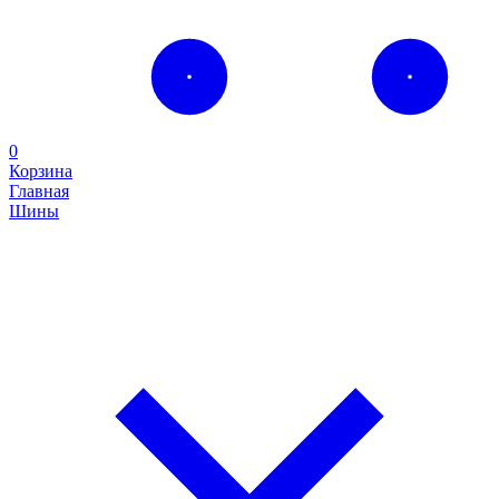
0
Корзина
Главная
Шины