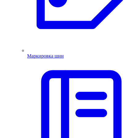
Маркировка шин