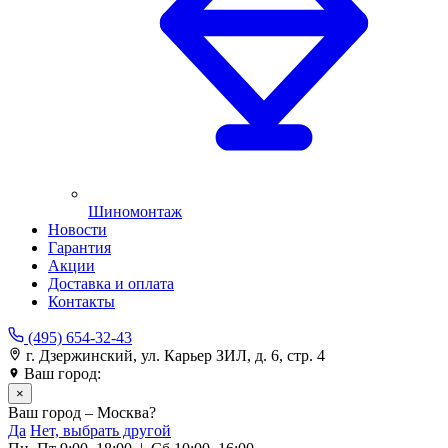
Шиномонтаж
Новости
Гарантия
Акции
Доставка и оплата
Контакты
(495) 654-32-43
г. Дзержинский, ул. Карьер ЗИЛ, д. 6, стр. 4
Ваш город:
Москва
×
Ваш город – Москва?
Да
Нет, выбрать другой