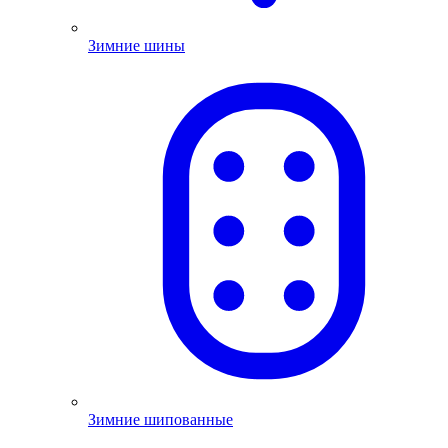
Зимние шины
Зимние шипованные