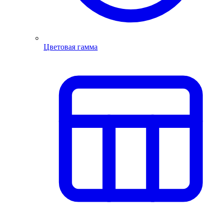
Цветовая гамма