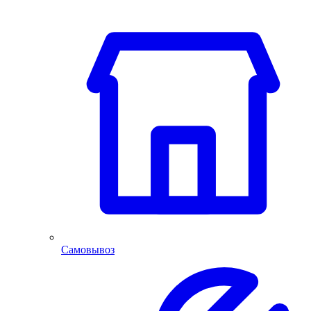
Самовывоз