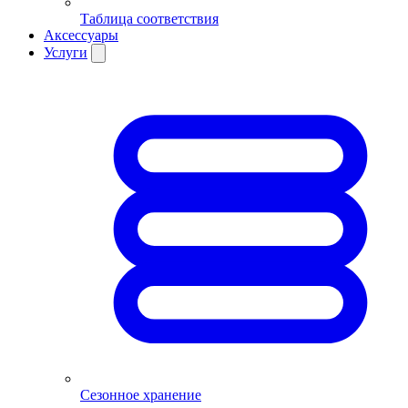
Таблица соответствия
Аксессуары
Услуги
Сезонное хранение