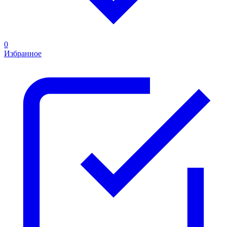
0
Избранное