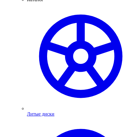
Литые диски