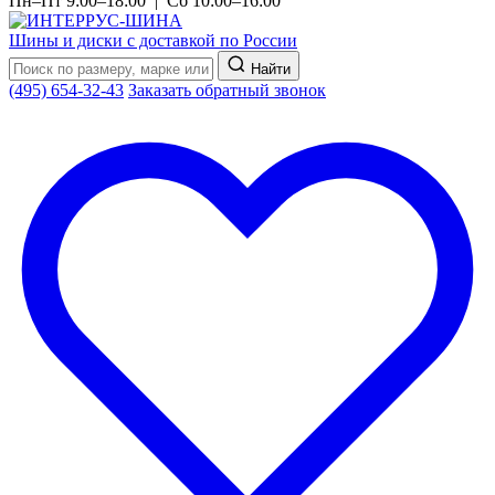
Пн–Пт 9:00–18:00 | Сб 10:00–16:00
Шины и диски с доставкой по России
Найти
(495) 654-32-43
Заказать обратный звонок