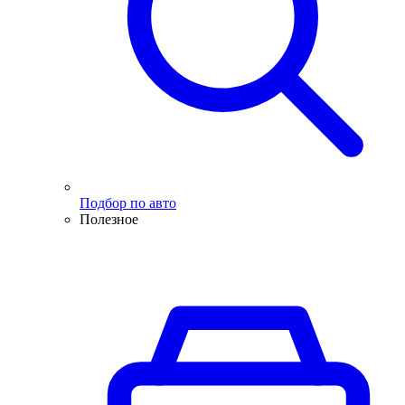
Подбор по авто
Полезное