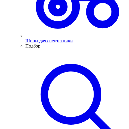
Шины для спецтехники
Подбор