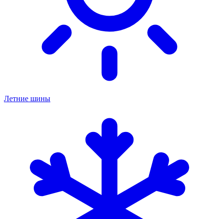
Летние шины