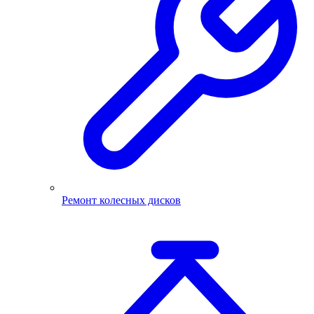
Ремонт колесных дисков