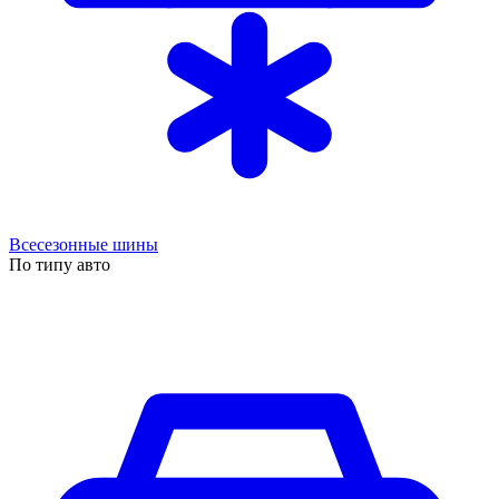
Всесезонные шины
По типу авто