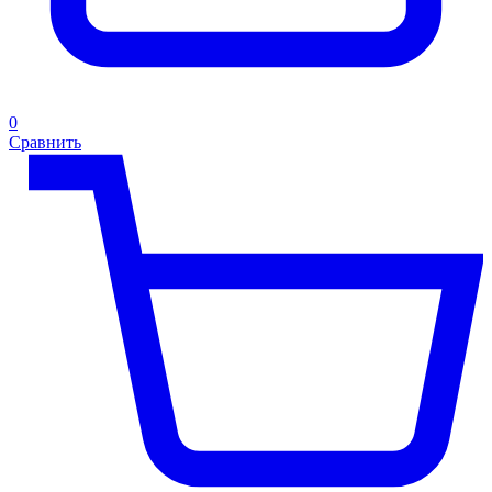
0
Сравнить