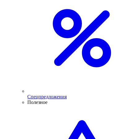
Спецпредложения
Полезное