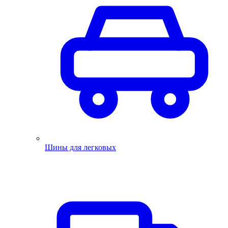
Шины для легковых