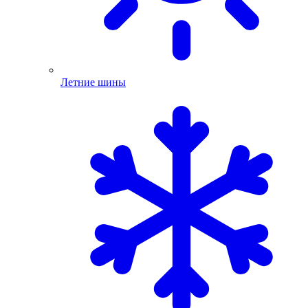
Летние шины