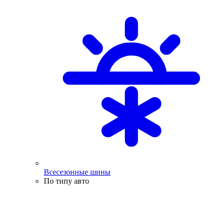
Всесезонные шины
По типу авто