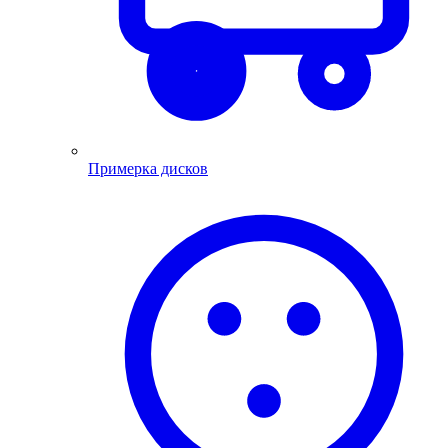
Примерка дисков