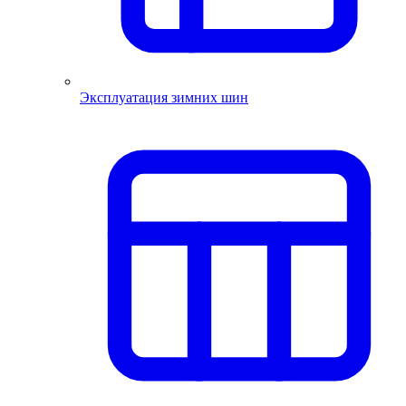
Эксплуатация зимних шин