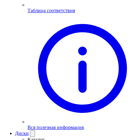
Таблица соответствия
Вся полезная информация
Диски
Каталог