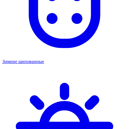
Зимние шипованные