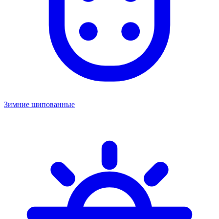
Зимние шипованные