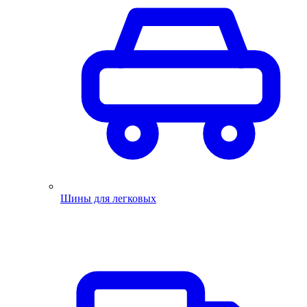
Шины для легковых