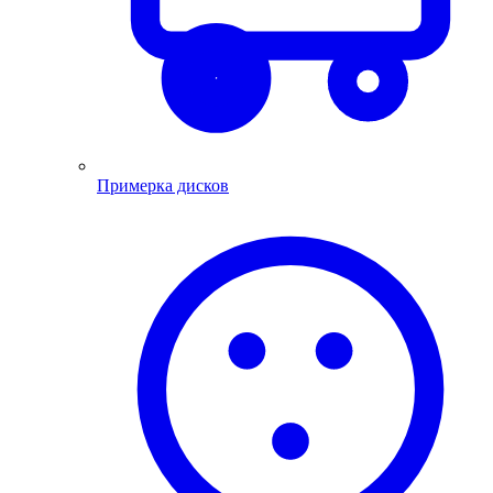
Примерка дисков