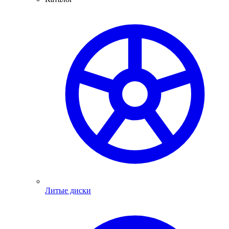
Литые диски