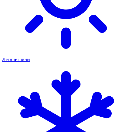
Летние шины