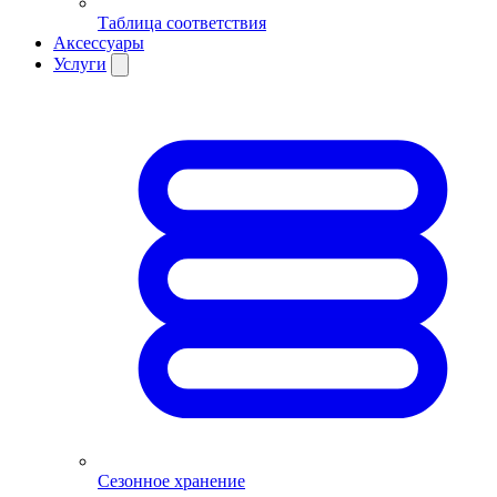
Таблица соответствия
Аксессуары
Услуги
Сезонное хранение