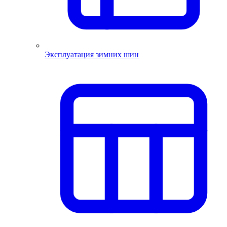
Эксплуатация зимних шин