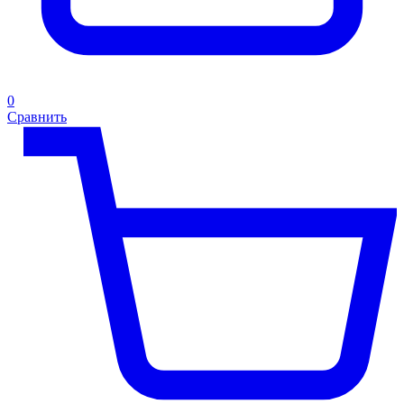
0
Сравнить