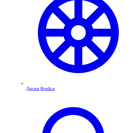
Диски Replica