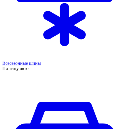
Всесезонные шины
По типу авто