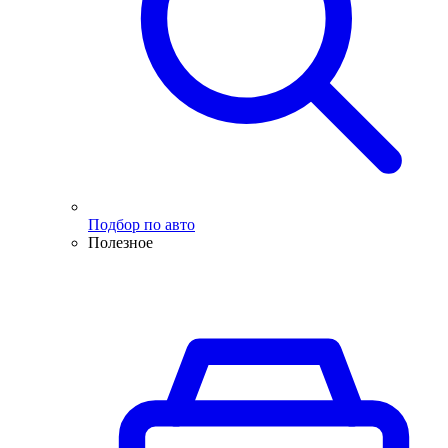
Подбор по авто
Полезное