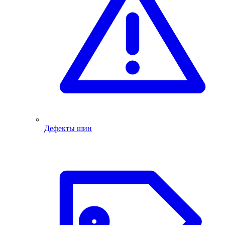
Дефекты шин