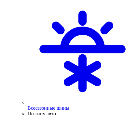
Всесезонные шины
По типу авто