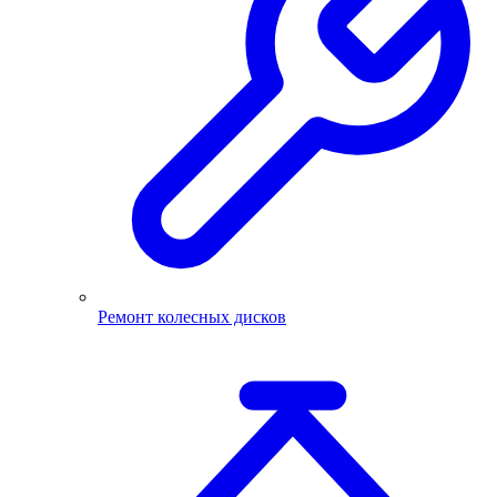
Ремонт колесных дисков