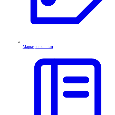
Маркировка шин