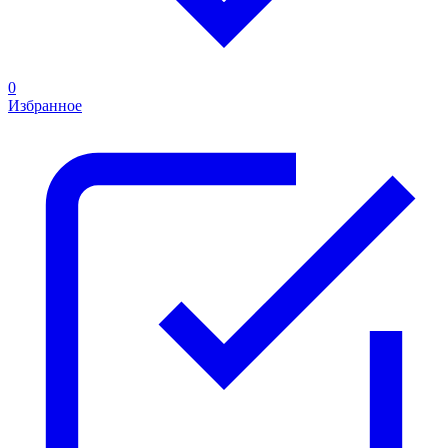
0
Избранное