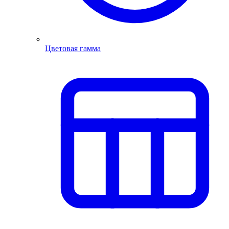
Цветовая гамма