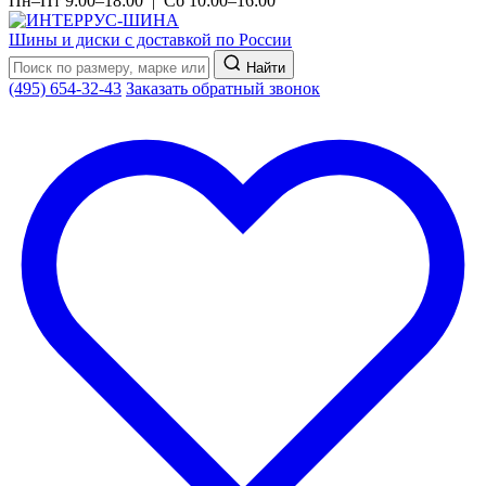
Пн–Пт 9:00–18:00 | Сб 10:00–16:00
Шины и диски с доставкой по России
Найти
(495) 654-32-43
Заказать обратный звонок