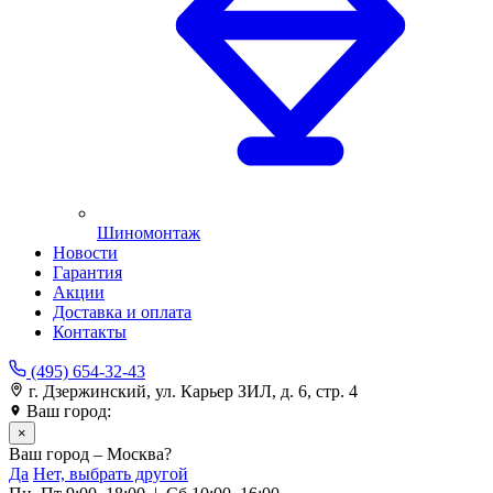
Шиномонтаж
Новости
Гарантия
Акции
Доставка и оплата
Контакты
(495) 654-32-43
г. Дзержинский, ул. Карьер ЗИЛ, д. 6, стр. 4
Ваш город:
Москва
×
Ваш город – Москва?
Да
Нет, выбрать другой