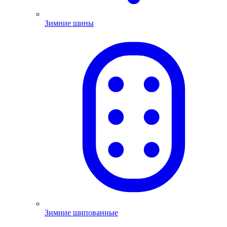
Зимние шины
Зимние шипованные