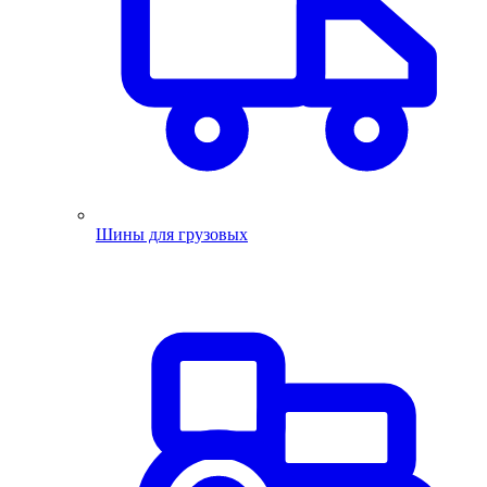
Шины для грузовых