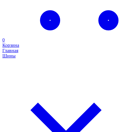
0
Корзина
Главная
Шины