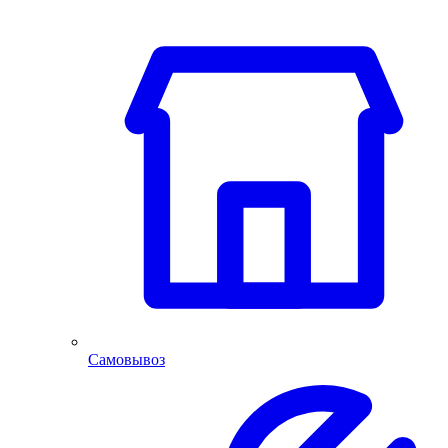
Самовывоз