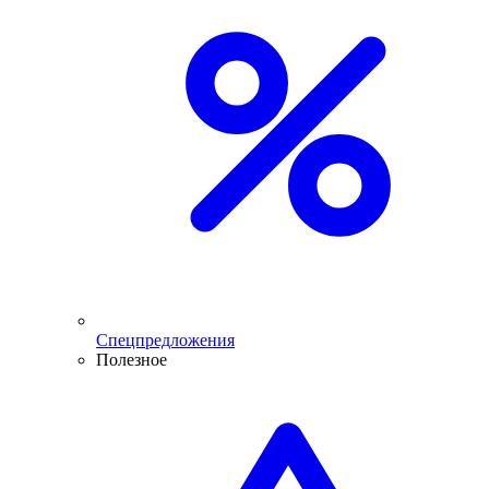
Спецпредложения
Полезное