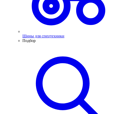
Шины для спецтехники
Подбор