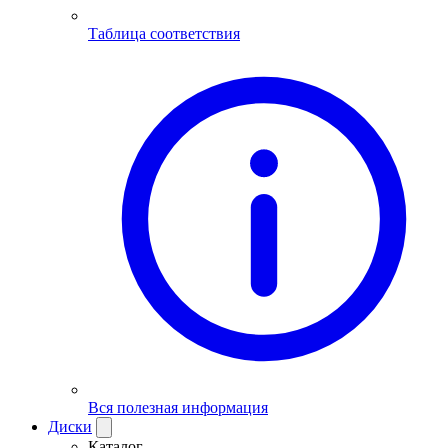
Таблица соответствия
Вся полезная информация
Диски
Каталог