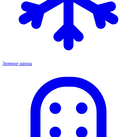
Зимние шины