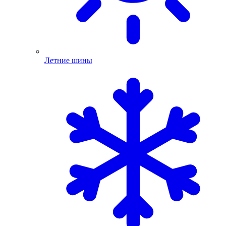
Летние шины