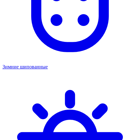
Зимние шипованные