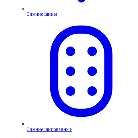
Зимние шины
Зимние шипованные