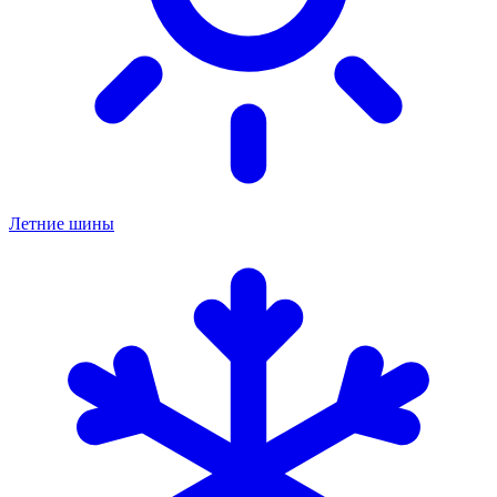
Летние шины