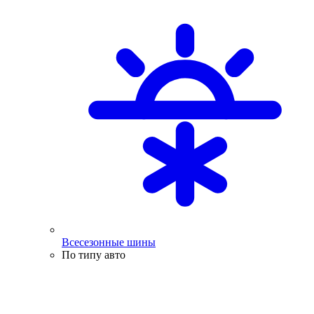
Всесезонные шины
По типу авто