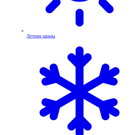
Летние шины