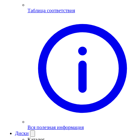
Таблица соответствия
Вся полезная информация
Диски
Каталог