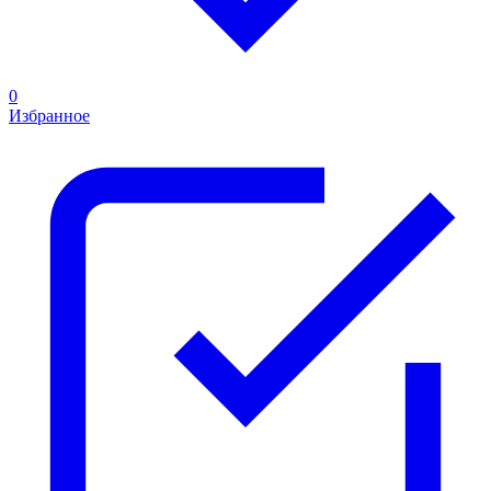
0
Избранное