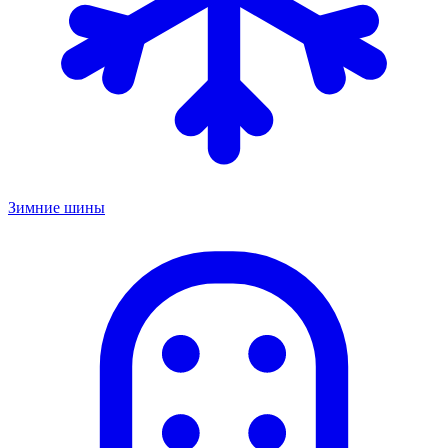
Зимние шины