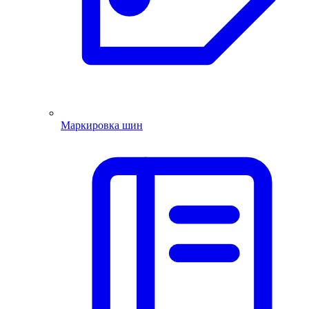
Маркировка шин