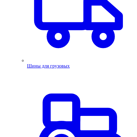
Шины для грузовых