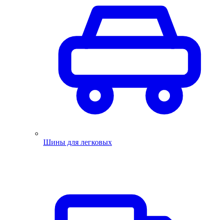
Шины для легковых