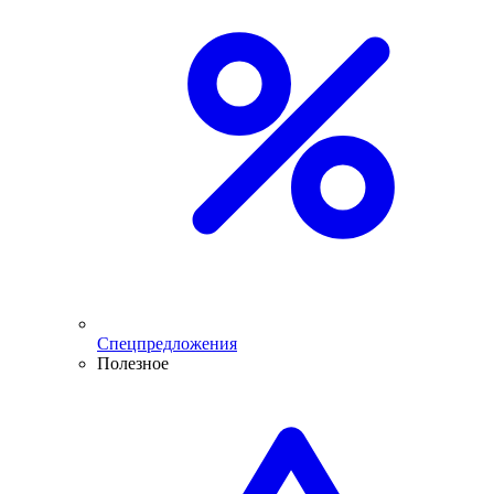
Спецпредложения
Полезное