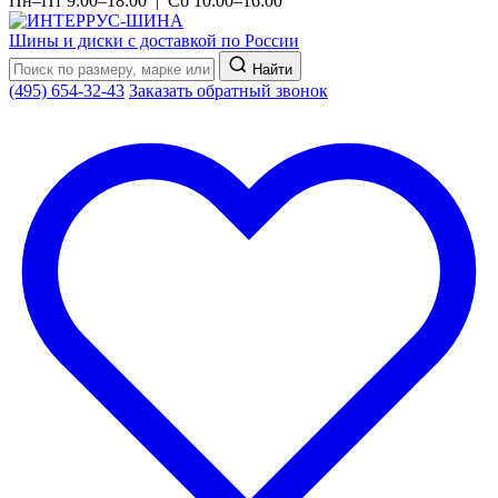
Пн–Пт 9:00–18:00 | Сб 10:00–16:00
Шины и диски с доставкой по России
Найти
(495) 654-32-43
Заказать обратный звонок