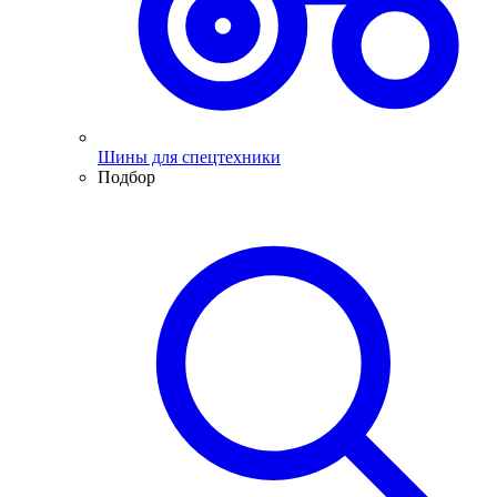
Шины для спецтехники
Подбор