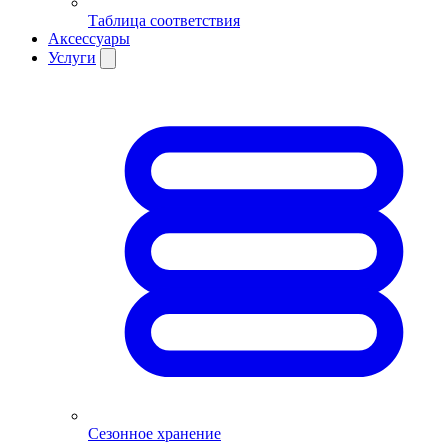
Таблица соответствия
Аксессуары
Услуги
Сезонное хранение