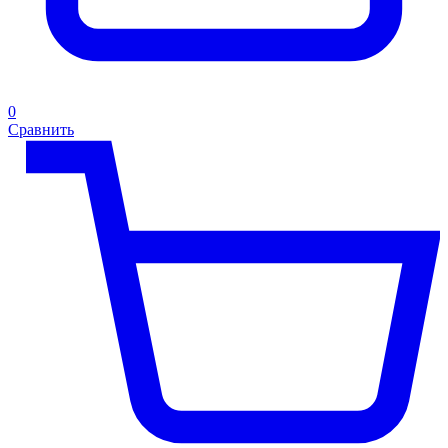
0
Сравнить