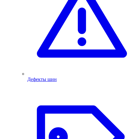
Дефекты шин