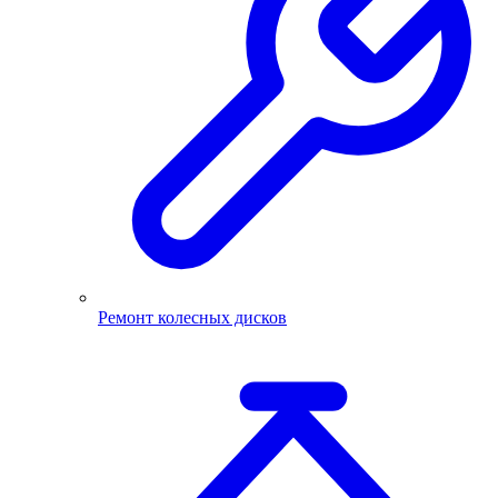
Ремонт колесных дисков