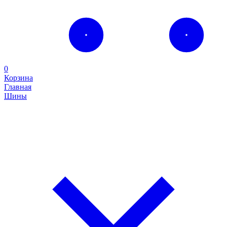
0
Корзина
Главная
Шины