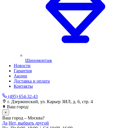
Шиномонтаж
Новости
Гарантия
Акции
Доставка и оплата
Контакты
(495) 654-32-43
г. Дзержинский, ул. Карьер ЗИЛ, д. 6, стр. 4
Ваш город:
Москва
×
Ваш город – Москва?
Да
Нет, выбрать другой