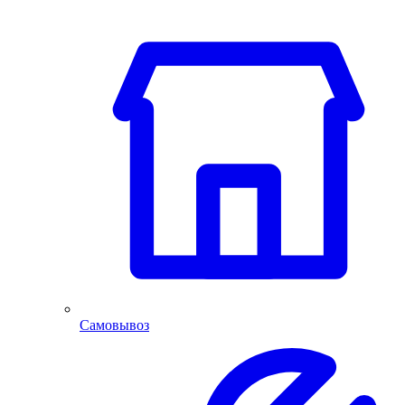
Самовывоз