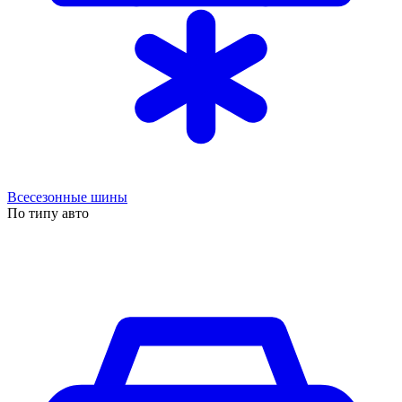
Всесезонные шины
По типу авто