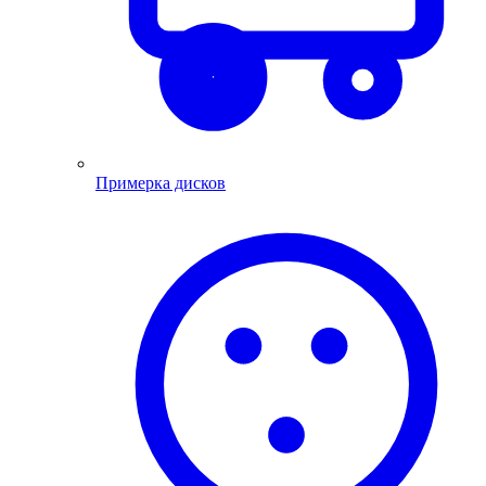
Примерка дисков