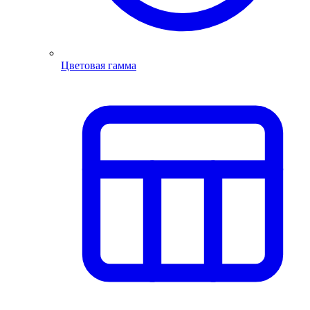
Цветовая гамма