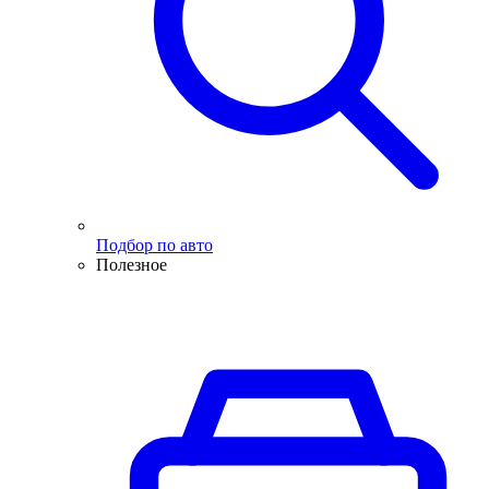
Подбор по авто
Полезное