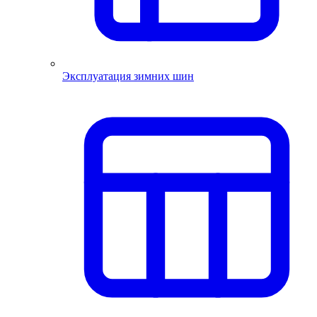
Эксплуатация зимних шин