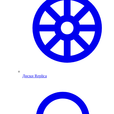
Диски Replica