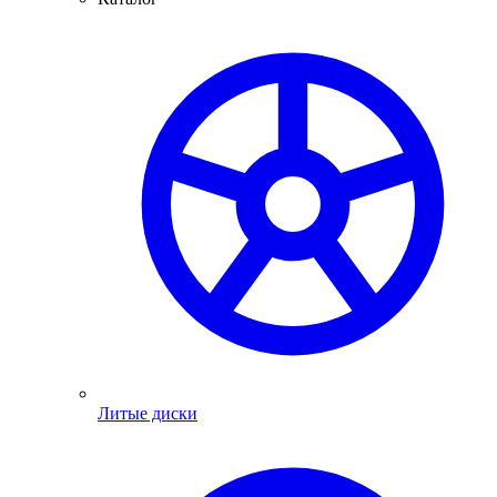
Литые диски