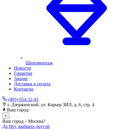
Шиномонтаж
Новости
Гарантия
Акции
Доставка и оплата
Контакты
(495) 654-32-43
г. Дзержинский, ул. Карьер ЗИЛ, д. 6, стр. 4
Ваш город:
Москва
×
Ваш город – Москва?
Да
Нет, выбрать другой