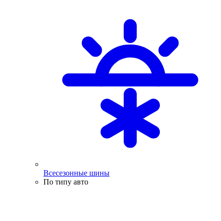
Всесезонные шины
По типу авто