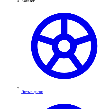
Каталог
Литые диски