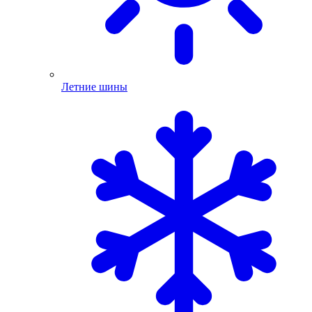
Летние шины