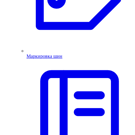
Маркировка шин