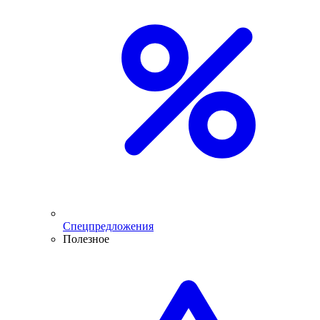
Спецпредложения
Полезное