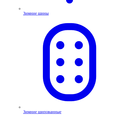
Зимние шины
Зимние шипованные