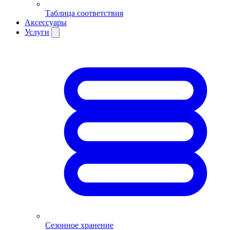
Таблица соответствия
Аксессуары
Услуги
Сезонное хранение