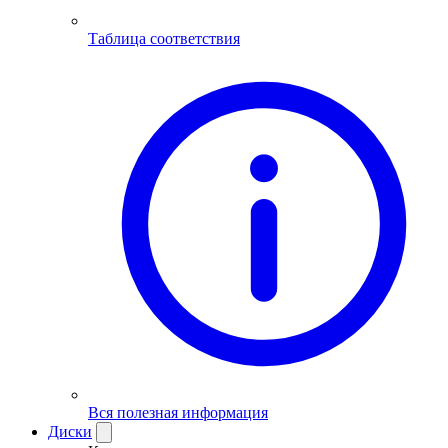
Таблица соответствия
Вся полезная информация
Диски