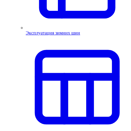
Эксплуатация зимних шин