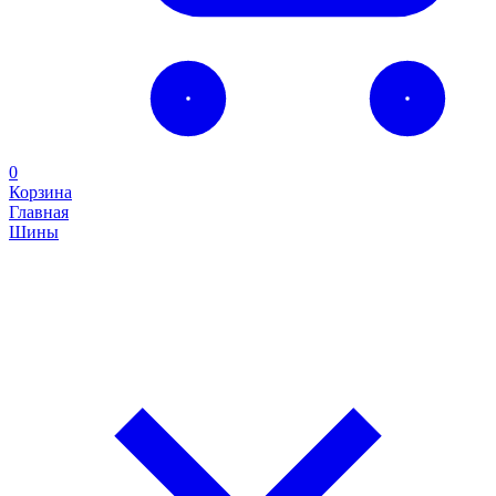
0
Корзина
Главная
Шины