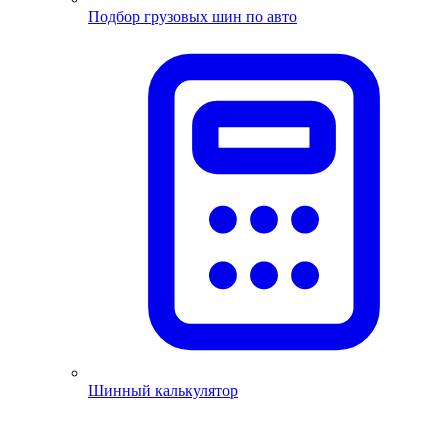
Подбор грузовых шин по авто
Шинный калькулятор