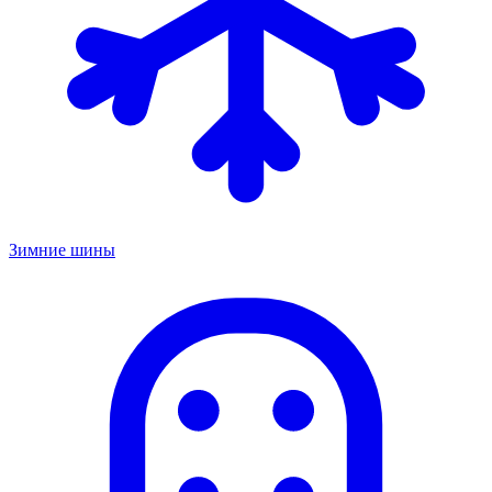
Зимние шины