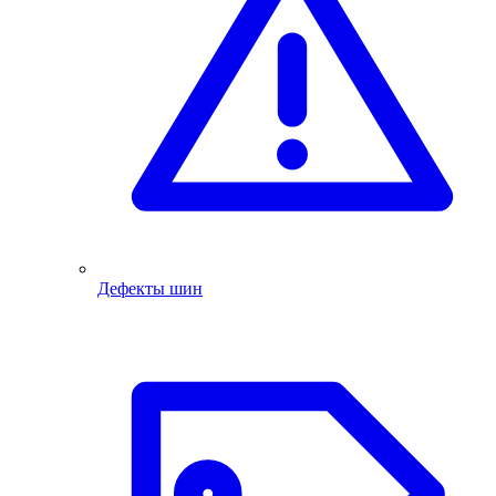
Дефекты шин