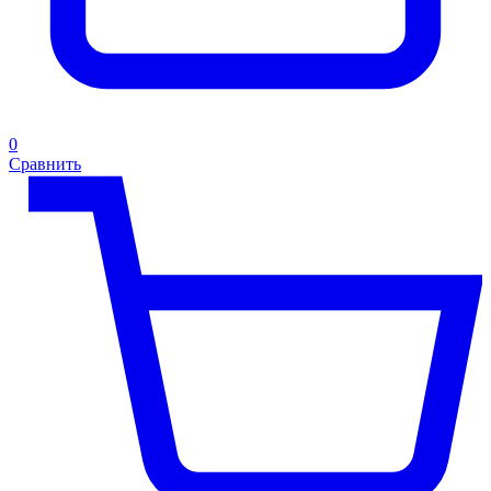
0
Сравнить