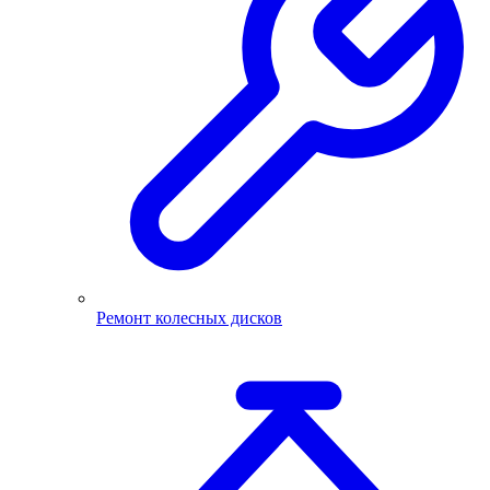
Ремонт колесных дисков