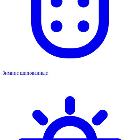
Зимние шипованные