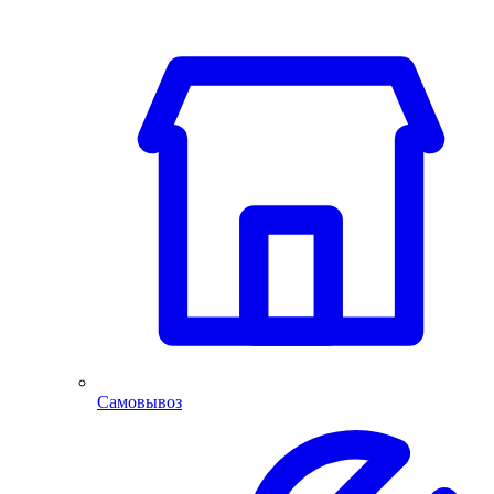
Самовывоз