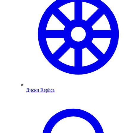
Диски Replica