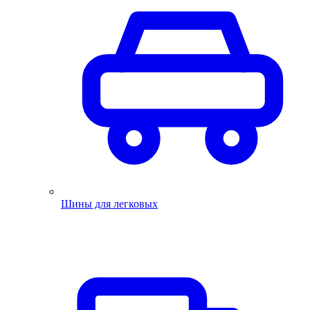
Шины для легковых