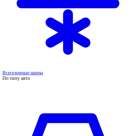
Всесезонные шины
По типу авто