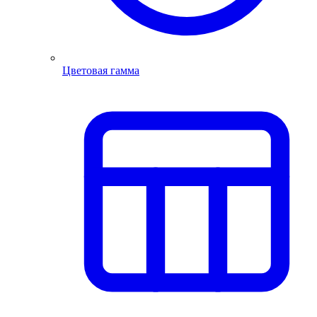
Цветовая гамма