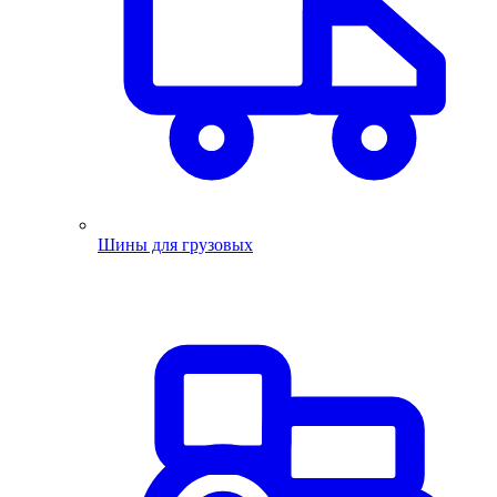
Шины для грузовых