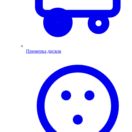
Примерка дисков