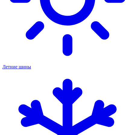
Летние шины