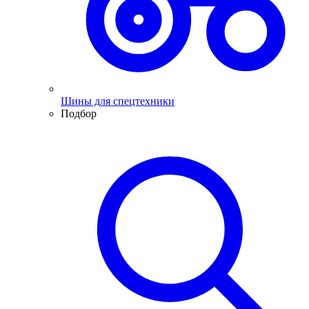
Шины для спецтехники
Подбор