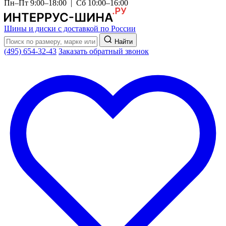
Пн–Пт 9:00–18:00 | Сб 10:00–16:00
Шины и диски с доставкой по России
Найти
(495) 654-32-43
Заказать обратный звонок