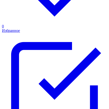
0
Избранное