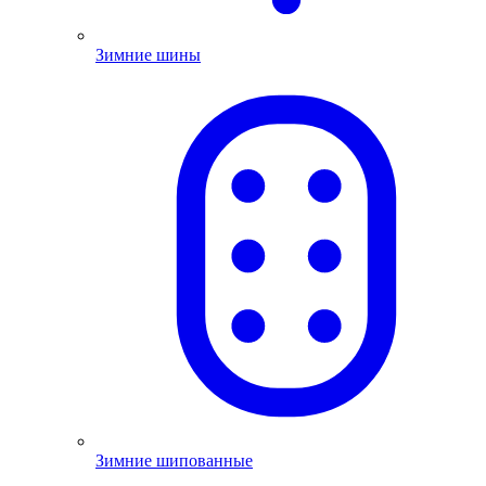
Зимние шины
Зимние шипованные