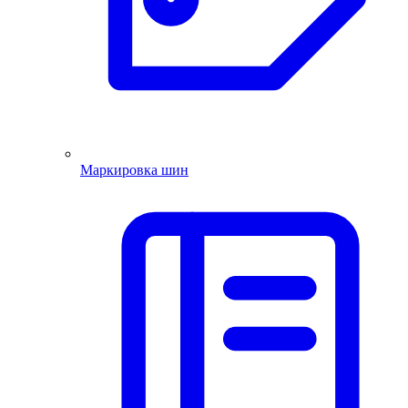
Маркировка шин