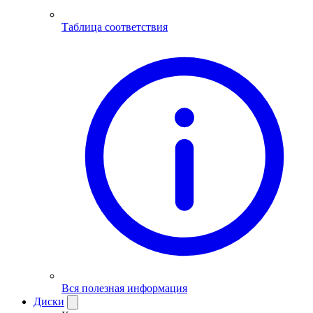
Таблица соответствия
Вся полезная информация
Диски