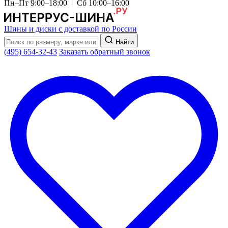
Пн–Пт 9:00–18:00 | Сб 10:00–16:00
Шины и диски с доставкой по России
Найти
(495) 654-32-43
Заказать обратный звонок