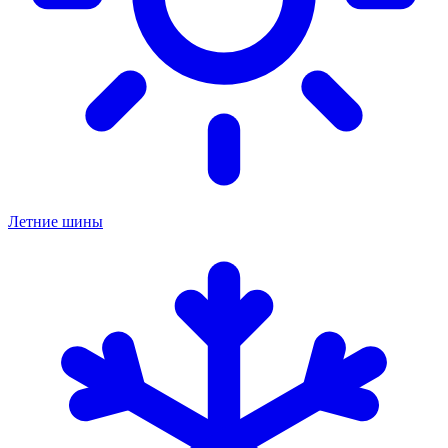
Летние шины