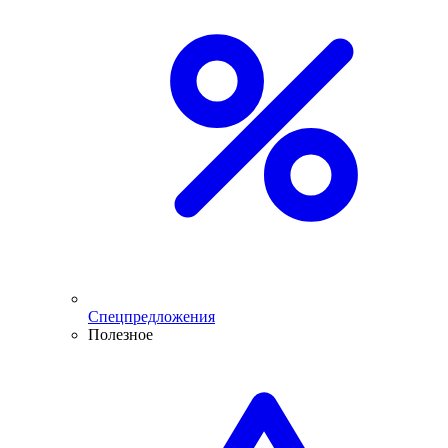
Спецпредложения
Полезное