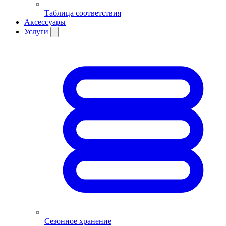
Таблица соответствия
Аксессуары
Услуги
Сезонное хранение