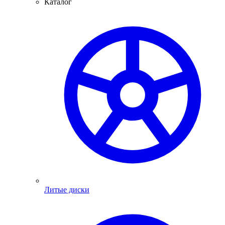
Каталог
Литые диски