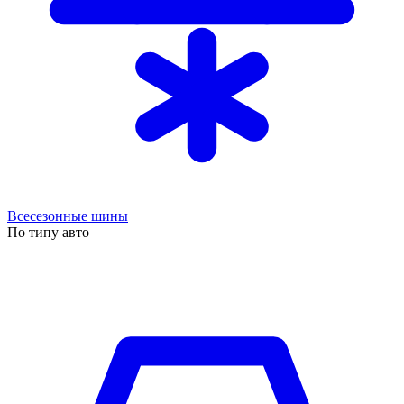
Всесезонные шины
По типу авто