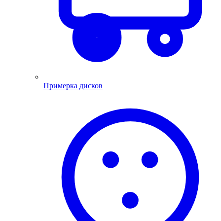
Примерка дисков