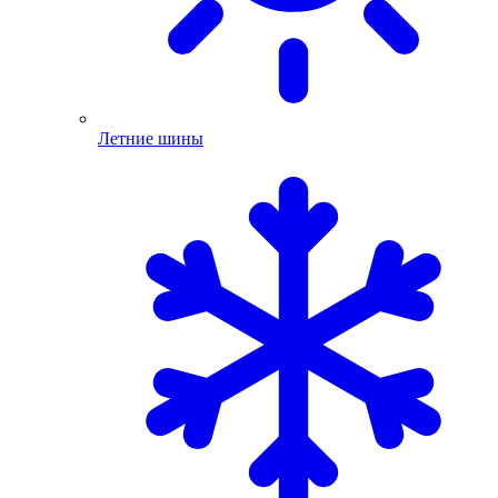
Летние шины