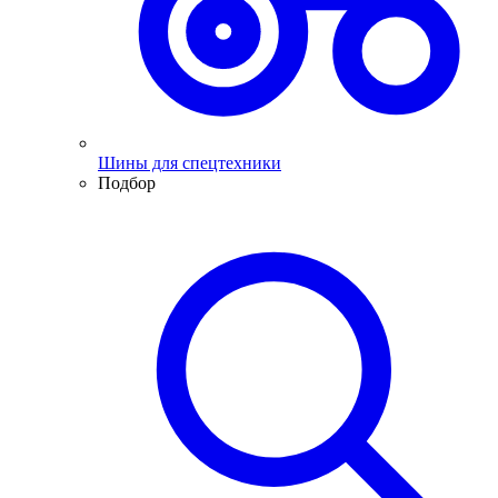
Шины для спецтехники
Подбор