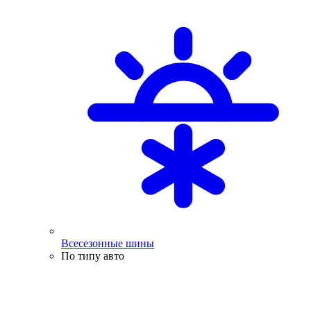
Всесезонные шины
По типу авто