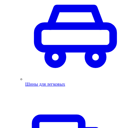
Шины для легковых