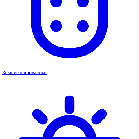
Зимние шипованные