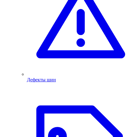
Дефекты шин