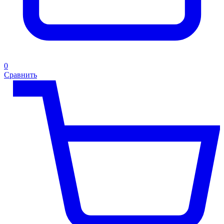
0
Сравнить