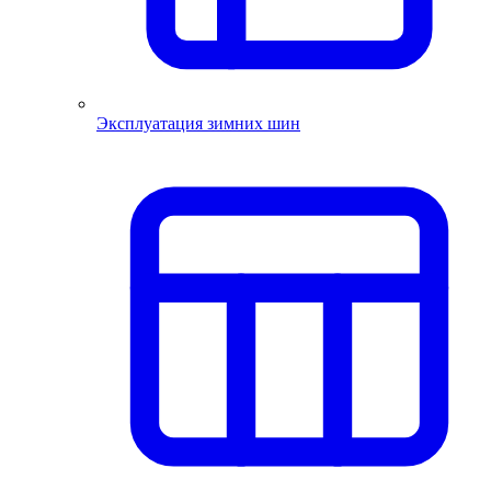
Эксплуатация зимних шин