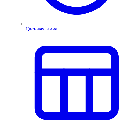
Цветовая гамма