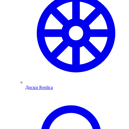
Диски Replica