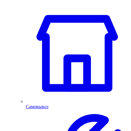
Самовывоз