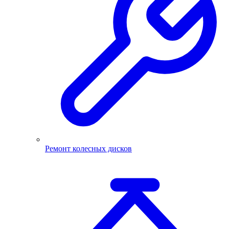
Ремонт колесных дисков