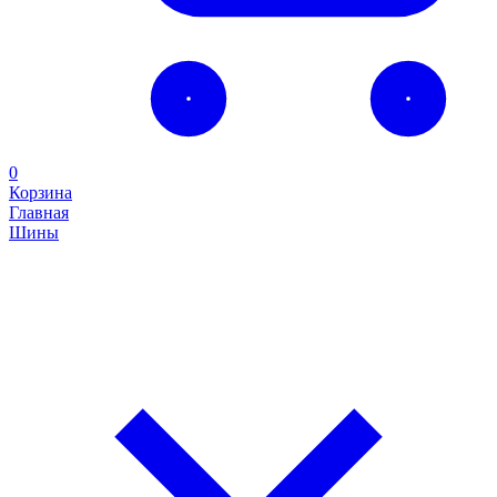
0
Корзина
Главная
Шины