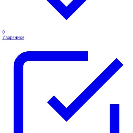
0
Избранное