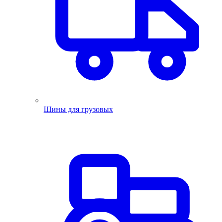
Шины для грузовых