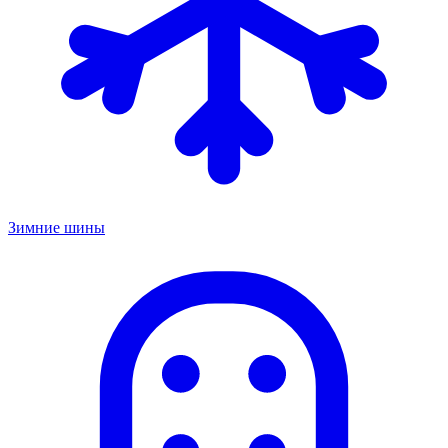
Зимние шины