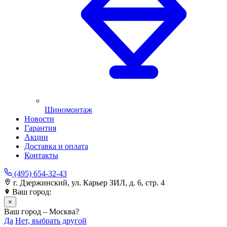
Шиномонтаж
Новости
Гарантия
Акции
Доставка и оплата
Контакты
(495) 654-32-43
г. Дзержинский, ул. Карьер ЗИЛ, д. 6, стр. 4
Ваш город:
Москва
×
Ваш город – Москва?
Да
Нет, выбрать другой