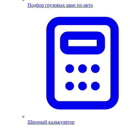
Подбор грузовых шин по авто
Шинный калькулятор